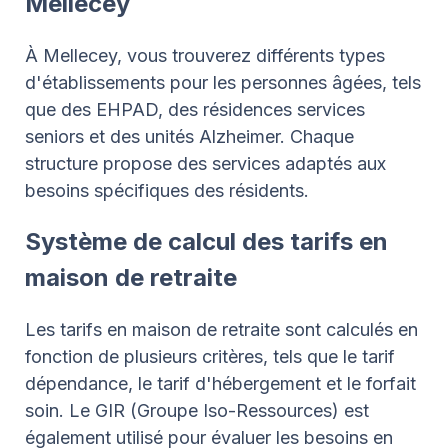
Mellecey
À Mellecey, vous trouverez différents types
d'établissements pour les personnes âgées, tels
que des EHPAD, des résidences services
seniors et des unités Alzheimer. Chaque
structure propose des services adaptés aux
besoins spécifiques des résidents.
Système de calcul des tarifs en
maison de retraite
Les tarifs en maison de retraite sont calculés en
fonction de plusieurs critères, tels que le tarif
dépendance, le tarif d'hébergement et le forfait
soin. Le GIR (Groupe Iso-Ressources) est
également utilisé pour évaluer les besoins en