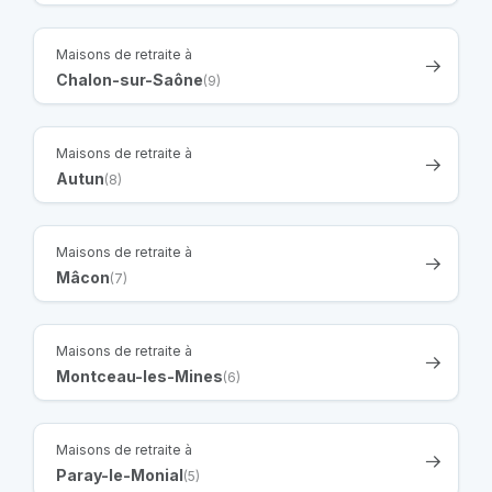
Maisons de retraite à
Chalon-sur-Saône
(9)
Maisons de retraite à
Autun
(8)
Maisons de retraite à
Mâcon
(7)
Maisons de retraite à
Montceau-les-Mines
(6)
Maisons de retraite à
Paray-le-Monial
(5)