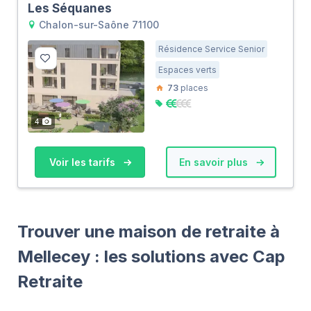
Les Séquanes
Chalon-sur-Saône 71100
Résidence Service Senior
Espaces verts
73
places
4
Voir les tarifs
En savoir plus
Trouver une maison de retraite à
Mellecey : les solutions avec Cap
Retraite