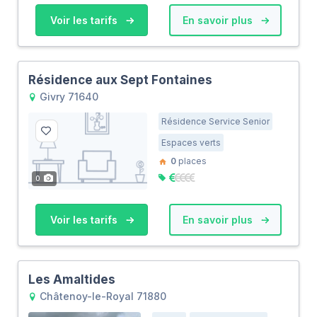
Voir les tarifs
En savoir plus
Résidence aux Sept Fontaines
Givry 71640
Résidence Service Senior
Espaces verts
0
places
0
Voir les tarifs
En savoir plus
Les Amaltides
Châtenoy-le-Royal 71880