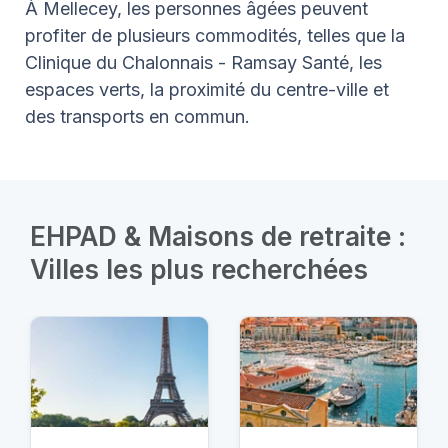
À Mellecey, les personnes âgées peuvent
profiter de plusieurs commodités, telles que la
Clinique du Chalonnais - Ramsay Santé, les
espaces verts, la proximité du centre-ville et
des transports en commun.
EHPAD & Maisons de retraite :
Villes les plus recherchées