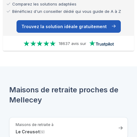
Comparez les solutions adaptées
Bénéficiez d'un conseiller dédié qui vous guide de A à Z
Trouvez la solution idéale gratuitement
18637 avis sur
Maisons de retraite proches de
Mellecey
Maisons de retraite à
Le Creusot
(9)