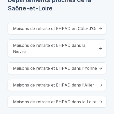
Saône-et-Loire
Maisons de retraite et EHPAD en Côte-d'Or
Maisons de retraite et EHPAD dans la
Nièvre
Maisons de retraite et EHPAD dans l'Yonne
Maisons de retraite et EHPAD dans l'Allier
Maisons de retraite et EHPAD dans la Loire