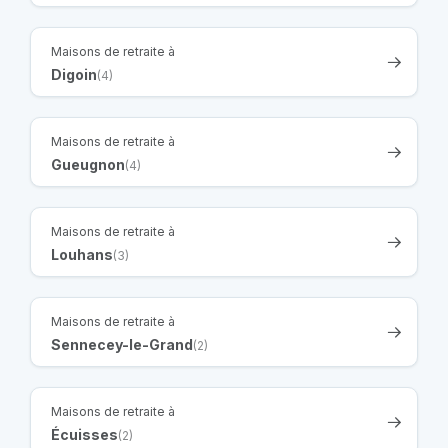
Maisons de retraite à
Digoin
(4)
Maisons de retraite à
Gueugnon
(4)
Maisons de retraite à
Louhans
(3)
Maisons de retraite à
Sennecey-le-Grand
(2)
Maisons de retraite à
Écuisses
(2)