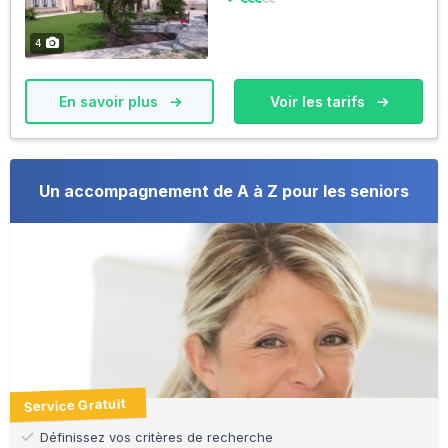
4
En savoir plus
Voir les tarifs
Un accompagnement de A à Z pour les seniors
Service Gratuit
Définissez vos critères de recherche