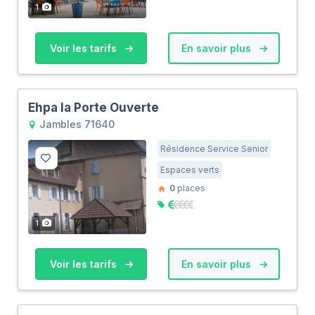
1
Voir les tarifs
En savoir plus
Ehpa la Porte Ouverte
Jambles 71640
Résidence Service Senior
Espaces verts
0
places
1
Voir les tarifs
En savoir plus