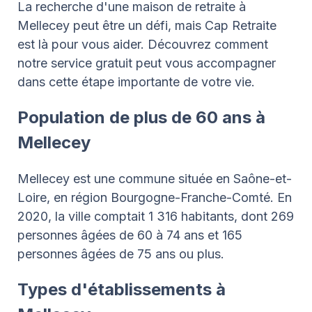
La recherche d'une maison de retraite à
Mellecey peut être un défi, mais Cap Retraite
est là pour vous aider. Découvrez comment
notre service gratuit peut vous accompagner
dans cette étape importante de votre vie.
Population de plus de 60 ans à
Mellecey
Mellecey est une commune située en Saône-et-
Loire, en région Bourgogne-Franche-Comté. En
2020, la ville comptait 1 316 habitants, dont 269
personnes âgées de 60 à 74 ans et 165
personnes âgées de 75 ans ou plus.
Types d'établissements à