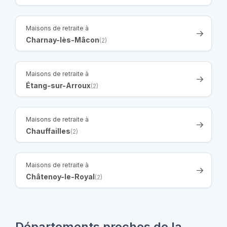
Maisons de retraite à
Charnay-lès-Mâcon
(2)
Maisons de retraite à
Étang-sur-Arroux
(2)
Maisons de retraite à
Chauffailles
(2)
Maisons de retraite à
Châtenoy-le-Royal
(2)
Départements proches de la