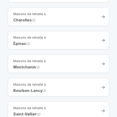
Maisons de retraite à
Charolles
(2)
Maisons de retraite à
Épinac
(2)
Maisons de retraite à
Montchanin
(2)
Maisons de retraite à
Bourbon-Lancy
(2)
Maisons de retraite à
Saint-Vallier
(2)