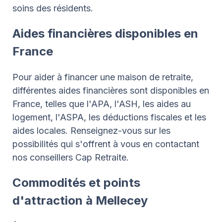
soins des résidents.
Aides financières disponibles en
France
Pour aider à financer une maison de retraite,
différentes aides financières sont disponibles en
France, telles que l'APA, l'ASH, les aides au
logement, l'ASPA, les déductions fiscales et les
aides locales. Renseignez-vous sur les
possibilités qui s'offrent à vous en contactant
nos conseillers Cap Retraite.
Commodités et points
d'attraction à Mellecey