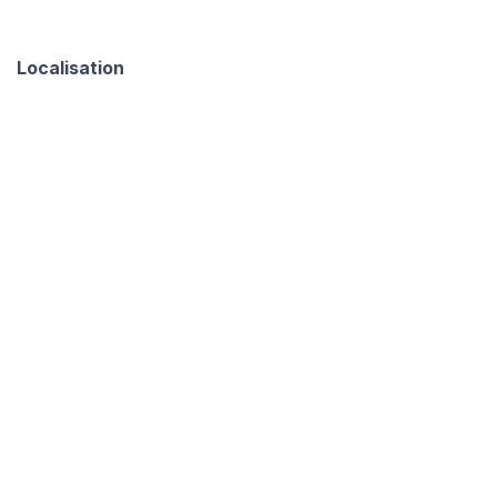
Localisation