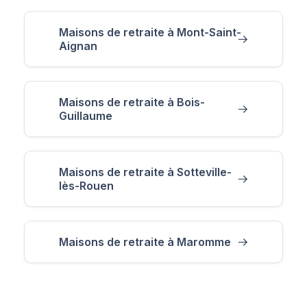
Maisons de retraite à Mont-Saint-
Aignan
Maisons de retraite à Bois-
Guillaume
Maisons de retraite à Sotteville-
lès-Rouen
Maisons de retraite à Maromme