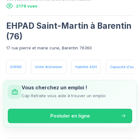
2178 vues
EHPAD Saint-Martin à Barentin
(76)
17 rue pierre et marie curie, Barentin 76360
EHPAD
Unité Alzheimer
Habilité ASH
Capacité d'accueil
Vous cherchez un emploi !
Cap Retraite vous aide à trouver un emploi
Postuler en ligne