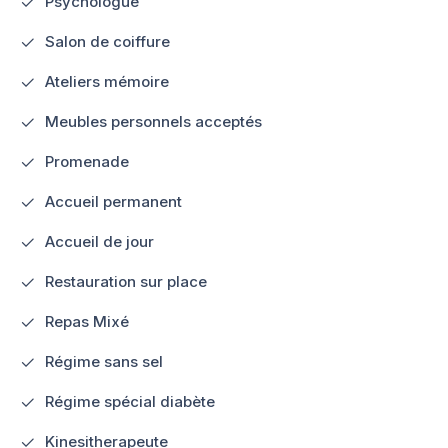
Psychologue
Salon de coiffure
Ateliers mémoire
Meubles personnels acceptés
Promenade
Accueil permanent
Accueil de jour
Restauration sur place
Repas Mixé
Régime sans sel
Régime spécial diabète
Kinesitherapeute