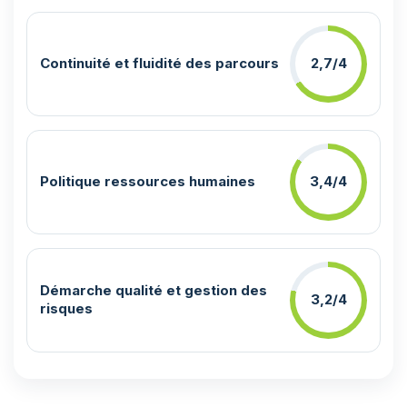
Continuité et fluidité des parcours
2,7/4
Politique ressources humaines
3,4/4
Démarche qualité et gestion des
3,2/4
risques