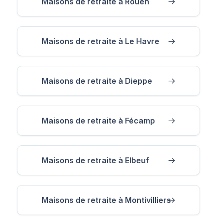
Maisons de retraite à Rouen
Maisons de retraite à Le Havre
Maisons de retraite à Dieppe
Maisons de retraite à Fécamp
Maisons de retraite à Elbeuf
Maisons de retraite à Montivilliers