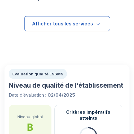
Afficher tous les services
Évaluation qualité ESSMS
Niveau de qualité de l’établissement
Date d’évaluation :
02/04/2025
Critères impératifs
Niveau global
atteints
B