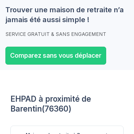
Trouver une maison de retraite n’a
jamais été aussi simple !
SERVICE GRATUIT & SANS ENGAGEMENT
Comparez sans vous déplacer
EHPAD à proximité de
Barentin(76360)