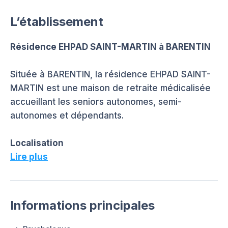
L’établissement
Résidence EHPAD SAINT-MARTIN à BARENTIN
Située à BARENTIN, la résidence EHPAD SAINT-
MARTIN est une maison de retraite médicalisée
accueillant les seniors autonomes, semi-
autonomes et dépendants.
Localisation
Lire plus
Informations principales