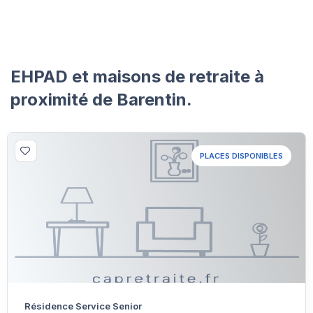
EHPAD et maisons de retraite à
proximité de Barentin.
PLACES DISPONIBLES
Résidence Service Senior