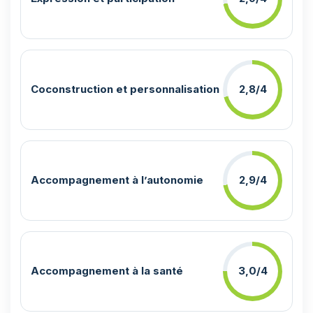
Coconstruction et personnalisation
2,8/4
Accompagnement à l’autonomie
2,9/4
Accompagnement à la santé
3,0/4