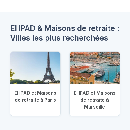
EHPAD & Maisons de retraite :
Villes les plus recherchées
EHPAD et Maisons
EHPAD et Maisons
de retraite à Paris
de retraite à
Marseille