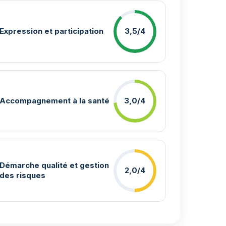
Expression et participation
3,5/4
Accompagnement à la santé
3,0/4
Démarche qualité et gestion
2,0/4
des risques