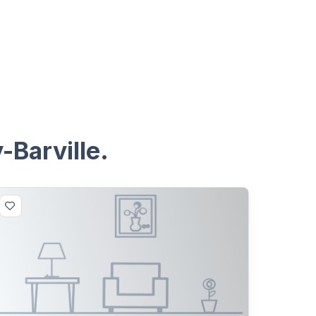
-Barville.