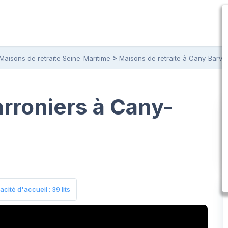
Maisons de retraite Seine-Maritime
Maisons de retraite à Cany-Barvill
rroniers à Cany-
cité d'accueil : 39 lits