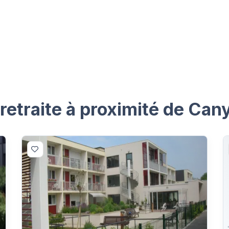
etraite à proximité de Cany