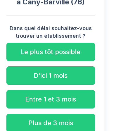
à Cany-Barville (76)
Dans quel délai souhaitez-vous
trouver un établissement ?
Le plus tôt possible
D'ici 1 mois
Entre 1 et 3 mois
Plus de 3 mois