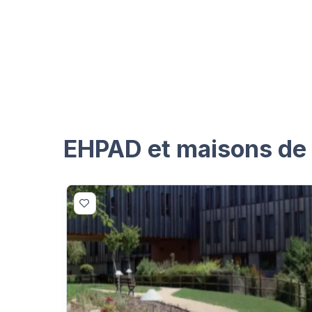
EHPAD et maisons de r