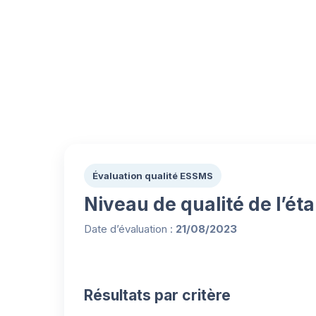
Évaluation qualité ESSMS
Niveau de qualité de l’ét
Date d’évaluation :
21/08/2023
Résultats par critère