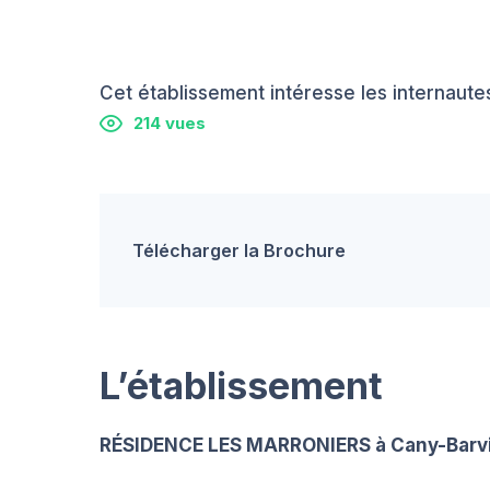
Cet établissement intéresse les internautes
214 vues
Télécharger la Brochure
L’établissement
RÉSIDENCE LES MARRONIERS à Cany-Barvi