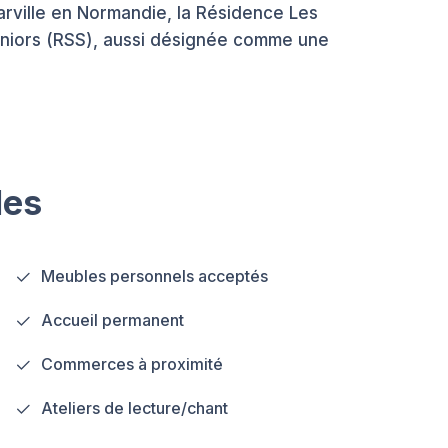
rville en Normandie, la Résidence Les
niors (RSS), aussi désignée comme une
les
Meubles personnels acceptés
Accueil permanent
Commerces à proximité
Ateliers de lecture/chant