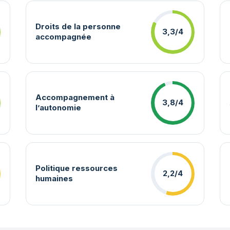
Droits de la personne
3,3/4
accompagnée
Accompagnement à
3,8/4
l’autonomie
Politique ressources
2,2/4
humaines