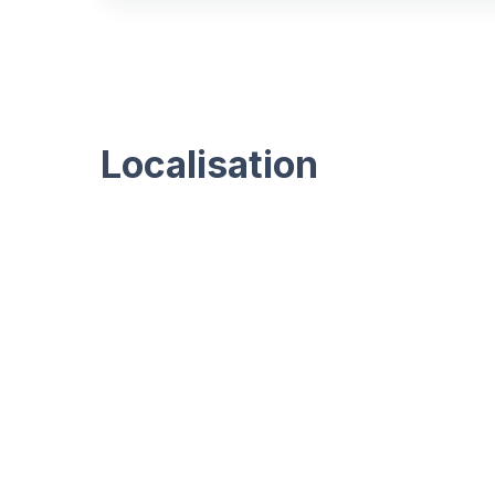
Localisation