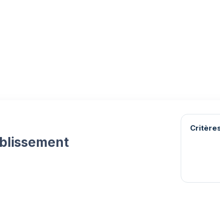
Critères
ablissement