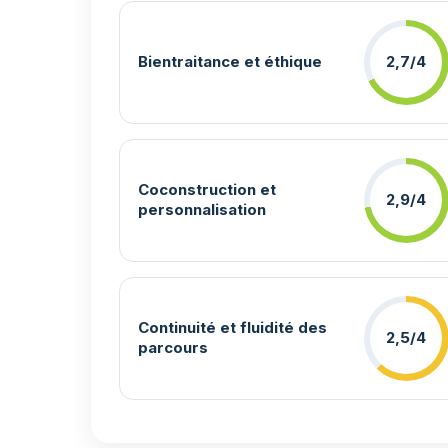
Bientraitance et éthique
2,7/4
Coconstruction et
2,9/4
personnalisation
Continuité et fluidité des
2,5/4
parcours