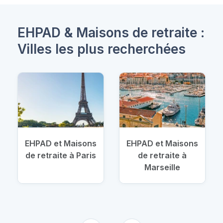
EHPAD & Maisons de retraite :
Villes les plus recherchées
EHPAD et Maisons
EHPAD et Maisons
de retraite à Paris
de retraite à
Marseille