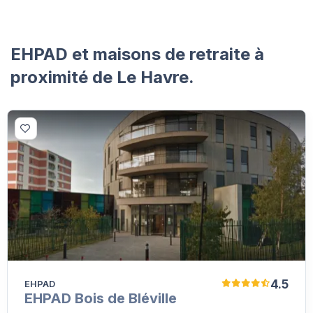
EHPAD et maisons de retraite à
proximité de Le Havre.
4.5
EHPAD
EHPAD Bois de Bléville