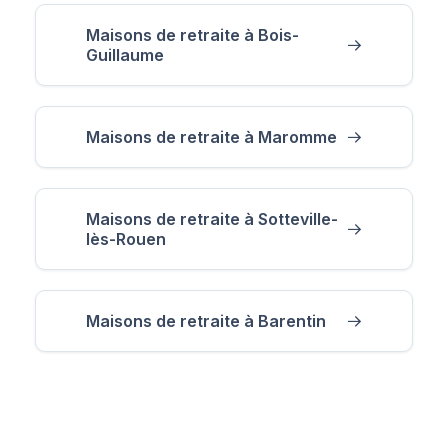
Maisons de retraite à Bois-
Guillaume
Maisons de retraite à Maromme
Maisons de retraite à Sotteville-
lès-Rouen
Maisons de retraite à Barentin