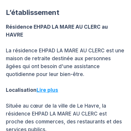
L’établissement
Résidence EHPAD LA MARE AU CLERC au
HAVRE
La résidence EHPAD LA MARE AU CLERC est une
maison de retraite destinée aux personnes
âgées qui ont besoin d'une assistance
quotidienne pour leur bien-être.
Localisation
Lire plus
Située au cœur de la ville de Le Havre, la
résidence EHPAD LA MARE AU CLERC est
proche des commerces, des restaurants et des
services publics.