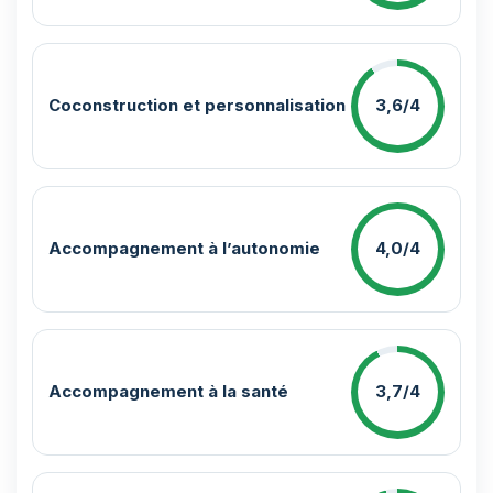
Coconstruction et personnalisation
3,6/4
Accompagnement à l’autonomie
4,0/4
Accompagnement à la santé
3,7/4