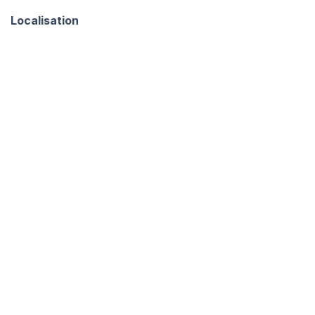
Localisation