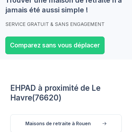
Trouver une maison de retraite n’a
jamais été aussi simple !
SERVICE GRATUIT & SANS ENGAGEMENT
Comparez sans vous déplacer
EHPAD à proximité de Le
Havre(76620)
Maisons de retraite à Rouen