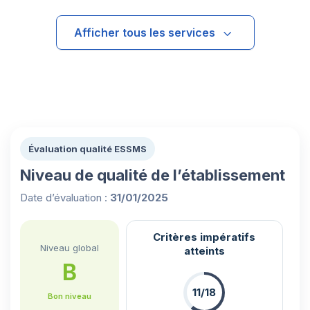
Afficher tous les services
Évaluation qualité ESSMS
Niveau de qualité de l’établissement
Date d’évaluation :
31/01/2025
Critères impératifs
Niveau global
atteints
B
11/18
Bon niveau