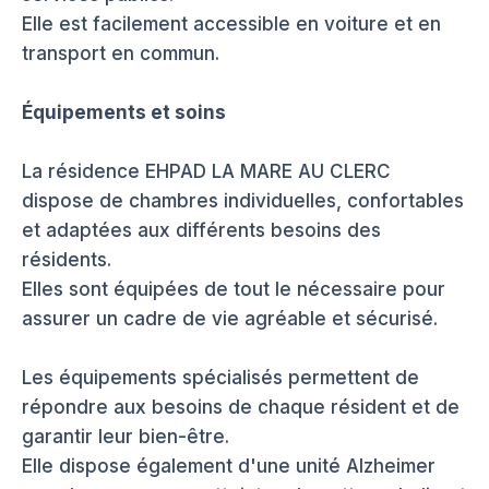
Elle est facilement accessible en voiture et en
transport en commun.
Équipements et soins
La résidence EHPAD LA MARE AU CLERC
dispose de chambres individuelles, confortables
et adaptées aux différents besoins des
résidents.
Elles sont équipées de tout le nécessaire pour
assurer un cadre de vie agréable et sécurisé.
Les équipements spécialisés permettent de
répondre aux besoins de chaque résident et de
garantir leur bien-être.
Elle dispose également d'une unité Alzheimer