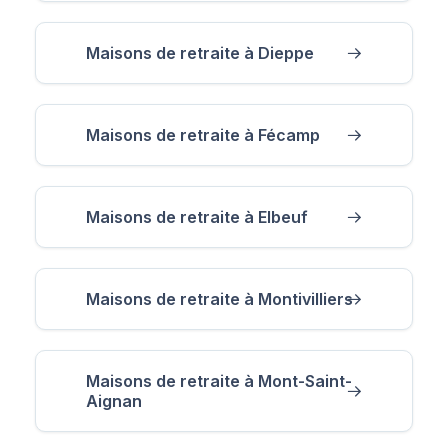
Maisons de retraite à Dieppe
Maisons de retraite à Fécamp
Maisons de retraite à Elbeuf
Maisons de retraite à Montivilliers
Maisons de retraite à Mont-Saint-
Aignan