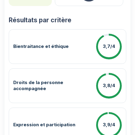
Résultats par critère
Bientraitance et éthique
3,7/4
Droits de la personne
3,8/4
accompagnée
Expression et participation
3,9/4