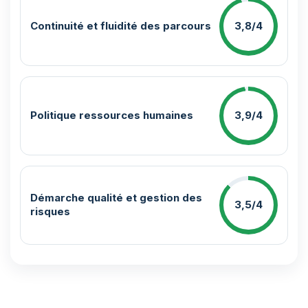
Continuité et fluidité des parcours
3,8/4
Politique ressources humaines
3,9/4
Démarche qualité et gestion des
3,5/4
risques