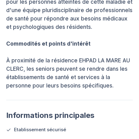
pour les personnes atteintes de cette maladie et
d'une équipe pluridisciplinaire de professionnels
de santé pour répondre aux besoins médicaux
et psychologiques des résidents.
Commodités et points d'intérêt
À proximité de la résidence EHPAD LA MARE AU
CLERC, les seniors peuvent se rendre dans les
établissements de santé et services à la
personne pour leurs besoins spécifiques.
Informations principales
Etablissement sécurisé