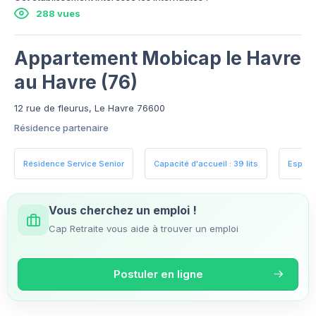
288 vues
Appartement Mobicap le Havre
au Havre (76)
12 rue de fleurus, Le Havre 76600
Résidence partenaire
Résidence Service Senior
Capacité d'accueil : 39 lits
Espace
Vous cherchez un emploi !
Cap Retraite vous aide à trouver un emploi
Postuler en ligne