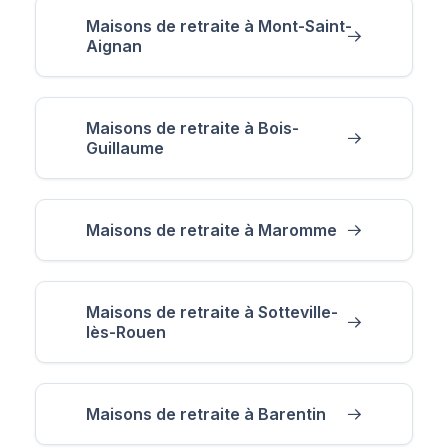
Maisons de retraite à Mont-Saint-
Aignan
Maisons de retraite à Bois-
Guillaume
Maisons de retraite à Maromme
Maisons de retraite à Sotteville-
lès-Rouen
Maisons de retraite à Barentin