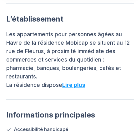
L’établissement
Les appartements pour personnes âgées au
Havre de la résidence Mobicap se situent au 12
rue de Fleurus, à proximité immédiate des
commerces et services du quotidien :
pharmacie, banques, boulangeries, cafés et
restaurants.
La résidence dispose
Lire plus
Informations principales
Accessibilité handicapé