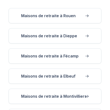
Maisons de retraite à Rouen
Maisons de retraite à Dieppe
Maisons de retraite à Fécamp
Maisons de retraite à Elbeuf
Maisons de retraite à Montivilliers