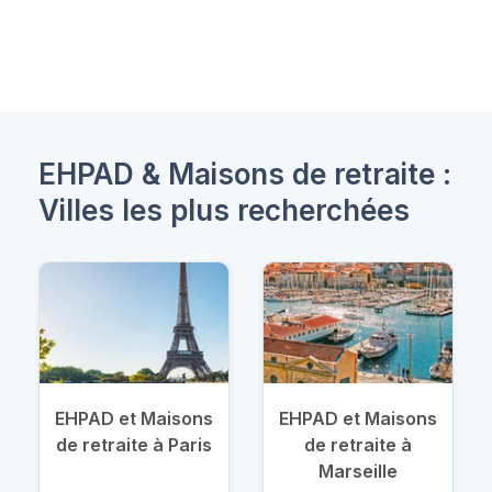
EHPAD & Maisons de retraite :
Villes les plus recherchées
EHPAD et Maisons
EHPAD et Maisons
de retraite à Paris
de retraite à
Marseille