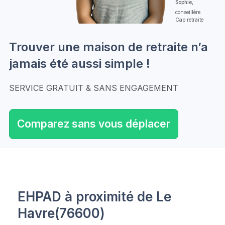
Sophie,
conseillère
Cap retraite
Trouver une maison de retraite n’a
jamais été aussi simple !
SERVICE GRATUIT & SANS ENGAGEMENT
Comparez sans vous déplacer
EHPAD à proximité de Le
Havre(76600)