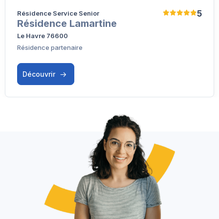
5
Résidence Service Senior
Résidence Lamartine
Le Havre 76600
Résidence partenaire
Découvrir