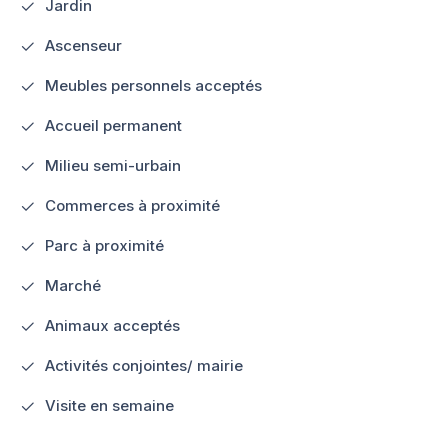
Jardin
Ascenseur
Meubles personnels acceptés
Accueil permanent
Milieu semi-urbain
Commerces à proximité
Parc à proximité
Marché
Animaux acceptés
Activités conjointes/ mairie
Visite en semaine