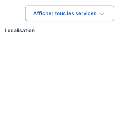
Afficher tous les services
Localisation