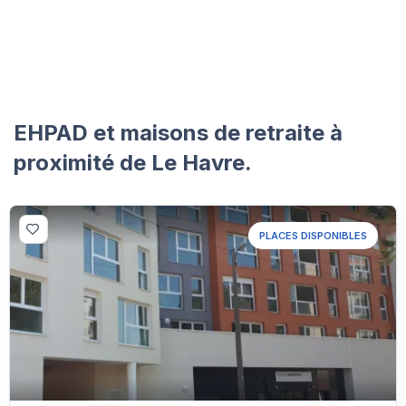
EHPAD et maisons de retraite à
proximité de Le Havre.
PLACES DISPONIBLES