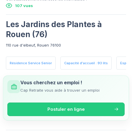
107 vues
Les Jardins des Plantes à
Rouen (76)
110 rue d'elbeuf, Rouen 76100
Résidence Service Senior
Capacité d'accueil : 93 lits
Espace
Vous cherchez un emploi !
Cap Retraite vous aide à trouver un emploi
Postuler en ligne