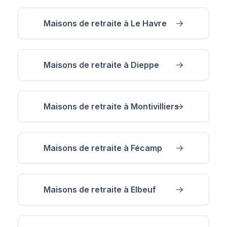
Maisons de retraite à Le Havre
Maisons de retraite à Dieppe
Maisons de retraite à Montivilliers
Maisons de retraite à Fécamp
Maisons de retraite à Elbeuf