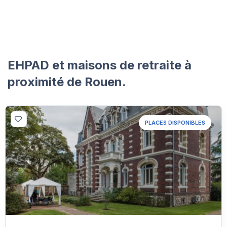
EHPAD et maisons de retraite à
proximité de Rouen.
PLACES DISPONIBLES