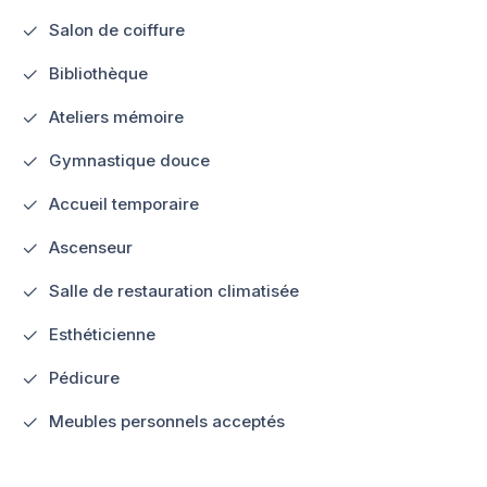
Salon de coiffure
Bibliothèque
Ateliers mémoire
Gymnastique douce
Accueil temporaire
Ascenseur
Salle de restauration climatisée
Esthéticienne
Pédicure
Meubles personnels acceptés