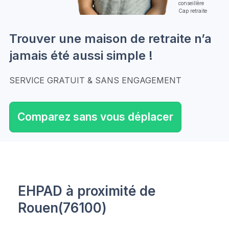
conseillère
Cap retraite
Trouver une maison de retraite n’a
jamais été aussi simple !
SERVICE GRATUIT & SANS ENGAGEMENT
Comparez sans vous déplacer
EHPAD à proximité de
Rouen(76100)