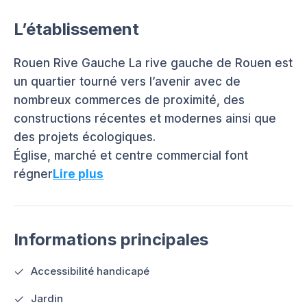
L’établissement
Rouen Rive Gauche La rive gauche de Rouen est
un quartier tourné vers l’avenir avec de
nombreux commerces de proximité, des
constructions récentes et modernes ainsi que
des projets écologiques.
Église, marché et centre commercial font
régner
Lire plus
Informations principales
Accessibilité handicapé
Jardin