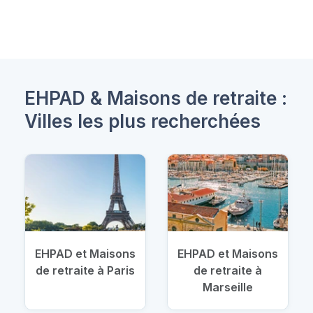
EHPAD & Maisons de retraite :
Villes les plus recherchées
EHPAD et Maisons
EHPAD et Maisons
de retraite à Paris
de retraite à
Marseille