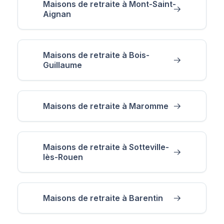
Maisons de retraite à Mont-Saint-
Aignan
Maisons de retraite à Bois-
Guillaume
Maisons de retraite à Maromme
Maisons de retraite à Sotteville-
lès-Rouen
Maisons de retraite à Barentin