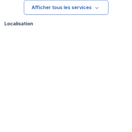
Afficher tous les services
Localisation