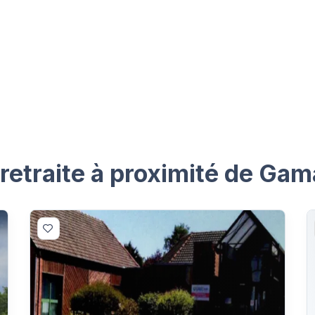
retraite à proximité de Ga