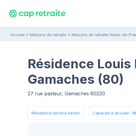
Accueil
Maisons de retraite
Maisons de retraite Hauts-de-Fr
Résidence Louis 
Gamaches (80)
27 rue pasteur, Gamaches 80220
Résidence Service Senior
Capacité d'accueil : 38 