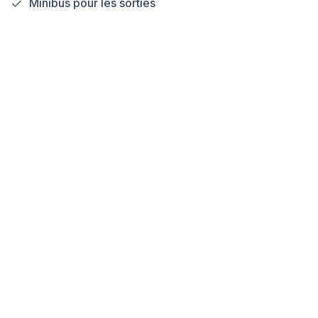
Minibus pour les sorties