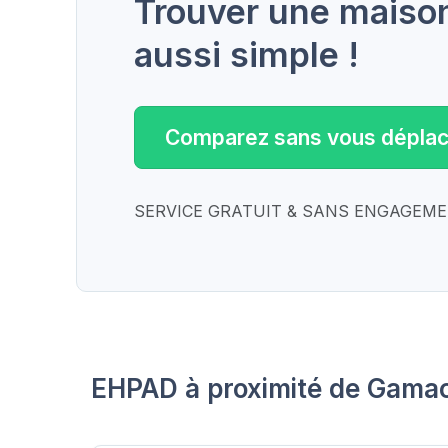
Trouver une maison 
aussi simple !
Comparez sans vous déplac
SERVICE GRATUIT & SANS ENGAGEM
EHPAD à proximité de Gama