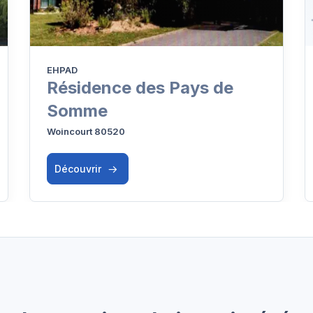
EHPAD
Résidence des Pays de
Somme
Woincourt 80520
Découvrir