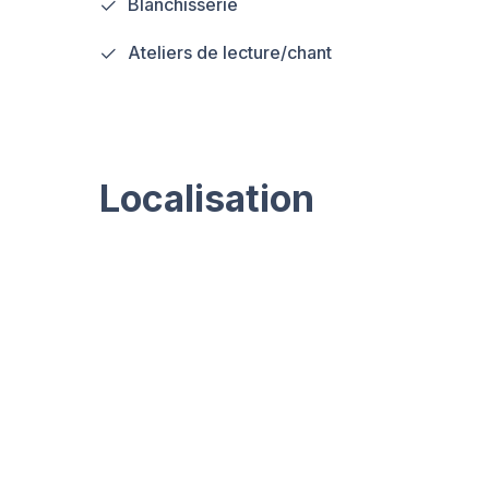
Blanchisserie
Ateliers de lecture/chant
Localisation