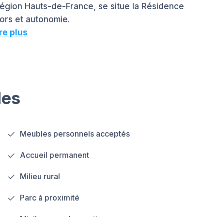
région Hauts-de-France, se situe la Résidence
ors et autonomie.
re plus
les
Meubles personnels acceptés
Accueil permanent
Milieu rural
Parc à proximité