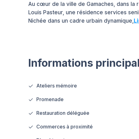
Au cœur de la ville de Gamaches, dans la 
Louis Pasteur, une résidence services seni
Nichée dans un cadre urbain dynamique,
Li
Informations principa
Ateliers mémoire
Promenade
Restauration déléguée
Commerces à proximité