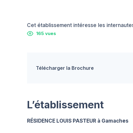
Cet établissement intéresse les internautes
165 vues
Télécharger la Brochure
L’établissement
RÉSIDENCE LOUIS PASTEUR à Gamaches