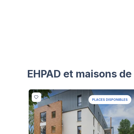
EHPAD et maisons de 
PLACES DISPONIBLES