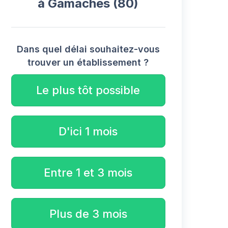
à Gamaches (80)
Dans quel délai souhaitez-vous
trouver un établissement ?
Le plus tôt possible
D'ici 1 mois
Entre 1 et 3 mois
Plus de 3 mois