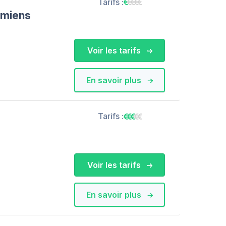
Tarifs :
Amiens
Voir les tarifs
En savoir plus
Tarifs :
Voir les tarifs
En savoir plus