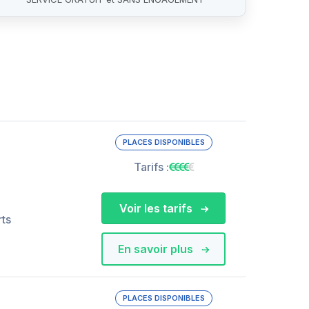
PLACES DISPONIBLES
Tarifs :
Voir les tarifs
rts
En savoir plus
PLACES DISPONIBLES