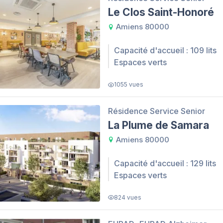
Le Clos Saint-Honoré
Amiens 80000
Capacité d'accueil : 109 lits
Espaces verts
1055 vues
Résidence Service Senior
La Plume de Samara
Amiens 80000
Capacité d'accueil : 129 lits
Espaces verts
824 vues