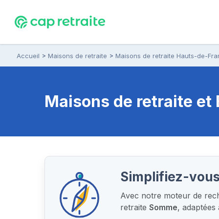
Accueil
Maisons de retraite
Maisons de retraite Hauts-de-Fr
Maisons de retraite e
Simplifiez-vous
Avec notre moteur de reche
retraite
Somme
, adaptées