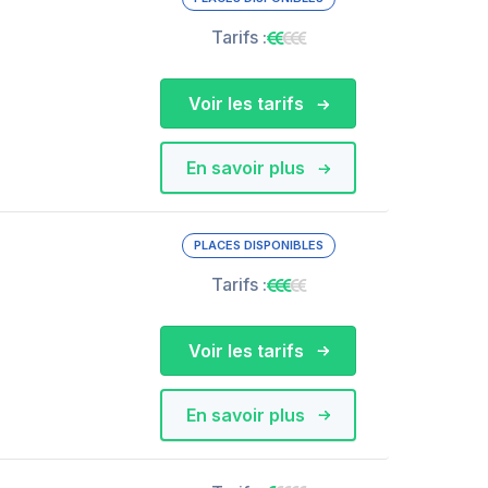
Tarifs :
Voir les tarifs
En savoir plus
PLACES DISPONIBLES
Tarifs :
Voir les tarifs
En savoir plus