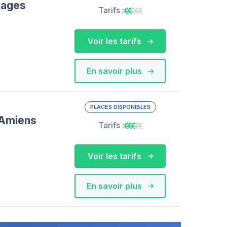
nages
Tarifs :
Voir les tarifs
En savoir plus
PLACES DISPONIBLES
 Amiens
Tarifs :
Voir les tarifs
En savoir plus