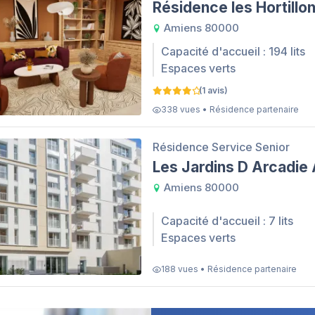
Résidence les Hortillo
Amiens 80000
Capacité d'accueil : 194 lits
Espaces verts
(1 avis)
338 vues • Résidence partenaire
Résidence Service Senior
Les Jardins D Arcadie
Amiens 80000
Capacité d'accueil : 7 lits
Espaces verts
188 vues • Résidence partenaire