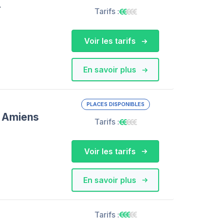
-
Tarifs :
Voir les tarifs
En savoir plus
PLACES DISPONIBLES
 Amiens
Tarifs :
Voir les tarifs
En savoir plus
Tarifs :