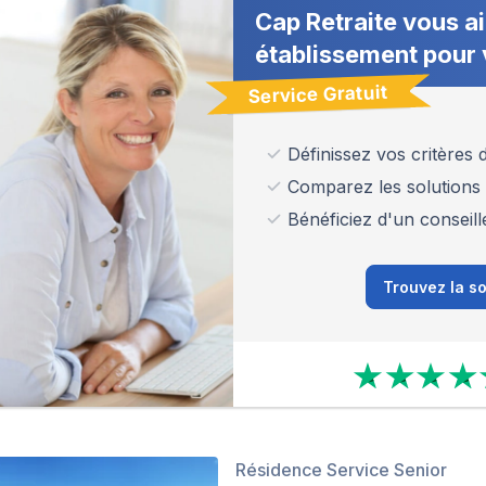
Cap Retraite vous ai
établissement pour 
Service Gratuit
Définissez vos critères
Comparez les solutions
Bénéficiez d'un conseill
Trouvez la so
Résidence Service Senior