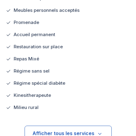
Meubles personnels acceptés
Promenade
Accueil permanent
Restauration sur place
Repas Mixé
Régime sans sel
Régime spécial diabète
Kinesitherapeute
Milieu rural
Afficher tous les services