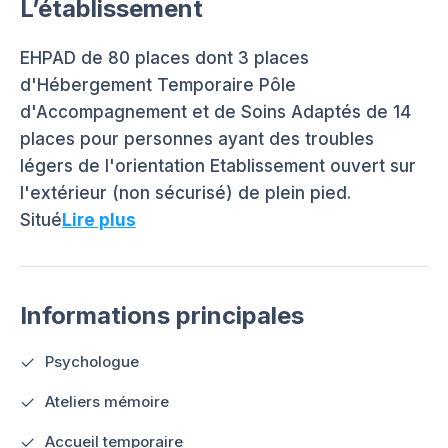
L’établissement
EHPAD de 80 places dont 3 places
d'Hébergement Temporaire Pôle
d'Accompagnement et de Soins Adaptés de 14
places pour personnes ayant des troubles
légers de l'orientation Etablissement ouvert sur
l'extérieur (non sécurisé) de plein pied.
Situé
Lire plus
Informations principales
Psychologue
Ateliers mémoire
Accueil temporaire