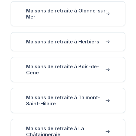
Maisons de retraite à Olonne-sur-
Mer
Maisons de retraite à Herbiers
Maisons de retraite à Bois-de-
Céné
Maisons de retraite à Talmont-
Saint-Hilaire
Maisons de retraite à La
Châtaigneraie