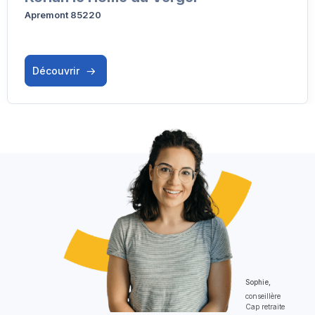
Apremont 85220
Découvrir
Sophie,
conseillère
Cap retraite