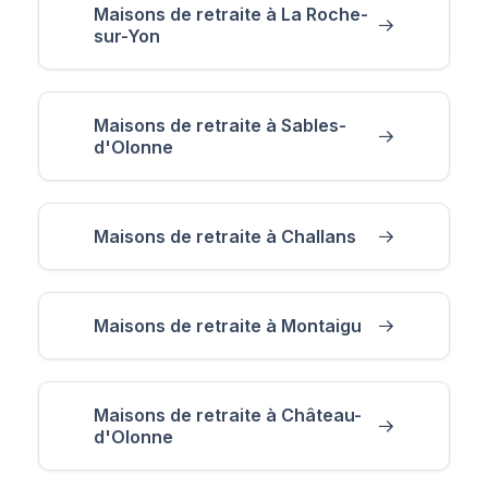
Maisons de retraite à La Roche-
sur-Yon
Maisons de retraite à Sables-
d'Olonne
Maisons de retraite à Challans
Maisons de retraite à Montaigu
Maisons de retraite à Château-
d'Olonne