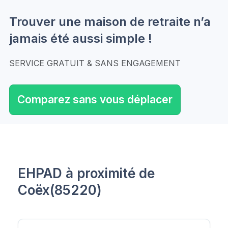
Trouver une maison de retraite n’a
jamais été aussi simple !
SERVICE GRATUIT & SANS ENGAGEMENT
Comparez sans vous déplacer
EHPAD à proximité de
Coëx(85220)