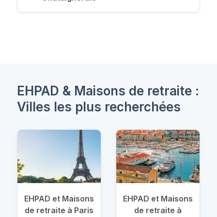
EHPAD & Maisons de retraite :
Villes les plus recherchées
EHPAD et Maisons
EHPAD et Maisons
de retraite à Paris
de retraite à