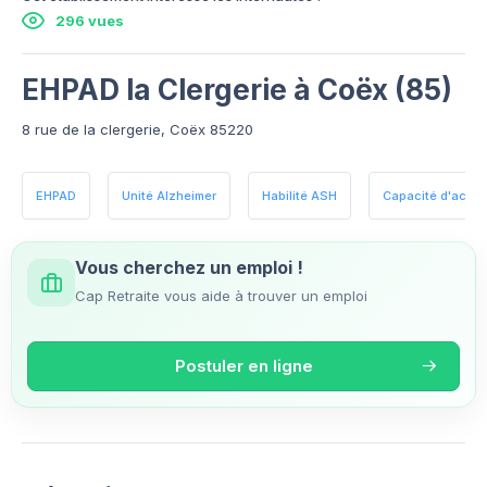
296 vues
EHPAD la Clergerie à Coëx (85)
8 rue de la clergerie, Coëx 85220
EHPAD
Unité Alzheimer
Habilité ASH
Capacité d'accueil
Vous cherchez un emploi !
Cap Retraite vous aide à trouver un emploi
Postuler en ligne