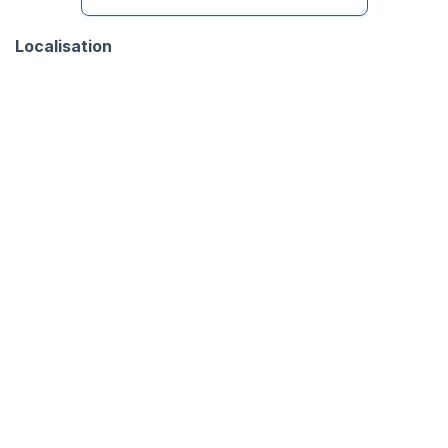
Localisation