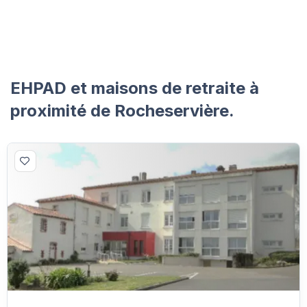
EHPAD et maisons de retraite à
proximité de Rocheservière.