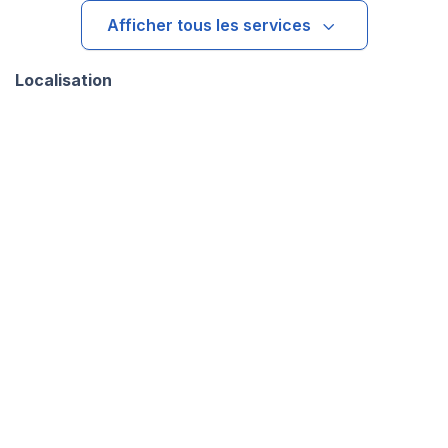
Afficher tous les services
Localisation