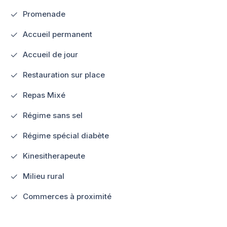
Promenade
Accueil permanent
Accueil de jour
Restauration sur place
Repas Mixé
Régime sans sel
Régime spécial diabète
Kinesitherapeute
Milieu rural
Commerces à proximité