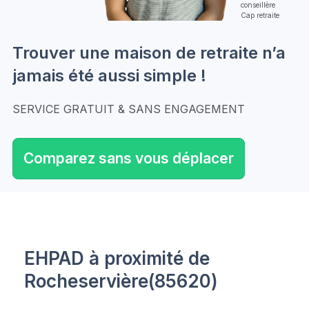
conseillère
Cap retraite
Trouver une maison de retraite n’a
jamais été aussi simple !
SERVICE GRATUIT & SANS ENGAGEMENT
Comparez sans vous déplacer
EHPAD à proximité de
Rocheservière(85620)