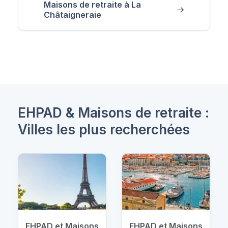
Maisons de retraite à La
Châtaigneraie
EHPAD & Maisons de retraite :
Villes les plus recherchées
EHPAD et Maisons
EHPAD et Maisons