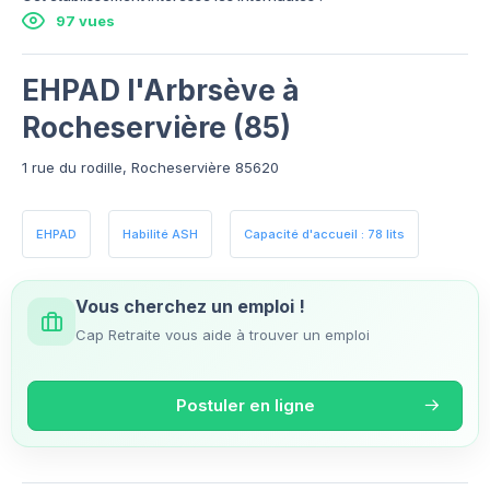
97 vues
EHPAD l'Arbrsève à
Rocheservière (85)
1 rue du rodille, Rocheservière 85620
EHPAD
Habilité ASH
Capacité d'accueil : 78 lits
Vous cherchez un emploi !
Cap Retraite vous aide à trouver un emploi
Postuler en ligne