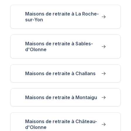
Maisons de retraite à La Roche-
sur-Yon
Maisons de retraite à Sables-
d'Olonne
Maisons de retraite à Challans
Maisons de retraite à Montaigu
Maisons de retraite à Château-
d'Olonne