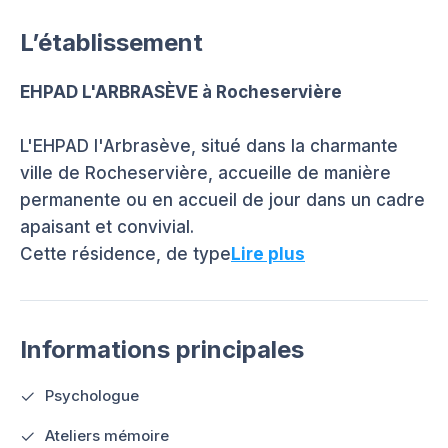
L’établissement
EHPAD L'ARBRASÈVE à Rocheservière
L'EHPAD l'Arbrasève, situé dans la charmante
ville de Rocheservière, accueille de manière
permanente ou en accueil de jour dans un cadre
apaisant et convivial.
Cette résidence, de type
Lire plus
Informations principales
Psychologue
Ateliers mémoire