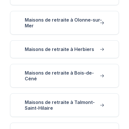
Maisons de retraite à Olonne-sur-
Mer
Maisons de retraite à Herbiers
Maisons de retraite à Bois-de-
Céné
Maisons de retraite à Talmont-
Saint-Hilaire