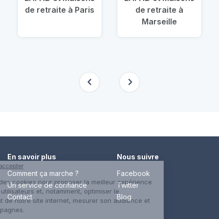
de retraite à Paris
de retraite à
Marseille
En savoir plus
Nous suivre
Comment ça marche ?
Facebook
Un service de confiance
Twitter
Contact
Blog