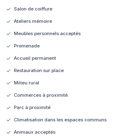
Salon de coiffure
Ateliers mémoire
Meubles personnels acceptés
Promenade
Accueil permanent
Restauration sur place
Milieu rural
Commerces à proximité
Parc à proximité
Climatisation dans les espaces communs
Animaux acceptés