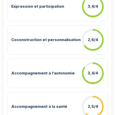
Expression et participation
3,4/4
Coconstruction et personnalisation
2,6/4
Accompagnement à l’autonomie
3,4/4
Accompagnement à la santé
2,5/4