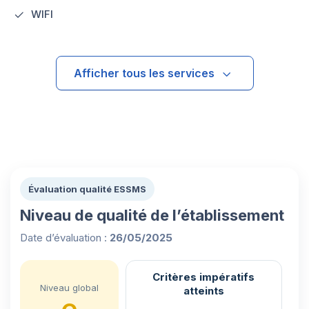
WIFI
Afficher tous les services
Évaluation qualité ESSMS
Niveau de qualité de l’établissement
Date d’évaluation :
26/05/2025
Critères impératifs
Niveau global
atteints