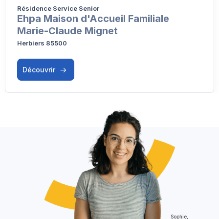
Résidence Service Senior
Ehpa Maison d'Accueil Familiale
Marie-Claude Mignet
Herbiers 85500
Découvrir
Sophie,