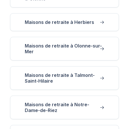
Maisons de retraite à Herbiers
Maisons de retraite à Olonne-sur-
Mer
Maisons de retraite à Talmont-
Saint-Hilaire
Maisons de retraite à Notre-
Dame-de-Riez