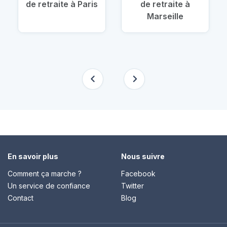
de retraite à Paris
de retraite à
Marseille
En savoir plus
Nous suivre
Comment ça marche ?
Facebook
Un service de confiance
Twitter
Contact
Blog