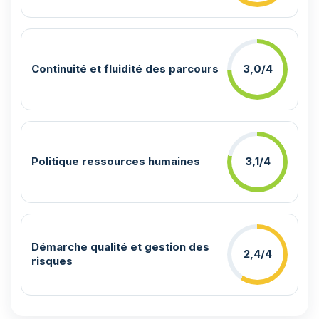
Continuité et fluidité des parcours
3,0/4
Politique ressources humaines
3,1/4
Démarche qualité et gestion des
2,4/4
risques