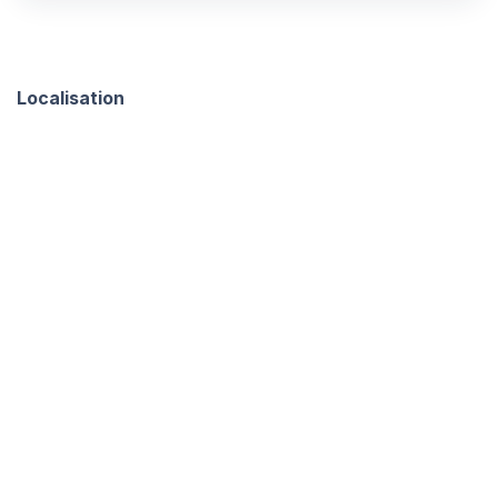
Localisation