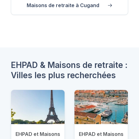
Maisons de retraite à Cugand
EHPAD & Maisons de retraite :
Villes les plus recherchées
EHPAD et Maisons
EHPAD et Maisons