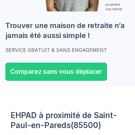
conseillère
Cap retraite
Trouver une maison de retraite n’a
jamais été aussi simple !
SERVICE GRATUIT & SANS ENGAGEMENT
Comparez sans vous déplacer
EHPAD à proximité de Saint-
Paul-en-Pareds(85500)