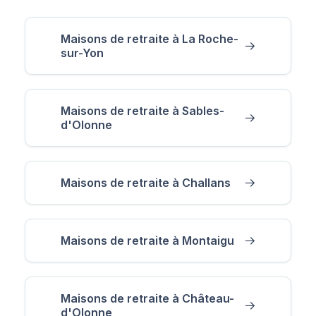
Maisons de retraite à La Roche-
sur-Yon
Maisons de retraite à Sables-
d'Olonne
Maisons de retraite à Challans
Maisons de retraite à Montaigu
Maisons de retraite à Château-
d'Olonne