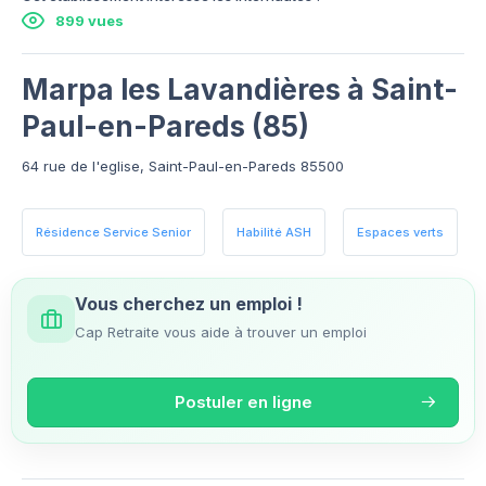
899 vues
Marpa les Lavandières à Saint-
Paul-en-Pareds (85)
64 rue de l'eglise, Saint-Paul-en-Pareds 85500
Résidence Service Senior
Habilité ASH
Espaces verts
Vous cherchez un emploi !
Cap Retraite vous aide à trouver un emploi
Postuler en ligne