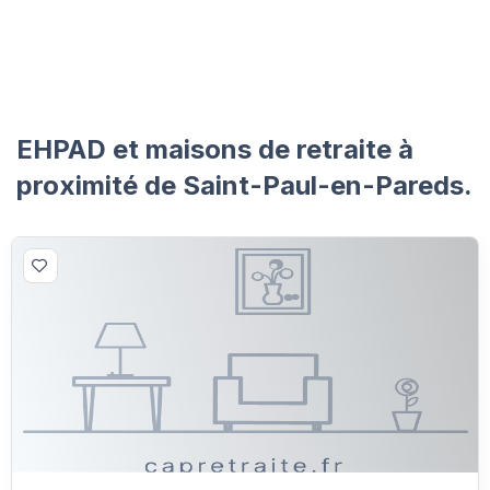
EHPAD et maisons de retraite à
proximité de Saint-Paul-en-Pareds.