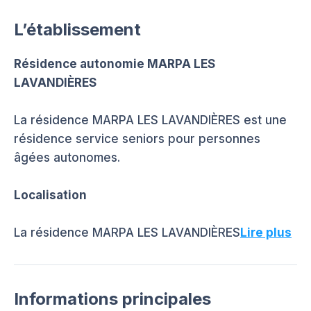
L’établissement
Résidence autonomie MARPA LES
LAVANDIÈRES
La résidence MARPA LES LAVANDIÈRES est une
résidence service seniors pour personnes
âgées autonomes.
Localisation
La résidence MARPA LES LAVANDIÈRES
Lire plus
Informations principales