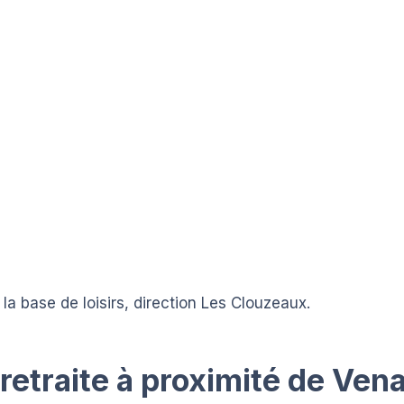
la base de loisirs, direction Les Clouzeaux.
etraite à proximité de Vena