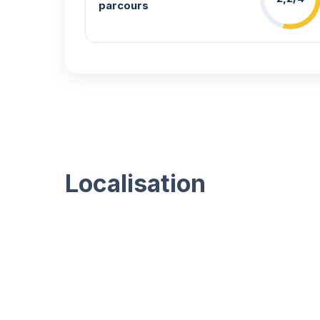
parcours
Localisation