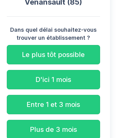
Venansault (85)
Dans quel délai souhaitez-vous
trouver un établissement ?
Le plus tôt possible
D'ici 1 mois
Entre 1 et 3 mois
Plus de 3 mois