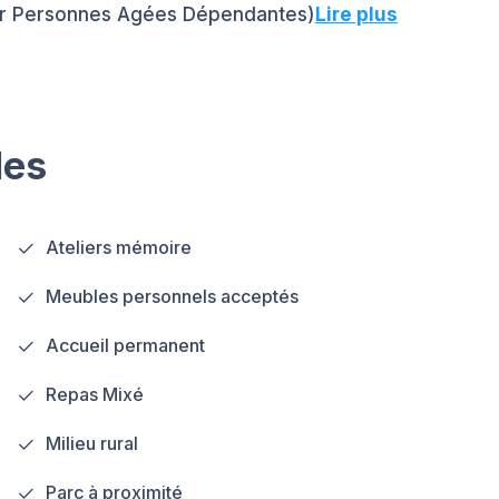
ur Personnes Agées Dépendantes)
Lire plus
les
Ateliers mémoire
Meubles personnels acceptés
Accueil permanent
Repas Mixé
Milieu rural
Parc à proximité