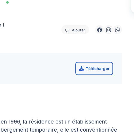
 !
Ajouter
Télécharger
 en 1996, la résidence est un établissement
’hébergement temporaire, elle est conventionnée