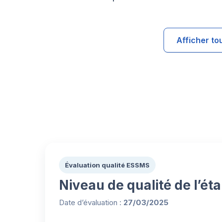
Afficher to
Évaluation qualité ESSMS
Niveau de qualité de l’ét
Date d’évaluation :
27/03/2025