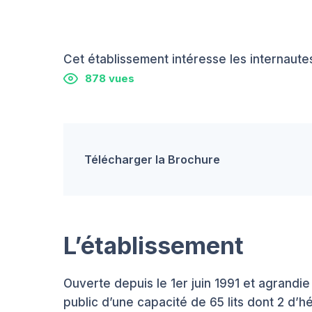
Cet établissement intéresse les internautes
878 vues
Télécharger la Brochure
L’établissement
Ouverte depuis le 1er juin 1991 et agrandie
public d’une capacité de 65 lits dont 2 d