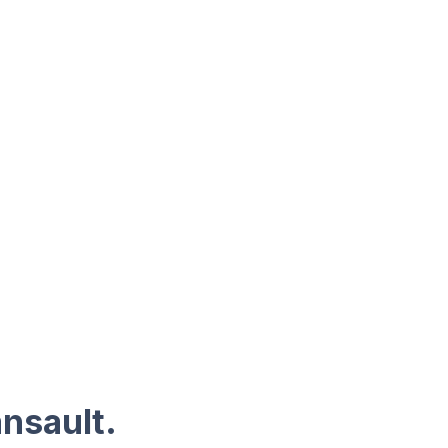
nsault.