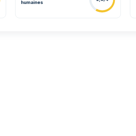
humaines