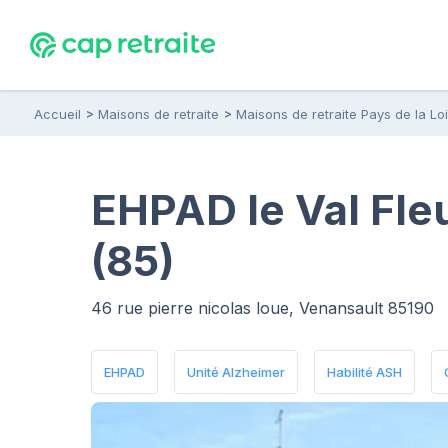
Accueil
Maisons de retraite
Maisons de retraite Pays de la Lo
EHPAD le Val Fle
(85)
46 rue pierre nicolas loue, Venansault 85190
EHPAD
Unité Alzheimer
Habilité ASH