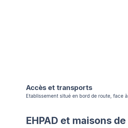
Accès et transports
Etablissement situé en bord de route, face à 
EHPAD et maisons de r