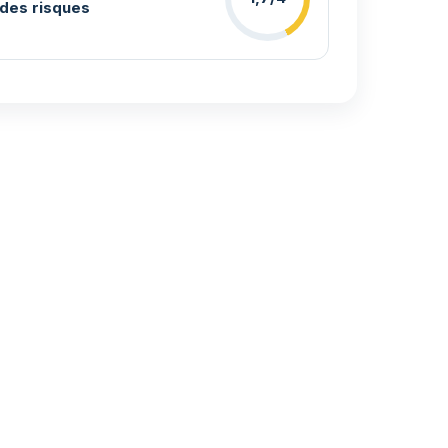
des risques