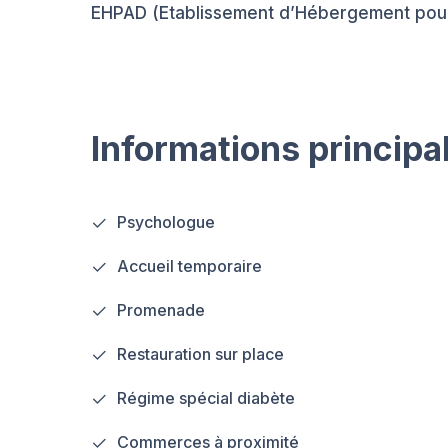
EHPAD (Etablissement d’Hébergement po
Informations principa
Psychologue
Accueil temporaire
Promenade
Restauration sur place
Régime spécial diabète
Commerces à proximité