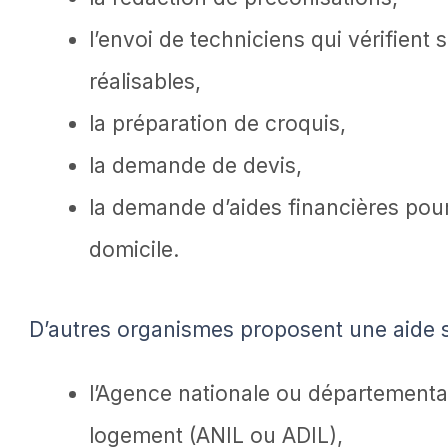
l’envoi de techniciens qui vérifient
réalisables,
la préparation de croquis,
la demande de devis,
la demande d’aides financières po
domicile.
D’autres organismes proposent une aide si
l’Agence nationale ou départemental
logement (ANIL ou ADIL),