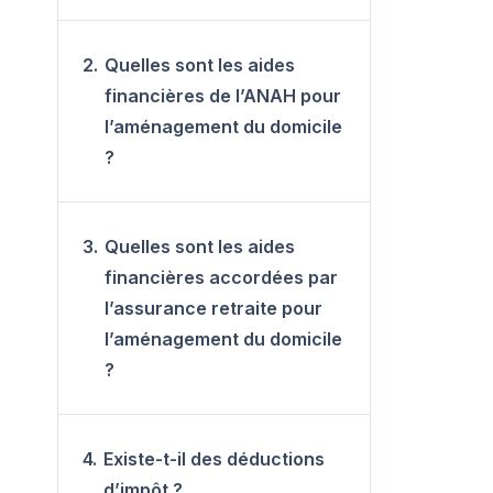
2.
Quelles sont les aides
financières de l’ANAH pour
l’aménagement du domicile
?
3.
Quelles sont les aides
financières accordées par
l’assurance retraite pour
l’aménagement du domicile
?
4.
Existe-t-il des déductions
d’impôt ?