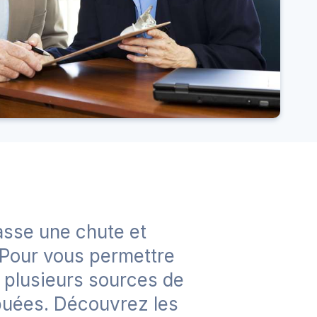
asse une chute et
 Pour vous permettre
, plusieurs sources de
ibuées. Découvrez les