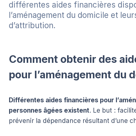
différentes aides financières disp
l’aménagement du domicile et leur
d’attribution.
Comment obtenir des aide
pour l’aménagement du d
Différentes aides financières pour l’am
personnes âgées existent
. Le but : facil
prévenir la dépendance résultant d’une ch