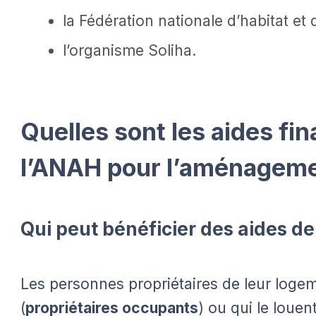
la Fédération nationale d’habitat e
l’organisme Soliha.
Quelles sont les aides fi
l’ANAH pour l’aménageme
Qui peut bénéficier des aides de
Les personnes propriétaires de leur logem
(
propriétaires occupants
) ou qui le louent