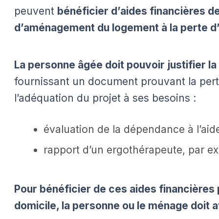
peuvent
bénéficier d’aides financières d
d’aménagement du logement à la perte d
La personne âgée doit pouvoir justifier l
fournissant un document prouvant la pert
l’adéquation du projet à ses besoins :
évaluation de la dépendance à l’aide
rapport d’un ergothérapeute, par e
Pour bénéficier de ces aides financière
domicile, la personne ou le ménage doit 