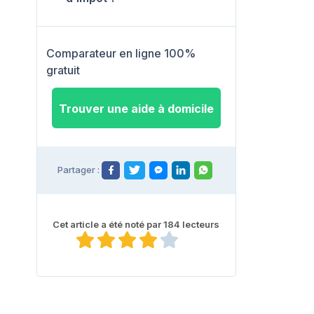
Comparateur en ligne 100%
gratuit
Trouver une aide à domicile
Partager :
Cet article a été noté par 184 lecteurs