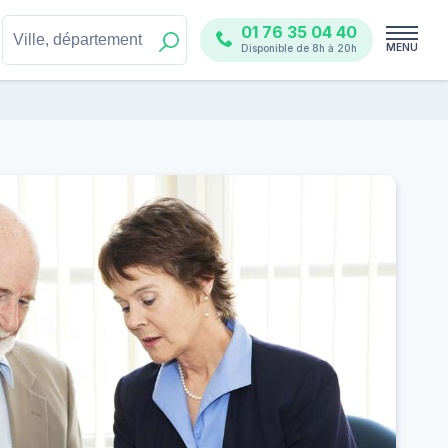
01 76 35 04 40
MENU
Disponible de 8h à 20h