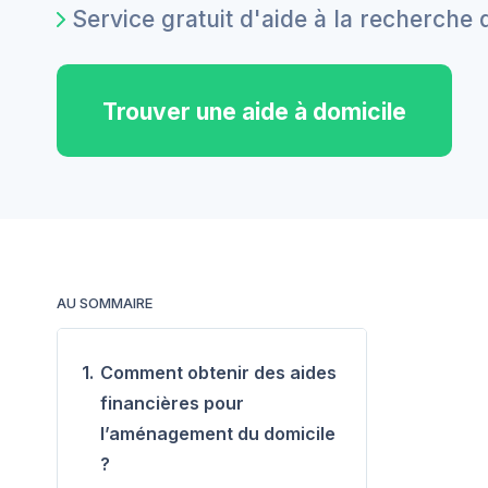
Service gratuit d'aide à la recherche 
Trouver une aide à domicile
AU SOMMAIRE
1.
Comment obtenir des aides
financières pour
l’aménagement du domicile
?