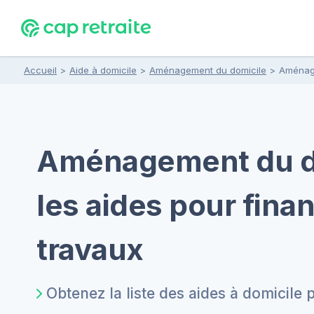
Accueil
>
Aide à domicile
>
Aménagement du domicile
>
Aménage
Aménagement du do
les aides pour finan
travaux
Obtenez la liste des aides à domicile