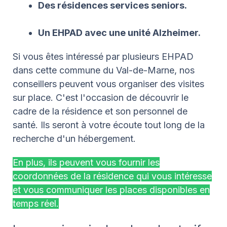
Des résidences services seniors.
Un EHPAD avec une unité Alzheimer.
Si vous êtes intéressé par plusieurs EHPAD
dans cette commune du Val-de-Marne, nos
conseillers peuvent vous organiser des visites
sur place. C'est l'occasion de découvrir le
cadre de la résidence et son personnel de
santé. Ils seront à votre écoute tout long de la
recherche d'un hébergement.
En plus, ils peuvent vous fournir les
coordonnées de la résidence qui vous intéresse
et vous communiquer les places disponibles en
temps réel.