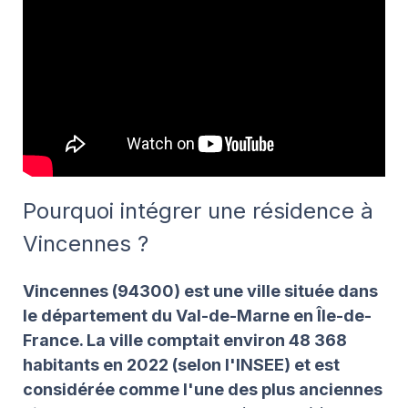
Pourquoi intégrer une résidence à
Vincennes ?
Vincennes (94300) est une ville située dans
le département du Val-de-Marne en Île-de-
France. La ville comptait environ 48 368
habitants en 2022 (selon l'INSEE) et est
considérée comme l'une des plus anciennes