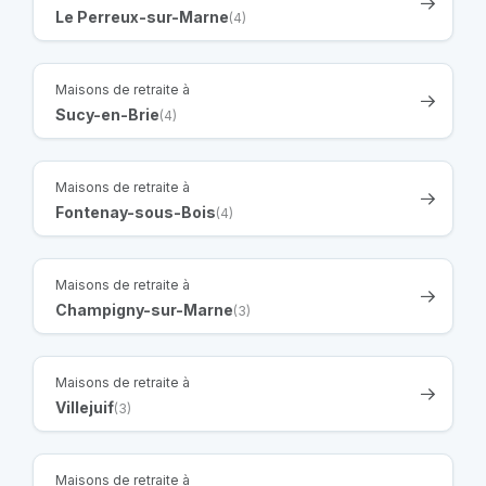
Le Perreux-sur-Marne
(4)
Maisons de retraite à
Sucy-en-Brie
(4)
Maisons de retraite à
Fontenay-sous-Bois
(4)
Maisons de retraite à
Champigny-sur-Marne
(3)
Maisons de retraite à
Villejuif
(3)
Maisons de retraite à