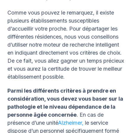
Comme vous pouvez le remarquez, il existe
plusieurs établissements susceptibles
d’accueillir votre proche. Pour départager les
différentes résidences, nous vous conseillons
d’utiliser notre moteur de recherche intelligent
en indiquant directement vos critères de choix.
De ce fait, vous allez gagner un temps précieux
et vous aurez la certitude de trouver le meilleur
établissement possible.
Parmi les différents critères à prendre en
considération, vous devez vous baser sur la
pathologie et le niveau dépendance de la
personne âgée concernée
. En cas de
présence d’une unité
Alzheimer,
le service
dispose d’un personnel spécifiquement formé