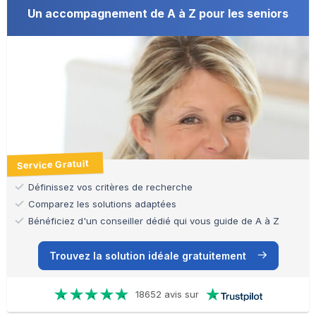
Un accompagnement de A à Z pour les seniors
Service Gratuit
Définissez vos critères de recherche
Comparez les solutions adaptées
Bénéficiez d'un conseiller dédié qui vous guide de A à Z
Trouvez la solution idéale gratuitement
18652 avis sur