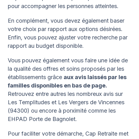
pour accompagner les personnes atteintes.
En complément, vous devez également baser
votre choix par rapport aux options désirées.
Enfin, vous pouvez ajuster votre recherche par
rapport au budget disponible.
Vous pouvez également vous faire une idée de
la qualité des offres et soins proposés par les
établissements grâce
aux avis laissés par les
familles disponibles en bas de page.
Retrouvez entre autres les nombreux avis sur
Les Templitudes et Les Vergers de Vincennes
(94300) ou encore à porximité comme les
EHPAD Porte de Bagnolet.
Pour faciliter votre démarche, Cap Retraite met