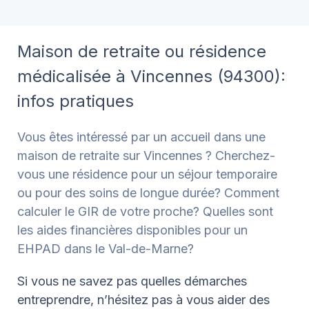
Maison de retraite ou résidence
médicalisée à Vincennes (94300):
infos pratiques
Vous êtes intéressé par un accueil dans une
maison de retraite sur Vincennes ? Cherchez-
vous une résidence pour un séjour temporaire
ou pour des soins de longue durée? Comment
calculer le GIR de votre proche? Quelles sont
les aides financières disponibles pour un
EHPAD dans le Val-de-Marne?
Si vous ne savez pas quelles démarches
entreprendre, n’hésitez pas à vous aider des