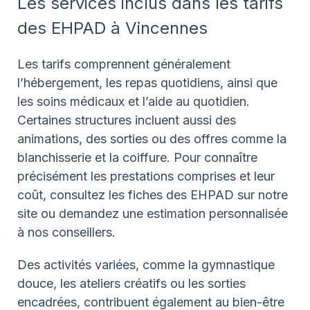
Les services inclus dans les tarifs
des EHPAD à Vincennes
Les tarifs comprennent généralement
l’hébergement, les repas quotidiens, ainsi que
les soins médicaux et l’aide au quotidien.
Certaines structures incluent aussi des
animations, des sorties ou des offres comme la
blanchisserie et la coiffure. Pour connaître
précisément les prestations comprises et leur
coût, consultez les fiches des EHPAD sur notre
site ou demandez une estimation personnalisée
à nos conseillers.
Des activités variées, comme la gymnastique
douce, les ateliers créatifs ou les sorties
encadrées, contribuent également au bien-être