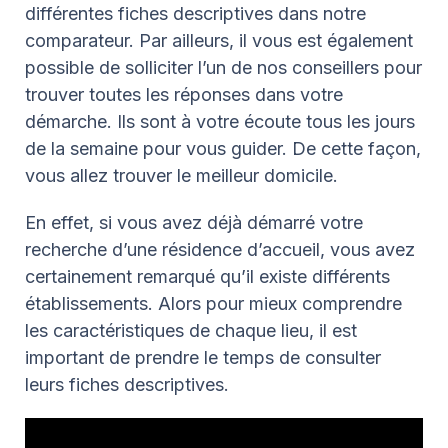
différentes fiches descriptives dans notre
comparateur. Par ailleurs, il vous est également
possible de solliciter l’un de nos conseillers pour
trouver toutes les réponses dans votre
démarche. Ils sont à votre écoute tous les jours
de la semaine pour vous guider. De cette façon,
vous allez trouver le meilleur domicile.
En effet, si vous avez déjà démarré votre
recherche d’une résidence d’accueil, vous avez
certainement remarqué qu’il existe différents
établissements. Alors pour mieux comprendre
les caractéristiques de chaque lieu, il est
important de prendre le temps de consulter
leurs fiches descriptives.