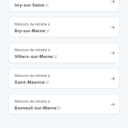
Ivry-sur-Seine
(3)
Maisons de retraite à
Bry-sur-Marne
(3)
Maisons de retraite à
Villiers-sur-Marne
(3)
Maisons de retraite à
Saint-Maurice
(3)
Maisons de retraite à
Bonneuil-sur-Marne
(2)