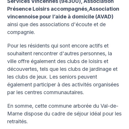
Services Vincennes (94300), Association
Présence Loisirs accompagnés,
Association
vincennoise pour l’aide à domicile (AVAD)
ainsi que des associations d'écoute et de
compagnie.
Pour les résidents qui sont encore actifs et
souhaitent rencontrer d'autres personnes, la
ville offre également des clubs de loisirs et
découvertes, tels que les clubs de jardinage et
les clubs de jeux. Les seniors peuvent
également participer à des activités organisées
par les centres communautaires.
En somme, cette commune arborée du Val-de-
Marne dispose du cadre de séjour idéal pour les
retraités.