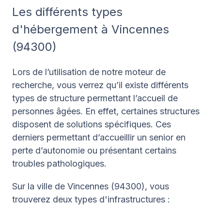
Les différents types
d'hébergement à Vincennes
(94300)
Lors de l’utilisation de notre moteur de
recherche, vous verrez qu’il existe différents
types de structure permettant l’accueil de
personnes âgées. En effet, certaines structures
disposent de solutions spécifiques. Ces
derniers permettant d’accueillir un senior en
perte d’autonomie ou présentant certains
troubles pathologiques.
Sur la ville de Vincennes (94300), vous
trouverez deux types d'infrastructures :