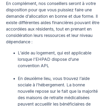
En complément, nos conseillers seront à votre
disposition pour que vous puissiez faire une
demande d’allocation en bonne et due forme. Il
existe différentes aides financières pouvant être
accordées aux résidents, tout en prenant en
considération leurs ressources et leur niveau
dépendance :
L’aide au logement, qui est applicable
lorsque l’EHPAD dispose d’une
convention APL
En deuxième lieu, vous trouvez l’aide
sociale à l’hébergement. La bonne
nouvelle repose sur le fait que la majorité
des maisons de retraite médicalisées
peuvent accueillir les bénéficiaires de