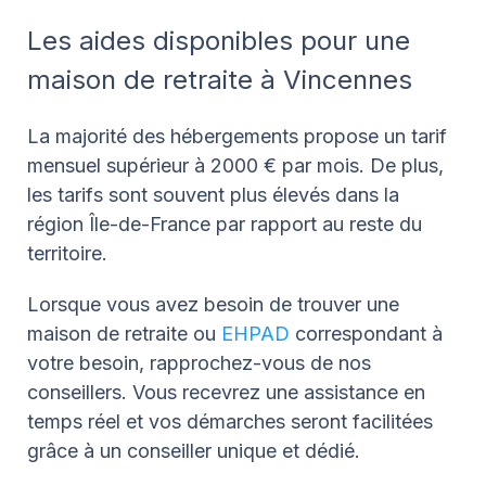
Les aides disponibles pour une
maison de retraite à Vincennes
La majorité des hébergements propose un tarif
mensuel supérieur à 2000 € par mois. De plus,
les tarifs sont souvent plus élevés dans la
région Île-de-France par rapport au reste du
territoire.
Lorsque vous avez besoin de trouver une
maison de retraite ou
EHPAD
correspondant à
votre besoin, rapprochez-vous de nos
conseillers. Vous recevrez une assistance en
temps réel et vos démarches seront facilitées
grâce à un conseiller unique et dédié.