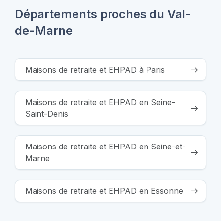
Départements proches du Val-
de-Marne
Maisons de retraite et EHPAD à Paris
Maisons de retraite et EHPAD en Seine-
Saint-Denis
Maisons de retraite et EHPAD en Seine-et-
Marne
Maisons de retraite et EHPAD en Essonne