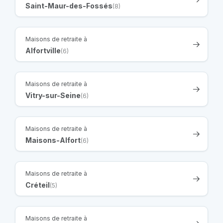
Saint-Maur-des-Fossés
(8)
Maisons de retraite à
Alfortville
(6)
Maisons de retraite à
Vitry-sur-Seine
(6)
Maisons de retraite à
Maisons-Alfort
(6)
Maisons de retraite à
Créteil
(5)
Maisons de retraite à