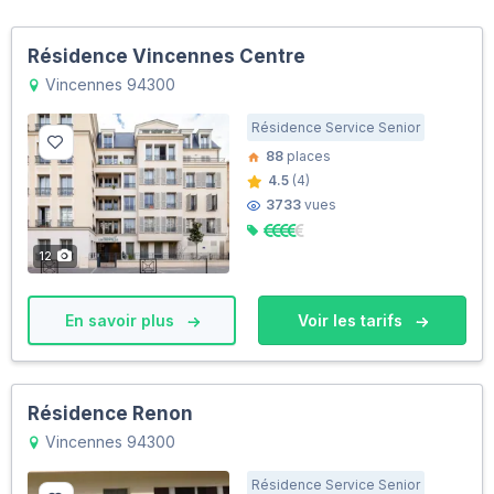
Résidence Vincennes Centre
Vincennes 94300
Résidence Service Senior
88
places
4.5
(4)
3733
vues
12
En savoir plus
Voir les tarifs
Résidence Renon
Vincennes 94300
Résidence Service Senior