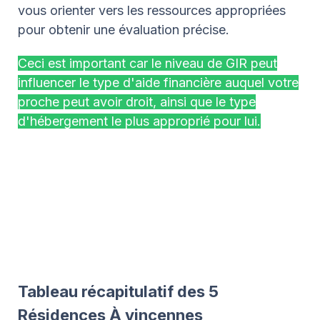
vous orienter vers les ressources appropriées
pour obtenir une évaluation précise.
Ceci est important car le niveau de GIR peut
influencer le type d'aide financière auquel votre
proche peut avoir droit, ainsi que le type
d'hébergement le plus approprié pour lui.
Tableau récapitulatif des 5
Résidences À vincennes