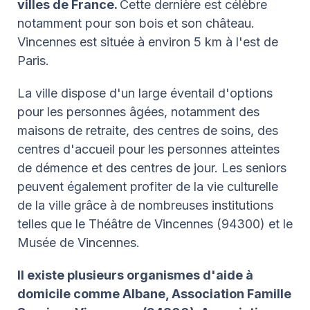
villes de France.
Cette dernière est célèbre
notamment pour son bois et son château.
Vincennes est située à environ 5 km à l'est de
Paris.
La ville dispose d'un large éventail d'options
pour les personnes âgées, notamment des
maisons de retraite, des centres de soins, des
centres d'accueil pour les personnes atteintes
de démence et des centres de jour. Les seniors
peuvent également profiter de la vie culturelle
de la ville grâce à de nombreuses institutions
telles que le Théâtre de Vincennes (94300) et le
Musée de Vincennes.
Il existe plusieurs organismes d'aide à
domicile comme Albane, Association Famille