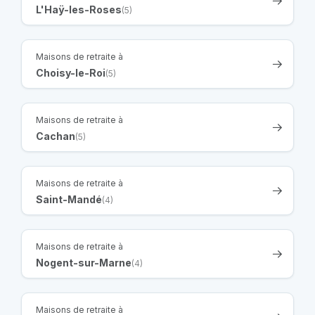
L'Haÿ-les-Roses
(5)
Maisons de retraite à
Choisy-le-Roi
(5)
Maisons de retraite à
Cachan
(5)
Maisons de retraite à
Saint-Mandé
(4)
Maisons de retraite à
Nogent-sur-Marne
(4)
Maisons de retraite à