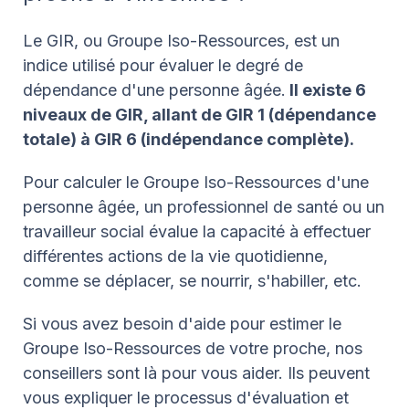
Le GIR, ou Groupe Iso-Ressources, est un
indice utilisé pour évaluer le degré de
dépendance d'une personne âgée.
Il existe 6
niveaux de GIR, allant de GIR 1 (dépendance
totale) à GIR 6 (indépendance complète).
Pour calculer le Groupe Iso-Ressources d'une
personne âgée, un professionnel de santé ou un
travailleur social évalue la capacité à effectuer
différentes actions de la vie quotidienne,
comme se déplacer, se nourrir, s'habiller, etc.
Si vous avez besoin d'aide pour estimer le
Groupe Iso-Ressources de votre proche, nos
conseillers sont là pour vous aider. Ils peuvent
vous expliquer le processus d'évaluation et