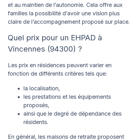
et au maintien de l’autonomie. Cela offre aux
familles la possibilité d’avoir une vision plus
claire de l’accompagnement proposé sur place.
Quel prix pour un EHPAD à
Vincennes (94300) ?
Les prix en résidences peuvent varier en
fonction de différents critères tels que:
la localisation,
les prestations et les équipements
proposés,
ainsi que le degré de dépendance des
résidents.
En général, les maisons de retraite proposent