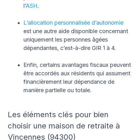
l’
ASH
.
L’allocation personnalisée d’autonomie
est une autre aide disponible concernant
uniquement les personnes âgées
dépendantes, c’est-à-dire GIR 1 à 4.
Enfin, certains avantages fiscaux peuvent
être accordés aux résidents qui assument
financièrement leur dépendance de
manière partielle ou totale.
Les éléments clés pour bien
choisir une maison de retraite à
Vincennes (94300)