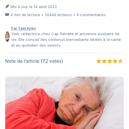
Mis à jour le 14 août 2022
6 min de lecture • 30449 lecteurs • 9 commentaires
Par Yaël Ankri
Yaël, rédactrice chez Cap Retraite et ancienne auxiliaire de
vie. Elle conçoit des contenus bienveillants dédiés à la santé
et au quotidien des seniors.
Note de l’article
(72 votes)