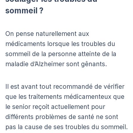
sommeil ?
On pense naturellement aux
médicaments lorsque les troubles du
sommeil de la personne atteinte de la
maladie d’Alzheimer sont gênants.
Il est avant tout recommandé de vérifier
que les traitements médicamenteux que
le senior reçoit actuellement pour
différents problèmes de santé ne sont
pas la cause de ses troubles du sommeil.