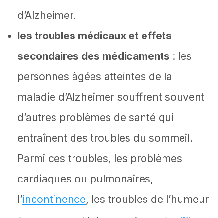
d’Alzheimer.
les troubles médicaux et effets
secondaires des médicaments
: les
personnes âgées atteintes de la
maladie d’Alzheimer souffrent souvent
d’autres problèmes de santé qui
entraînent des troubles du sommeil.
Parmi ces troubles, les problèmes
cardiaques ou pulmonaires,
l’
incontinence
, les troubles de l’humeur