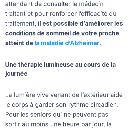
attendant de consulter le médecin
traitant et pour renforcer l’efficacité du
traitement,
il est possible d’améliorer les
conditions de sommeil de votre proche
atteint de
la maladie d’Alzheimer
.
Une thérapie lumineuse au cours de la
journée
La lumière vive venant de l’extérieur aide
le corps à garder son rythme circadien.
Pour les seniors qui ne peuvent pas
sortir au moins une heure par jour, la