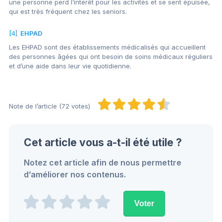
une personne perd l’intérêt pour les activités et se sent épuisée,
qui est très fréquent chez les seniors.
[4]
EHPAD
Les EHPAD sont des établissements médicalisés qui accueillent
des personnes âgées qui ont besoin de soins médicaux réguliers
et d’une aide dans leur vie quotidienne.
Note de l’article (72 votes)
Cet article vous a-t-il été utile ?
Notez cet article afin de nous permettre
d’améliorer nos contenus.