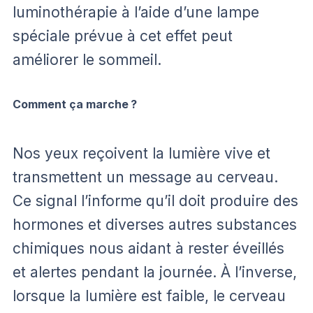
luminothérapie à l’aide d’une lampe
spéciale prévue à cet effet peut
améliorer le sommeil.
Comment ça marche ?
Nos yeux reçoivent la lumière vive et
transmettent un message au cerveau.
Ce signal l’informe qu’il doit produire des
hormones et diverses autres substances
chimiques nous aidant à rester éveillés
et alertes pendant la journée. À l’inverse,
lorsque la lumière est faible, le cerveau