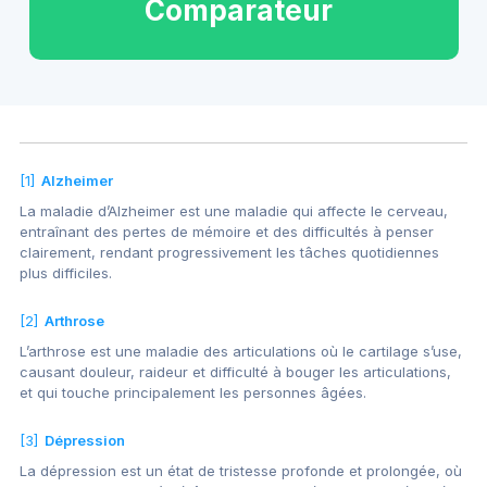
Comparateur
[1]
Alzheimer
La maladie d’Alzheimer est une maladie qui affecte le cerveau,
entraînant des pertes de mémoire et des difficultés à penser
clairement, rendant progressivement les tâches quotidiennes
plus difficiles.
[2]
Arthrose
L’arthrose est une maladie des articulations où le cartilage s’use,
causant douleur, raideur et difficulté à bouger les articulations,
et qui touche principalement les personnes âgées.
[3]
Dépression
La dépression est un état de tristesse profonde et prolongée, où