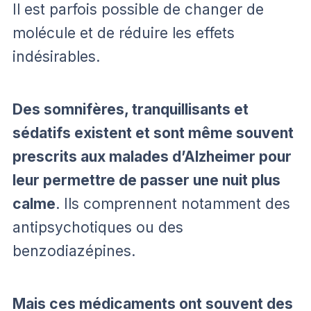
Il est parfois possible de changer de
molécule et de réduire les effets
indésirables.
Des somnifères, tranquillisants et
sédatifs existent et sont même souvent
prescrits aux malades d’Alzheimer pour
leur permettre de passer une nuit plus
calme
. Ils comprennent notamment des
antipsychotiques ou des
benzodiazépines.
Mais ces médicaments ont souvent des