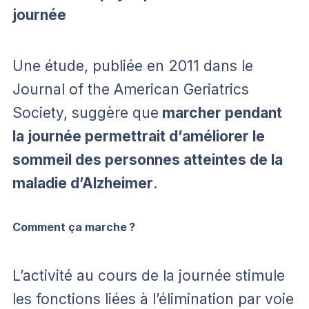
journée
Une étude, publiée en 2011 dans le
Journal of the American Geriatrics
Society, suggère que
marcher pendant
la journée permettrait d’améliorer le
sommeil des personnes atteintes de la
maladie d’Alzheimer
.
Comment ça marche ?
L’activité au cours de la journée stimule
les fonctions liées à l’élimination par voie