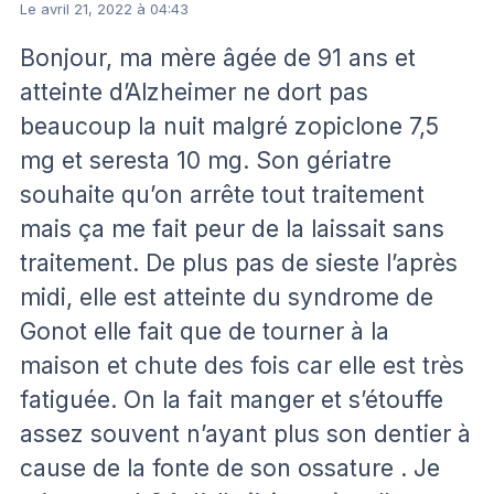
Le avril 21, 2022 à 04:43
Bonjour, ma mère âgée de 91 ans et
atteinte d’Alzheimer ne dort pas
beaucoup la nuit malgré zopiclone 7,5
mg et seresta 10 mg. Son gériatre
souhaite qu’on arrête tout traitement
mais ça me fait peur de la laissait sans
traitement. De plus pas de sieste l’après
midi, elle est atteinte du syndrome de
Gonot elle fait que de tourner à la
maison et chute des fois car elle est très
fatiguée. On la fait manger et s’étouffe
assez souvent n’ayant plus son dentier à
cause de la fonte de son ossature . Je