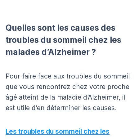
Quelles sont les causes des
troubles du sommeil chez les
malades d’Alzheimer ?
Pour faire face aux troubles du sommeil
que vous rencontrez chez votre proche
âgé atteint de la maladie d’Alzheimer, il
est utile d’en déterminer les causes.
Les troubles du sommeil chez les