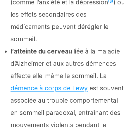
(comme l’anxiété et la dépression
[3]
) ou
les effets secondaires des
médicaments peuvent dérégler le
sommeil.
l’atteinte du cerveau
liée à la maladie
d’Alzheimer et aux autres démences
affecte elle-même le sommeil. La
démence à corps de Lewy
est souvent
associée au trouble comportemental
en sommeil paradoxal, entraînant des
mouvements violents pendant le