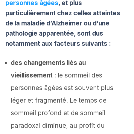
personnes âgées
, et plus
particulièrement chez celles atteintes
de la maladie d’Alzheimer ou d’une
pathologie apparentée, sont dus
notamment aux facteurs suivants :
des changements liés au
vieillissement
: le sommeil des
personnes âgées est souvent plus
léger et fragmenté. Le temps de
sommeil profond et de sommeil
paradoxal diminue, au profit du