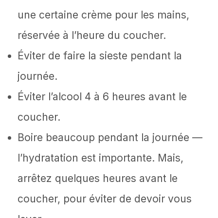
une certaine crème pour les mains,
réservée à l’heure du coucher.
Éviter de faire la sieste pendant la
journée.
Éviter l’alcool 4 à 6 heures avant le
coucher.
Boire beaucoup pendant la journée —
l’hydratation est importante. Mais,
arrêtez quelques heures avant le
coucher, pour éviter de devoir vous