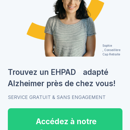
Sophie
, Conseillère
Cap Retraite
Trouvez un EHPAD
adapté
[4]
Alzheimer près de chez vous!
SERVICE GRATUIT & SANS ENGAGEMENT
Accédez à notre