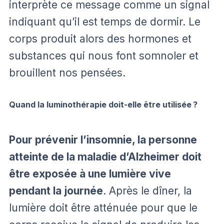
interprète ce message comme un signal
indiquant qu’il est temps de dormir. Le
corps produit alors des hormones et
substances qui nous font somnoler et
brouillent nos pensées.
Quand la luminothérapie doit-elle être utilisée ?
Pour prévenir l’insomnie, la personne
atteinte de la maladie d’Alzheimer doit
être exposée à une lumière vive
pendant la journée
. Après le dîner, la
lumière doit être atténuée pour que le