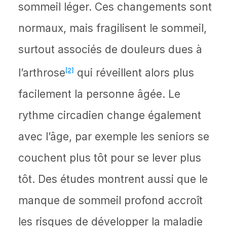
sommeil léger. Ces changements sont
normaux, mais fragilisent le sommeil,
surtout associés de douleurs dues à
l’arthrose
[2]
qui réveillent alors plus
facilement la personne âgée. Le
rythme circadien change également
avec l’âge, par exemple les seniors se
couchent plus tôt pour se lever plus
tôt. Des études montrent aussi que le
manque de sommeil profond accroît
les risques de développer la maladie