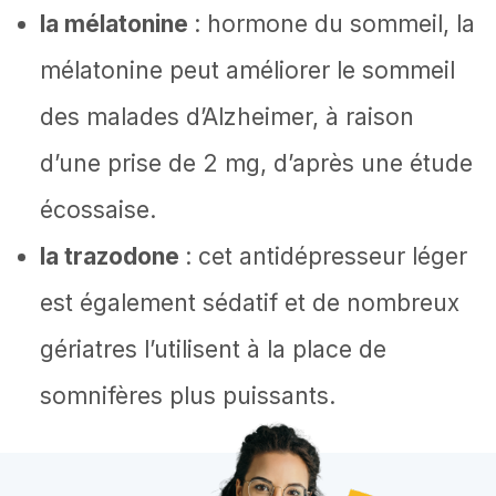
la mélatonine
: hormone du sommeil, la
mélatonine peut améliorer le sommeil
des malades d’Alzheimer, à raison
d’une prise de 2 mg, d’après une étude
écossaise.
la trazodone
: cet antidépresseur léger
est également sédatif et de nombreux
gériatres l’utilisent à la place de
somnifères plus puissants.