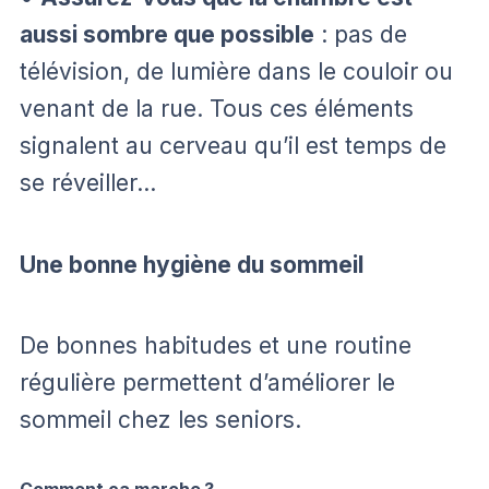
aussi sombre que possible
: pas de
télévision, de lumière dans le couloir ou
venant de la rue. Tous ces éléments
signalent au cerveau qu’il est temps de
se réveiller…
Une bonne hygiène du sommeil
De bonnes habitudes et une routine
régulière permettent d’améliorer le
sommeil chez les seniors.