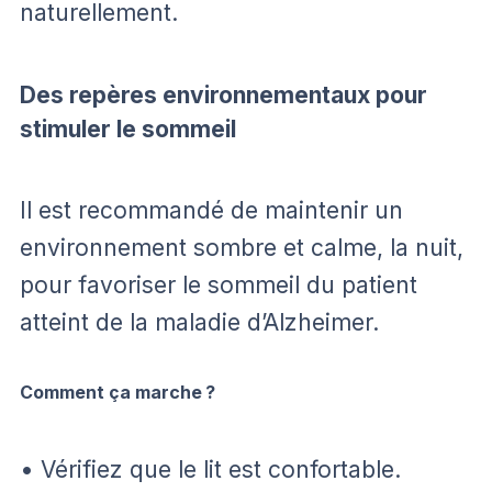
naturellement.
Des repères environnementaux pour
stimuler le sommeil
Il est recommandé de maintenir un
environnement sombre et calme, la nuit,
pour favoriser le sommeil du patient
atteint de la maladie d’Alzheimer.
Comment ça marche ?
• Vérifiez que le lit est confortable.