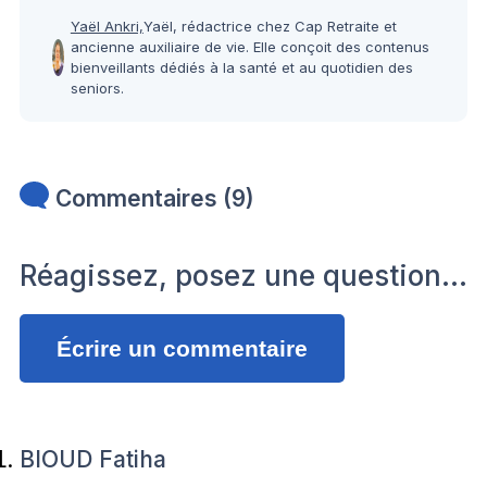
Yaël Ankri,
Yaël, rédactrice chez Cap Retraite et
ancienne auxiliaire de vie. Elle conçoit des contenus
bienveillants dédiés à la santé et au quotidien des
seniors.
Commentaires (9)
Réagissez, posez une question…
Écrire un commentaire
BIOUD Fatiha