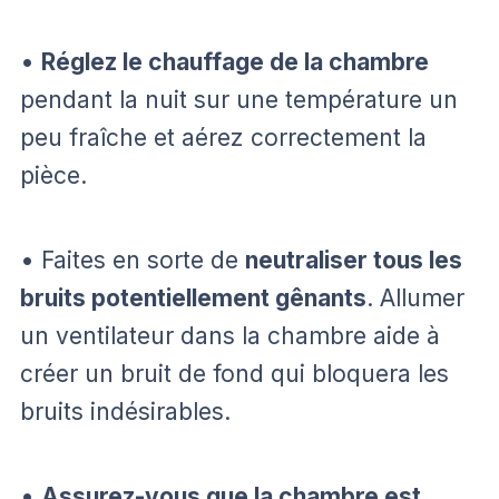
•
Réglez le chauffage de la chambre
pendant la nuit sur une température un
peu fraîche et aérez correctement la
pièce.
• Faites en sorte de
neutraliser tous les
bruits potentiellement gênants
. Allumer
un ventilateur dans la chambre aide à
créer un bruit de fond qui bloquera les
bruits indésirables.
•
Assurez-vous que la chambre est