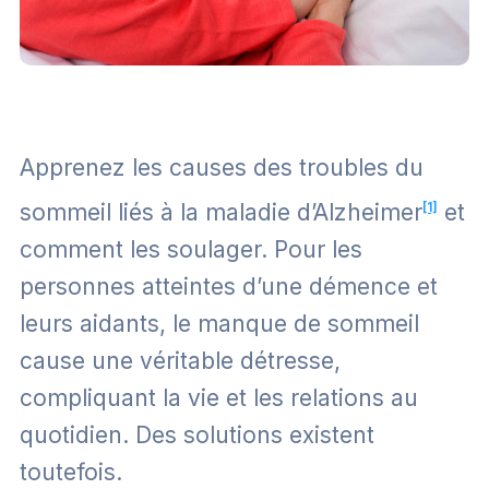
Apprenez les causes des troubles du
sommeil liés à la maladie d’Alzheimer
[1]
et
comment les soulager. Pour les
personnes atteintes d’une démence et
leurs aidants, le manque de sommeil
cause une véritable détresse,
compliquant la vie et les relations au
quotidien. Des solutions existent
toutefois.