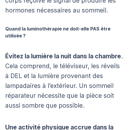
corps reçoive le signal de produire les
hormones nécessaires au sommeil.
Quand la luminothérapie ne doit-elle PAS être
utilisée ?
Évitez la lumière la nuit dans la chambre
.
Cela comprend, le téléviseur, les réveils
à DEL et la lumière provenant des
lampadaires à l’extérieur. Un sommeil
réparateur nécessite que la pièce soit
aussi sombre que possible.
Une activité physique accrue
dans la