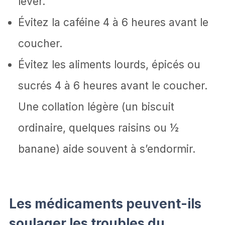
lever.
Évitez la caféine 4 à 6 heures avant le
coucher.
Évitez les aliments lourds, épicés ou
sucrés 4 à 6 heures avant le coucher.
Une collation légère (un biscuit
ordinaire, quelques raisins ou ½
banane) aide souvent à s’endormir.
Les médicaments peuvent-ils
soulager les troubles du