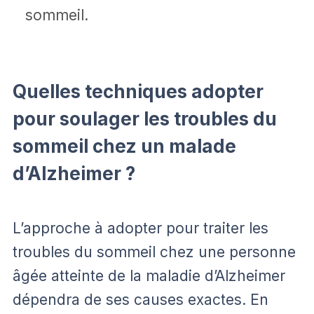
sommeil.
Quelles techniques adopter
pour soulager les troubles du
sommeil chez un malade
d’Alzheimer ?
L’approche à adopter pour traiter les
troubles du sommeil chez une personne
âgée atteinte de la maladie d’Alzheimer
dépendra de ses causes exactes. En