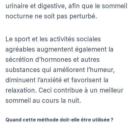
urinaire et digestive, afin que le sommeil
nocturne ne soit pas perturbé.
Le sport et les activités sociales
agréables augmentent également la
sécrétion d’hormones et autres
substances qui améliorent l’humeur,
diminuent l’anxiété et favorisent la
relaxation. Ceci contribue à un meilleur
sommeil au cours la nuit.
Quand cette méthode doit-elle être utilisée ?