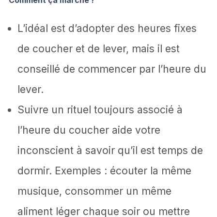
Comment ça marche ?
L’idéal est d’adopter des heures fixes
de coucher et de lever, mais il est
conseillé de commencer par l’heure du
lever.
Suivre un rituel toujours associé à
l’heure du coucher aide votre
inconscient à savoir qu’il est temps de
dormir. Exemples : écouter la même
musique, consommer un même
aliment léger chaque soir ou mettre