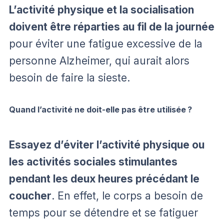
L’activité physique et la socialisation
doivent être réparties au fil de la journée
pour éviter une fatigue excessive de la
personne Alzheimer, qui aurait alors
besoin de faire la sieste.
Quand l’activité ne doit-elle pas être utilisée ?
Essayez d’éviter l’activité physique ou
les activités sociales stimulantes
pendant les deux heures précédant le
coucher
. En effet, le corps a besoin de
temps pour se détendre et se fatiguer