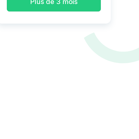
Plus de 3 mois