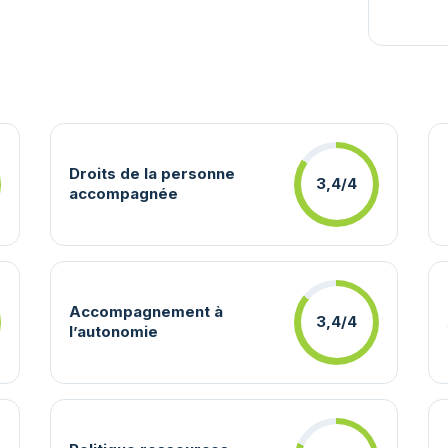
Droits de la personne
3,4/4
accompagnée
Accompagnement à
3,4/4
l’autonomie