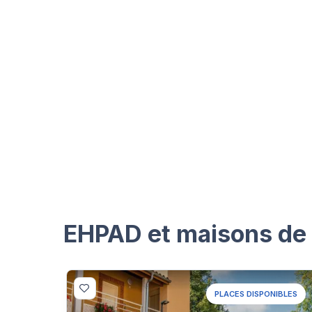
EHPAD et maisons de r
PLACES DISPONIBLES