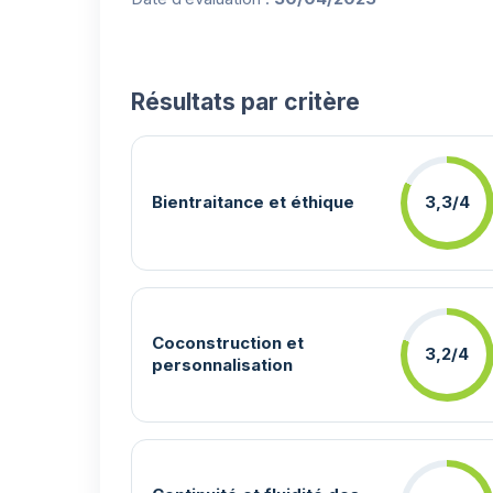
Résultats par critère
Bientraitance et éthique
3,3/4
Coconstruction et
3,2/4
personnalisation