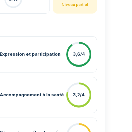
Niveau partiel
Expression et participation
3,6/4
Accompagnement à la santé
3,2/4