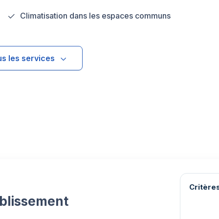
Climatisation dans les espaces communs
us les services
Critères
ablissement