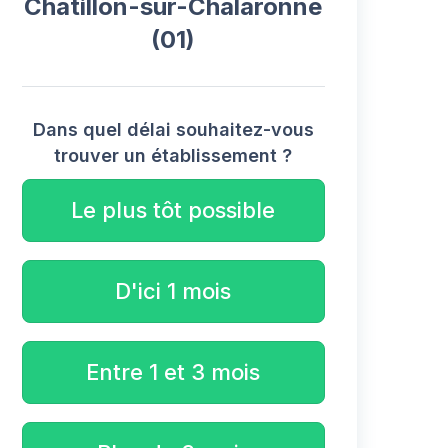
Châtillon-sur-Chalaronne
(01)
Dans quel délai souhaitez-vous
trouver un établissement ?
Le plus tôt possible
D'ici 1 mois
Entre 1 et 3 mois