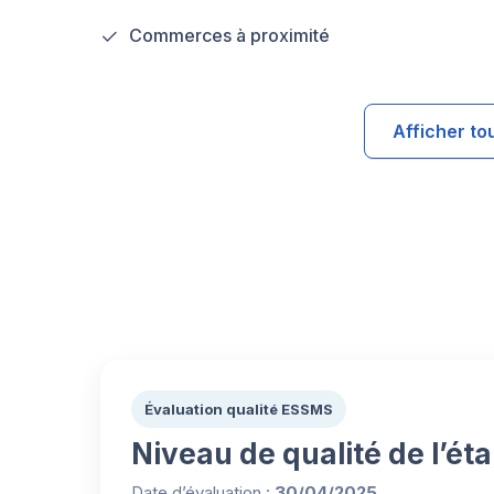
Commerces à proximité
Afficher to
Évaluation qualité ESSMS
Niveau de qualité de l’ét
Date d’évaluation :
30/04/2025