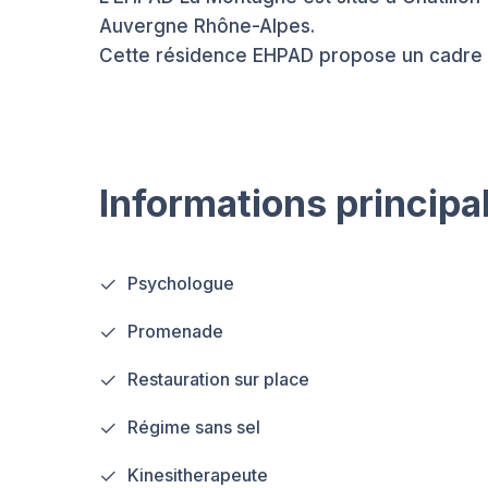
Auvergne Rhône-Alpes.
Cette résidence EHPAD propose un cadre 
Informations principa
Psychologue
Promenade
Restauration sur place
Régime sans sel
Kinesitherapeute