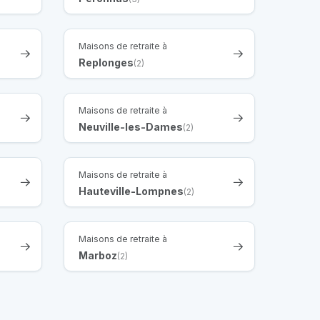
Maisons de retraite à
Replonges
(2)
Maisons de retraite à
Neuville-les-Dames
(2)
Maisons de retraite à
Hauteville-Lompnes
(2)
Maisons de retraite à
Marboz
(2)