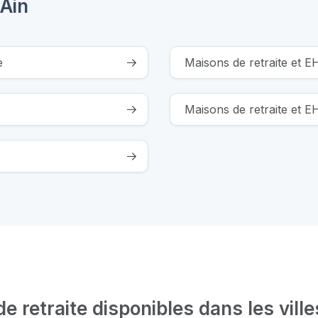
 Ain
e
Maisons de retraite et E
Maisons de retraite et 
 retraite disponibles dans les ville