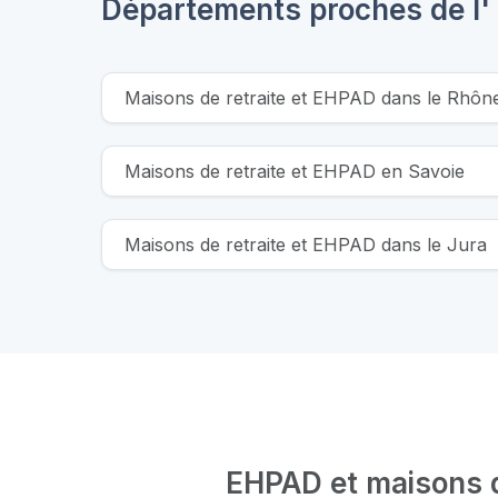
Départements proches de l'
Maisons de retraite et EHPAD dans le Rhôn
Maisons de retraite et EHPAD en Savoie
Maisons de retraite et EHPAD dans le Jura
EHPAD et maisons de