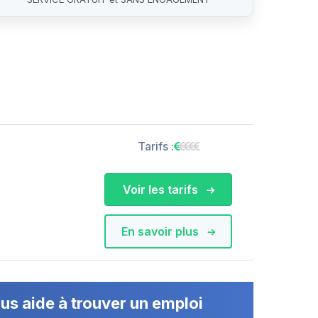
Tarifs :
Voir les tarifs
En savoir plus
us aide à trouver un emploi