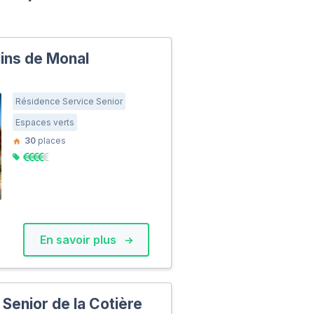
ins de Monal
Résidence Service Senior
Espaces verts
30
places
En savoir plus
Senior de la Cotière