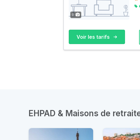
0
Voir les tarifs
EHPAD & Maisons de retraite 