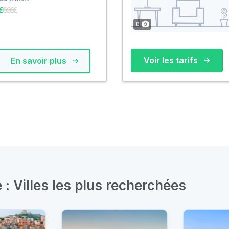
0
Voir les tarifs
En savoir plus
: Villes les plus recherchées