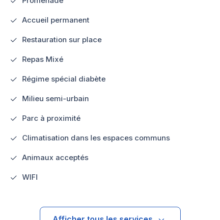
Promenade
Accueil permanent
Restauration sur place
Repas Mixé
Régime spécial diabète
Milieu semi-urbain
Parc à proximité
Climatisation dans les espaces communs
Animaux acceptés
WIFI
Afficher tous les services