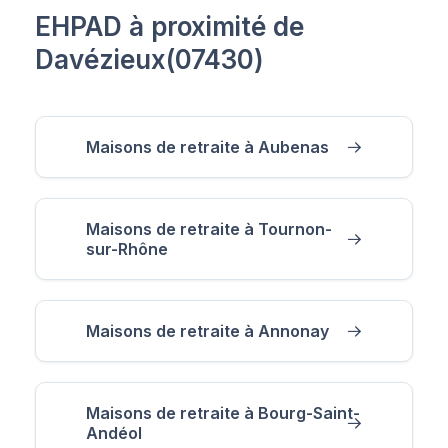
EHPAD à proximité de
Davézieux(07430)
Maisons de retraite à Aubenas
Maisons de retraite à Tournon-
sur-Rhône
Maisons de retraite à Annonay
Maisons de retraite à Bourg-Saint-
Andéol