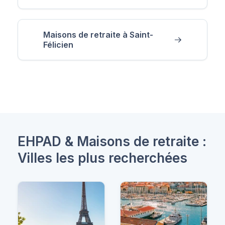
Maisons de retraite à Saint-
Félicien
EHPAD & Maisons de retraite :
Villes les plus recherchées