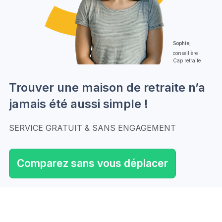
Sophie,
conseillère
Cap retraite
Trouver une maison de retraite n’a
jamais été aussi simple !
SERVICE GRATUIT & SANS ENGAGEMENT
Comparez sans vous déplacer