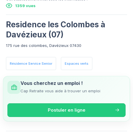
1359 vues
Residence les Colombes à
Davézieux (07)
175 rue des colombes, Davézieux 07430
Résidence Service Senior
Espaces verts
Vous cherchez un emploi !
Cap Retraite vous aide à trouver un emploi
Postuler en ligne