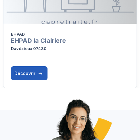
EHPAD
EHPAD la Clairiere
Davézieux 07430
Découvrir