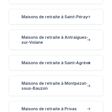
Maisons de retraite à Saint-Péray
Maisons de retraite à Antraigues-
sur-Volane
Maisons de retraite à Saint-Agrève
Maisons de retraite à Montpezat-
sous-Bauzon
Maisons de retraite à Privas