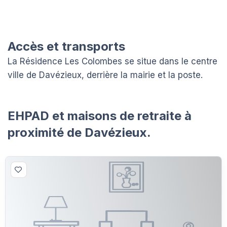
Accès et transports
La Résidence Les Colombes se situe dans le centre
ville de Davézieux, derrière la mairie et la poste.
EHPAD et maisons de retraite à
proximité de Davézieux.