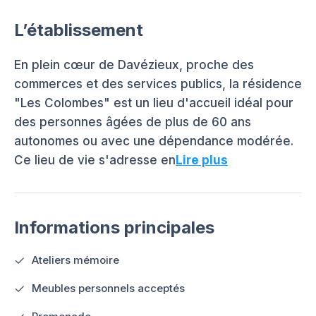
L’établissement
En plein cœur de Davézieux, proche des
commerces et des services publics, la résidence
"Les Colombes" est un lieu d'accueil idéal pour
des personnes âgées de plus de 60 ans
autonomes ou avec une dépendance modérée.
Ce lieu de vie s'adresse en
Lire plus
Informations principales
Ateliers mémoire
Meubles personnels acceptés