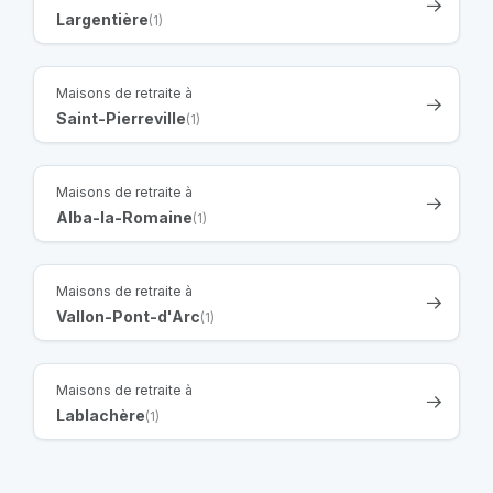
Largentière
(1)
Maisons de retraite à
Saint-Pierreville
(1)
Maisons de retraite à
Alba-la-Romaine
(1)
Maisons de retraite à
Vallon-Pont-d'Arc
(1)
Maisons de retraite à
Lablachère
(1)