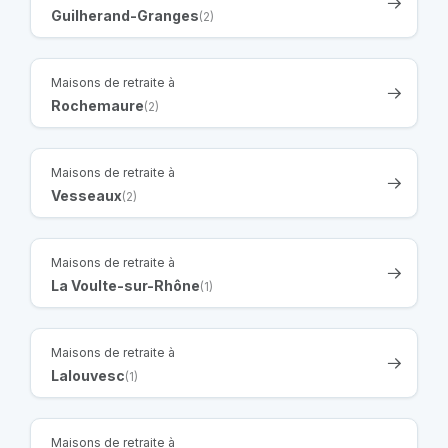
Guilherand-Granges
(2)
Maisons de retraite à
Rochemaure
(2)
Maisons de retraite à
Vesseaux
(2)
Maisons de retraite à
La Voulte-sur-Rhône
(1)
Maisons de retraite à
Lalouvesc
(1)
Maisons de retraite à