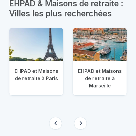
EHPAD & Maisons de retraite :
Villes les plus recherchées
EHPAD et Maisons
EHPAD et Maisons
de retraite à Paris
de retraite à
Marseille