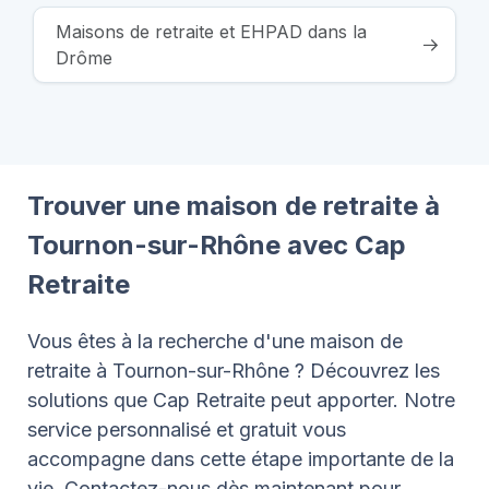
Maisons de retraite et EHPAD dans la
Drôme
Trouver une maison de retraite à
Tournon-sur-Rhône avec Cap
Retraite
Vous êtes à la recherche d'une maison de
retraite à Tournon-sur-Rhône ? Découvrez les
solutions que Cap Retraite peut apporter. Notre
service personnalisé et gratuit vous
accompagne dans cette étape importante de la
vie. Contactez-nous dès maintenant pour