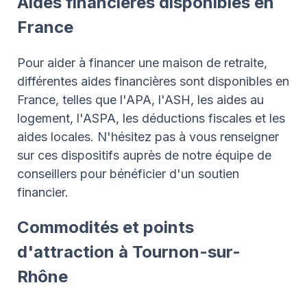
Aides financières disponibles en
France
Pour aider à financer une maison de retraite,
différentes aides financières sont disponibles en
France, telles que l'APA, l'ASH, les aides au
logement, l'ASPA, les déductions fiscales et les
aides locales. N'hésitez pas à vous renseigner
sur ces dispositifs auprès de notre équipe de
conseillers pour bénéficier d'un soutien
financier.
Commodités et points
d'attraction à Tournon-sur-
Rhône