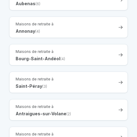
Aubenas
(6)
Maisons de retraite à
Annonay
(4)
Maisons de retraite à
Bourg-Saint-Andéol
(4)
Maisons de retraite à
Saint-Péray
(3)
Maisons de retraite à
Antraigues-sur-Volane
(2)
Maisons de retraite à