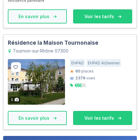
Résidence partenaire
En savoir plus
Voir les tarifs
Résidence la Maison Tournonaise
Tournon-sur-Rhône 07300
EHPAD
EHPAD Alzheimer
60
places
2376
vues
5
En savoir plus
Voir les tarifs