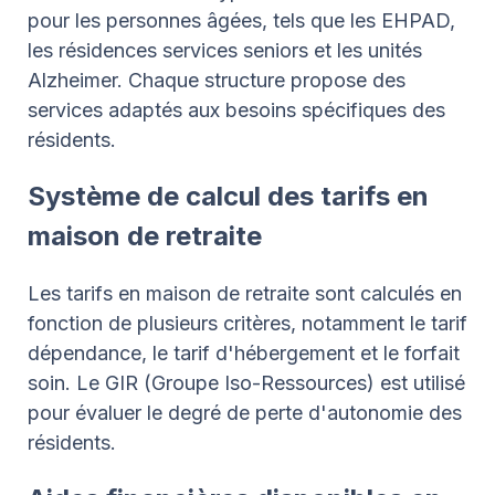
pour les personnes âgées, tels que les EHPAD,
les résidences services seniors et les unités
Alzheimer. Chaque structure propose des
services adaptés aux besoins spécifiques des
résidents.
Système de calcul des tarifs en
maison de retraite
Les tarifs en maison de retraite sont calculés en
fonction de plusieurs critères, notamment le tarif
dépendance, le tarif d'hébergement et le forfait
soin. Le GIR (Groupe Iso-Ressources) est utilisé
pour évaluer le degré de perte d'autonomie des
résidents.