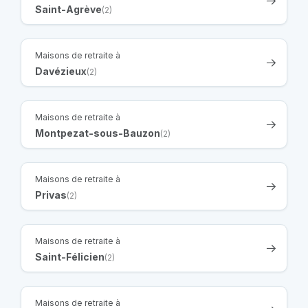
Saint-Agrève
(2)
Maisons de retraite à
Davézieux
(2)
Maisons de retraite à
Montpezat-sous-Bauzon
(2)
Maisons de retraite à
Privas
(2)
Maisons de retraite à
Saint-Félicien
(2)
Maisons de retraite à