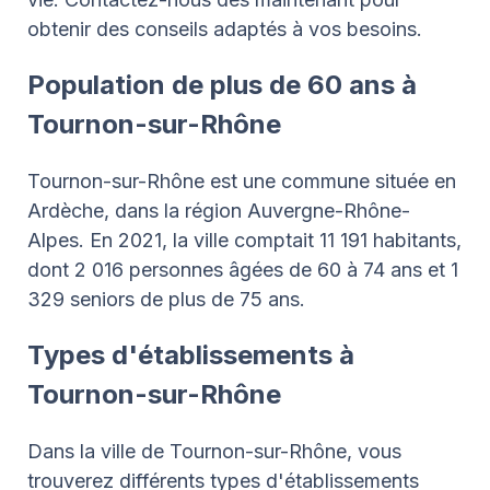
obtenir des conseils adaptés à vos besoins.
Population de plus de 60 ans à
Tournon-sur-Rhône
Tournon-sur-Rhône est une commune située en
Ardèche, dans la région Auvergne-Rhône-
Alpes. En 2021, la ville comptait 11 191 habitants,
dont 2 016 personnes âgées de 60 à 74 ans et 1
329 seniors de plus de 75 ans.
Types d'établissements à
Tournon-sur-Rhône
Dans la ville de Tournon-sur-Rhône, vous
trouverez différents types d'établissements