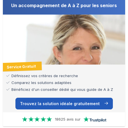
Un accompagnement de A à Z pour les seniors
Service Gratuit
Définissez vos critères de recherche
Comparez les solutions adaptées
Bénéficiez d'un conseiller dédié qui vous guide de A à Z
Trouvez la solution idéale gratuitement
18625 avis sur