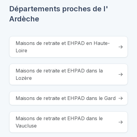
Départements proches de l'
Ardèche
Maisons de retraite et EHPAD en Haute-
Loire
Maisons de retraite et EHPAD dans la
Lozère
Maisons de retraite et EHPAD dans le Gard
Maisons de retraite et EHPAD dans le
Vaucluse