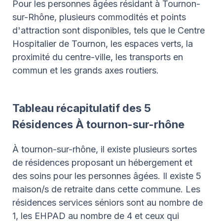
Pour les personnes âgées résidant à Tournon-
sur-Rhône, plusieurs commodités et points
d'attraction sont disponibles, tels que le Centre
Hospitalier de Tournon, les espaces verts, la
proximité du centre-ville, les transports en
commun et les grands axes routiers.
Tableau récapitulatif des 5
Résidences À tournon-sur-rhône
À tournon-sur-rhône, il existe plusieurs sortes
de résidences proposant un hébergement et
des soins pour les personnes âgées. Il existe 5
maison/s de retraite dans cette commune. Les
résidences services séniors sont au nombre de
1, les EHPAD au nombre de 4 et ceux qui