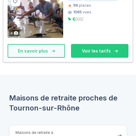
96
places
1065
vues
4
En savoir plus
Voir les tarifs
Maisons de retraite proches de
Tournon-sur-Rhône
Maisons de retraite à