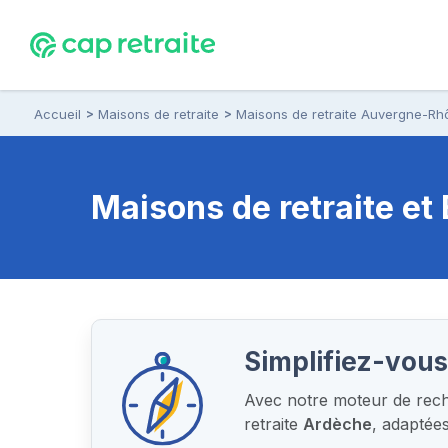
Accueil
Maisons de retraite
Maisons de retraite Auvergne-Rh
Maisons de retraite e
Simplifiez-vous
Avec notre moteur de reche
retraite
Ardèche
, adaptée