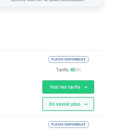
PLACES DISPONIBLES
Tarifs :
Voir les tarifs
En savoir plus
PLACES DISPONIBLES