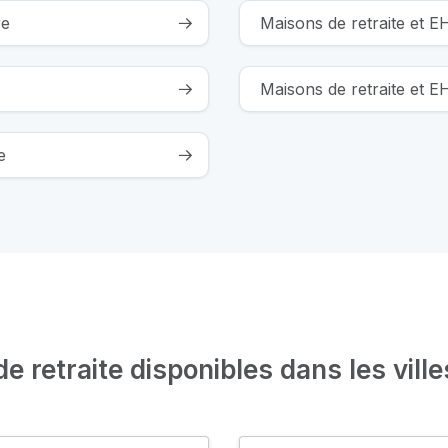
re
Maisons de retraite et 
Maisons de retraite et 
e
 retraite disponibles dans les ville