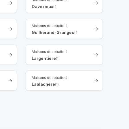
Davézieux
(2)
Maisons de retraite à
Guilherand-Granges
(2)
Maisons de retraite à
Largentière
(1)
Maisons de retraite à
Lablachère
(1)