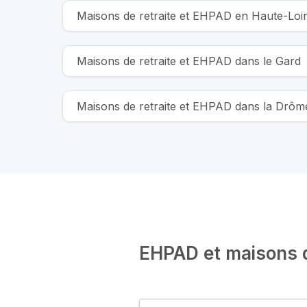
Maisons de retraite et EHPAD en Haute-Loi
Maisons de retraite et EHPAD dans le Gard
Maisons de retraite et EHPAD dans la Drôm
EHPAD et maisons de