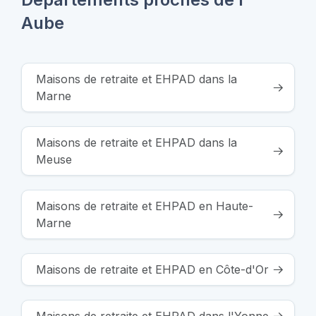
Aube
Maisons de retraite et EHPAD dans la
Marne
Maisons de retraite et EHPAD dans la
Meuse
Maisons de retraite et EHPAD en Haute-
Marne
Maisons de retraite et EHPAD en Côte-d'Or