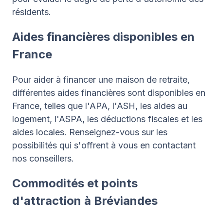
résidents.
Aides financières disponibles en
France
Pour aider à financer une maison de retraite,
différentes aides financières sont disponibles en
France, telles que l'APA, l'ASH, les aides au
logement, l'ASPA, les déductions fiscales et les
aides locales. Renseignez-vous sur les
possibilités qui s'offrent à vous en contactant
nos conseillers.
Commodités et points
d'attraction à Bréviandes