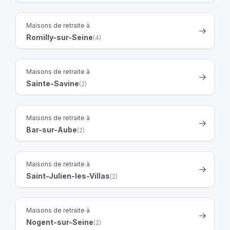
Maisons de retraite à
Romilly-sur-Seine
(4)
Maisons de retraite à
Sainte-Savine
(2)
Maisons de retraite à
Bar-sur-Aube
(2)
Maisons de retraite à
Saint-Julien-les-Villas
(2)
Maisons de retraite à
Nogent-sur-Seine
(2)