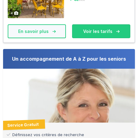
4
En savoir plus
Voir les tarifs
Un accompagnement de A à Z pour les seniors
Service Gratuit
Définissez vos critères de recherche