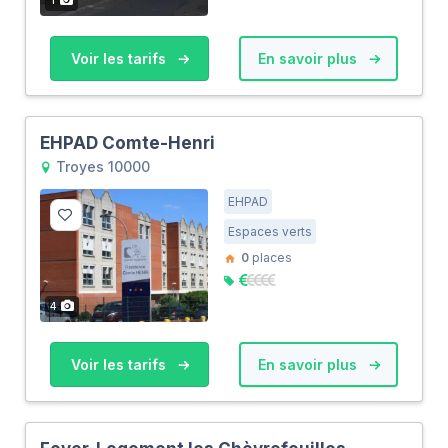
Voir les tarifs
En savoir plus
EHPAD Comte-Henri
Troyes 10000
EHPAD
Espaces verts
0
places
4
Voir les tarifs
En savoir plus