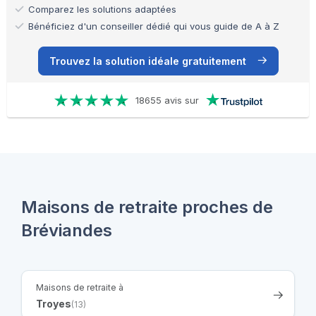
Comparez les solutions adaptées
Bénéficiez d'un conseiller dédié qui vous guide de A à Z
Trouvez la solution idéale gratuitement
18655 avis sur
Maisons de retraite proches de
Bréviandes
Maisons de retraite à
Troyes
(13)