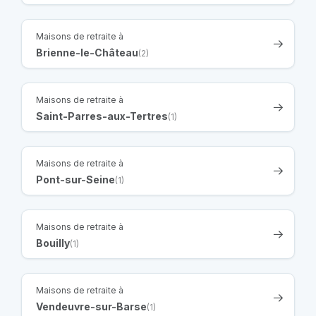
Maisons de retraite à
Brienne-le-Château
(2)
Maisons de retraite à
Saint-Parres-aux-Tertres
(1)
Maisons de retraite à
Pont-sur-Seine
(1)
Maisons de retraite à
Bouilly
(1)
Maisons de retraite à
Vendeuvre-sur-Barse
(1)