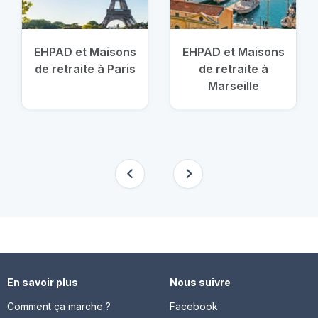
EHPAD et Maisons
EHPAD et Maisons
de retraite à Paris
de retraite à
Marseille
En savoir plus
Nous suivre
Comment ça marche ?
Facebook