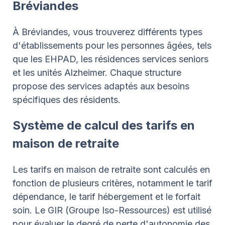
Bréviandes
À Bréviandes, vous trouverez différents types
d'établissements pour les personnes âgées, tels
que les EHPAD, les résidences services seniors
et les unités Alzheimer. Chaque structure
propose des services adaptés aux besoins
spécifiques des résidents.
Système de calcul des tarifs en
maison de retraite
Les tarifs en maison de retraite sont calculés en
fonction de plusieurs critères, notamment le tarif
dépendance, le tarif hébergement et le forfait
soin. Le GIR (Groupe Iso-Ressources) est utilisé
pour évaluer le degré de perte d'autonomie des