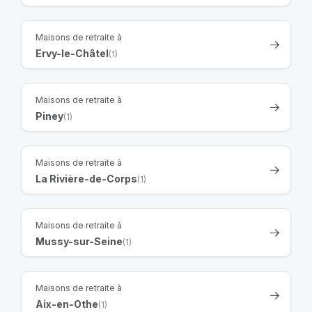
Maisons de retraite à
Ervy-le-Châtel
(1)
Maisons de retraite à
Piney
(1)
Maisons de retraite à
La Rivière-de-Corps
(1)
Maisons de retraite à
Mussy-sur-Seine
(1)
Maisons de retraite à
Aix-en-Othe
(1)