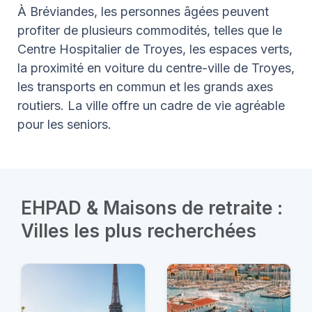
À Bréviandes, les personnes âgées peuvent
profiter de plusieurs commodités, telles que le
Centre Hospitalier de Troyes, les espaces verts,
la proximité en voiture du centre-ville de Troyes,
les transports en commun et les grands axes
routiers. La ville offre un cadre de vie agréable
pour les seniors.
EHPAD & Maisons de retraite :
Villes les plus recherchées