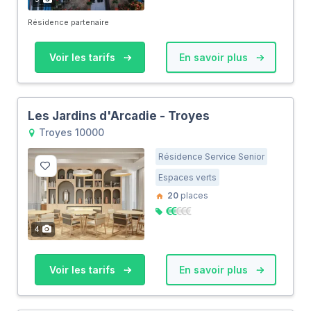
Résidence partenaire
Voir les tarifs
En savoir plus
Les Jardins d'Arcadie - Troyes
Troyes 10000
Résidence Service Senior
Espaces verts
20
places
4
Voir les tarifs
En savoir plus