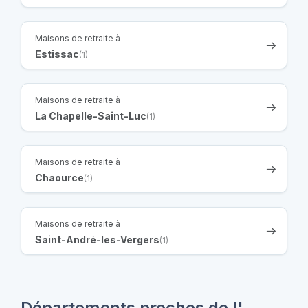
Maisons de retraite à
Estissac
(1)
Maisons de retraite à
La Chapelle-Saint-Luc
(1)
Maisons de retraite à
Chaource
(1)
Maisons de retraite à
Saint-André-les-Vergers
(1)
Départements proches de l'