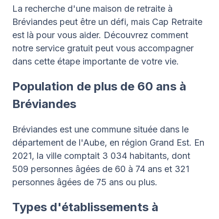
La recherche d'une maison de retraite à
Bréviandes peut être un défi, mais Cap Retraite
est là pour vous aider. Découvrez comment
notre service gratuit peut vous accompagner
dans cette étape importante de votre vie.
Population de plus de 60 ans à
Bréviandes
Bréviandes est une commune située dans le
département de l'Aube, en région Grand Est. En
2021, la ville comptait 3 034 habitants, dont
509 personnes âgées de 60 à 74 ans et 321
personnes âgées de 75 ans ou plus.
Types d'établissements à