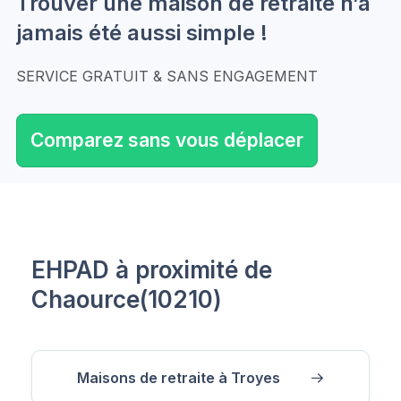
Trouver une maison de retraite n’a
jamais été aussi simple !
SERVICE GRATUIT & SANS ENGAGEMENT
Comparez sans vous déplacer
EHPAD à proximité de
Chaource(10210)
Maisons de retraite à Troyes