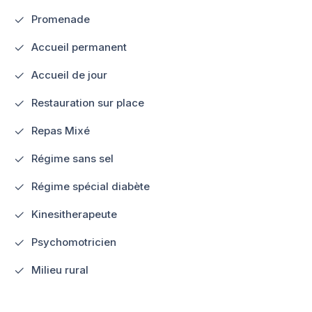
Promenade
Accueil permanent
Accueil de jour
Restauration sur place
Repas Mixé
Régime sans sel
Régime spécial diabète
Kinesitherapeute
Psychomotricien
Milieu rural