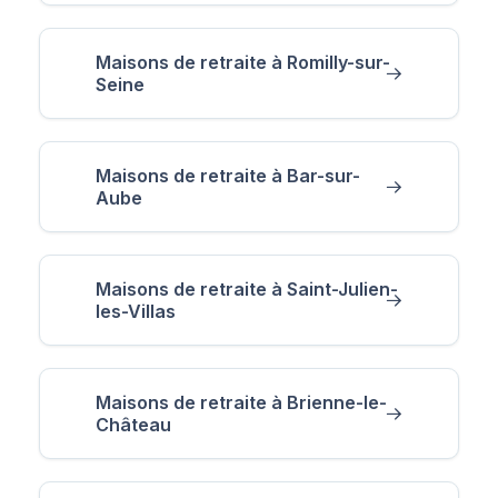
Maisons de retraite à Romilly-sur-
Seine
Maisons de retraite à Bar-sur-
Aube
Maisons de retraite à Saint-Julien-
les-Villas
Maisons de retraite à Brienne-le-
Château