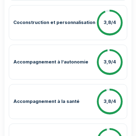
Coconstruction et personnalisation
3,8/4
Accompagnement à l’autonomie
3,9/4
Accompagnement à la santé
3,8/4