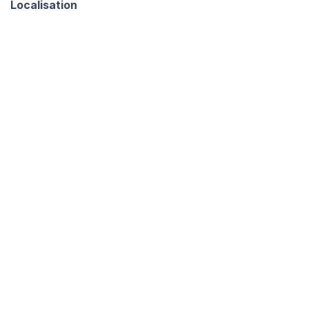
Localisation