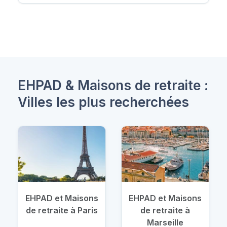
EHPAD & Maisons de retraite :
Villes les plus recherchées
EHPAD et Maisons
EHPAD et Maisons
de retraite à Paris
de retraite à
Marseille