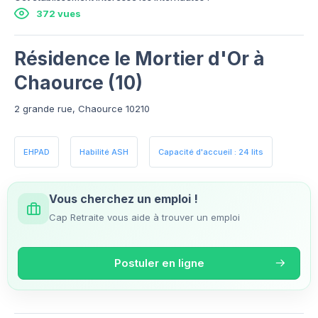
372 vues
Résidence le Mortier d'Or à
Chaource (10)
2 grande rue, Chaource 10210
EHPAD
Habilité ASH
Capacité d'accueil : 24 lits
Vous cherchez un emploi !
Cap Retraite vous aide à trouver un emploi
Postuler en ligne