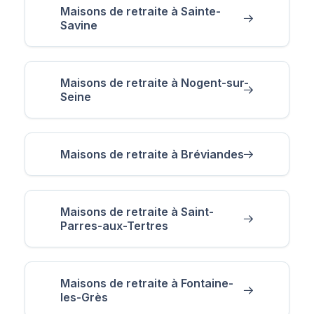
Maisons de retraite à Sainte-
Savine
Maisons de retraite à Nogent-sur-
Seine
Maisons de retraite à Bréviandes
Maisons de retraite à Saint-
Parres-aux-Tertres
Maisons de retraite à Fontaine-
les-Grès