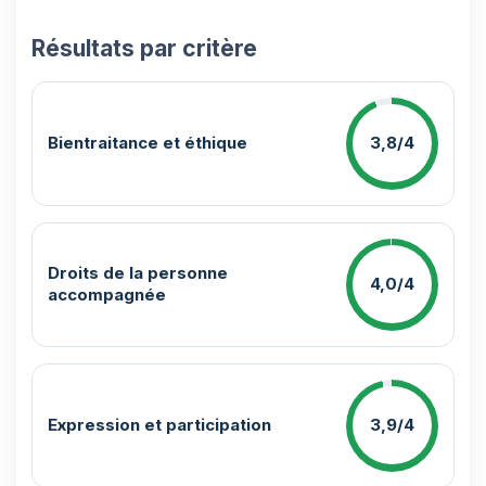
Résultats par critère
Bientraitance et éthique
3,8/4
Droits de la personne
4,0/4
accompagnée
Expression et participation
3,9/4