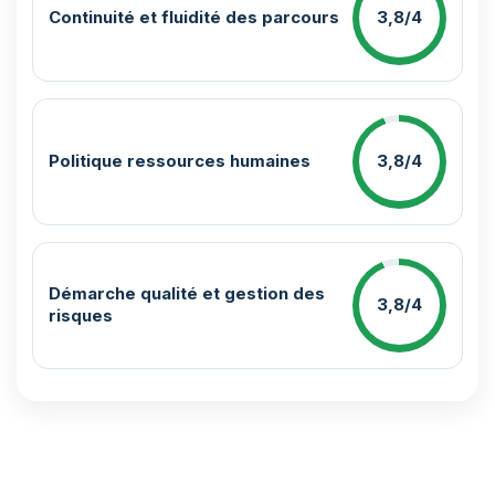
Continuité et fluidité des parcours
3,8/4
Politique ressources humaines
3,8/4
Démarche qualité et gestion des
3,8/4
risques