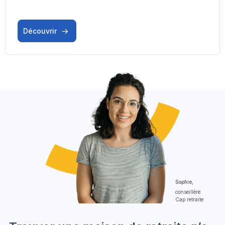
Découvrir
Sophie,
conseillère
Cap retraite