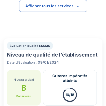
Afficher tous les services
Évaluation qualité ESSMS
Niveau de qualité de l’établissement
Date d’évaluation :
09/01/2024
Critères impératifs
Niveau global
atteints
B
16/18
Bon niveau