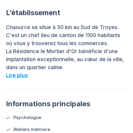
L’établissement
Chaource se situe à 30 km au Sud de Troyes.
C'est un chef lieu de canton de 1100 habitants
où vous y trouverez tous les commerces.
La Résidence le Mortier d'Or bénéficie d'une
implantation exceptionnelle, au cœur de la ville,
dans un quartier calme.
Lire plus
Informations principales
Psychologue
Ateliers mémoire