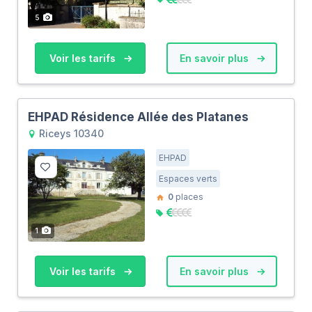
5
Voir les tarifs
En savoir plus
EHPAD Résidence Allée des Platanes
Riceys 10340
EHPAD
Espaces verts
0
places
1
Voir les tarifs
En savoir plus