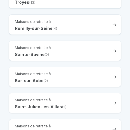
Troyes
(13)
Maisons de retraite à
Romilly-sur-Seine
(4)
Maisons de retraite à
Sainte-Savine
(2)
Maisons de retraite à
Bar-sur-Aube
(2)
Maisons de retraite à
Saint-Julien-les-Villas
(2)
Maisons de retraite à