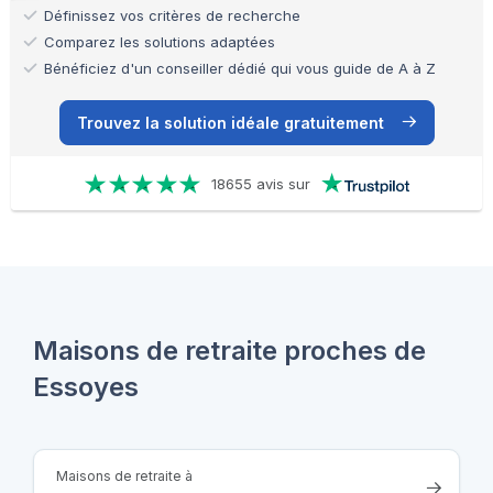
Définissez vos critères de recherche
Comparez les solutions adaptées
Bénéficiez d'un conseiller dédié qui vous guide de A à Z
Trouvez la solution idéale gratuitement
18655 avis sur
Maisons de retraite proches de
Essoyes
Maisons de retraite à