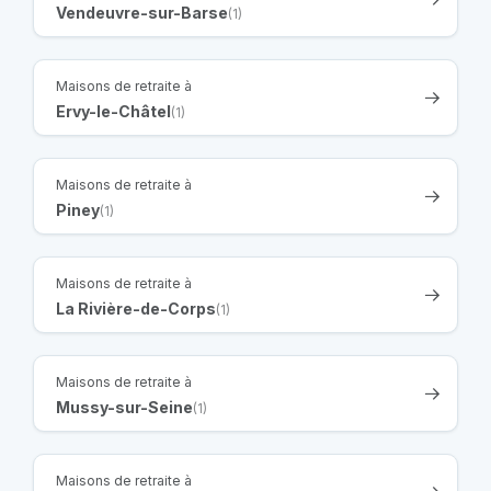
Vendeuvre-sur-Barse
(1)
Maisons de retraite à
Ervy-le-Châtel
(1)
Maisons de retraite à
Piney
(1)
Maisons de retraite à
La Rivière-de-Corps
(1)
Maisons de retraite à
Mussy-sur-Seine
(1)
Maisons de retraite à