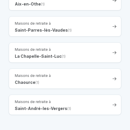
Aix-en-Othe
(1)
Maisons de retraite à
Saint-Parres-lès-Vaudes
(1)
Maisons de retraite à
La Chapelle-Saint-Luc
(1)
Maisons de retraite à
Chaource
(1)
Maisons de retraite à
Saint-André-les-Vergers
(1)