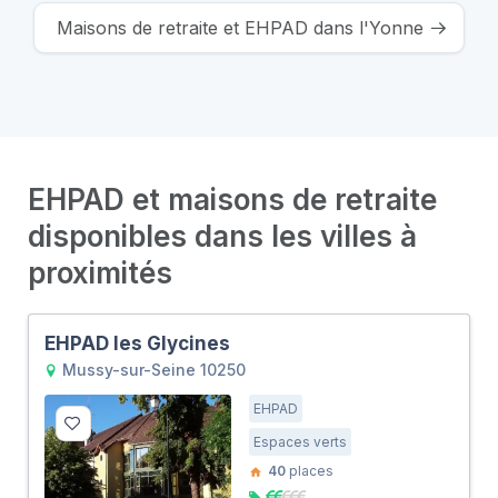
Maisons de retraite et EHPAD dans l'Yonne
EHPAD et maisons de retraite
disponibles dans les villes à
proximités
EHPAD les Glycines
Mussy-sur-Seine 10250
EHPAD
Espaces verts
40
places