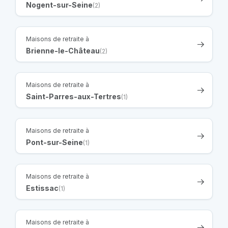
Nogent-sur-Seine
(2)
Maisons de retraite à
Brienne-le-Château
(2)
Maisons de retraite à
Saint-Parres-aux-Tertres
(1)
Maisons de retraite à
Pont-sur-Seine
(1)
Maisons de retraite à
Estissac
(1)
Maisons de retraite à