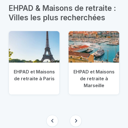
EHPAD & Maisons de retraite :
Villes les plus recherchées
EHPAD et Maisons
EHPAD et Maisons
de retraite à Paris
de retraite à
Marseille