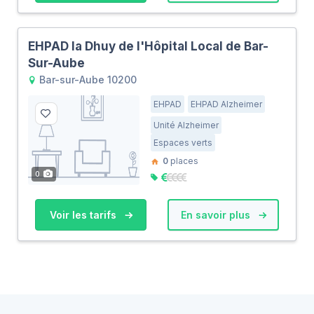
EHPAD la Dhuy de l'Hôpital Local de Bar-
Sur-Aube
Bar-sur-Aube 10200
EHPAD
EHPAD Alzheimer
Unité Alzheimer
Espaces verts
0
places
0
Voir les tarifs
En savoir plus