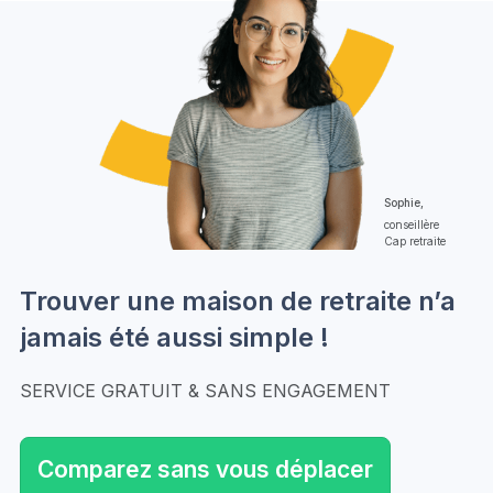
Sophie,
conseillère
Cap retraite
Trouver une maison de retraite n’a
jamais été aussi simple !
SERVICE GRATUIT & SANS ENGAGEMENT
Comparez sans vous déplacer