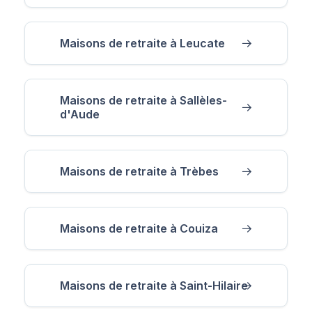
Maisons de retraite à Leucate
Maisons de retraite à Sallèles-
d'Aude
Maisons de retraite à Trèbes
Maisons de retraite à Couiza
Maisons de retraite à Saint-Hilaire