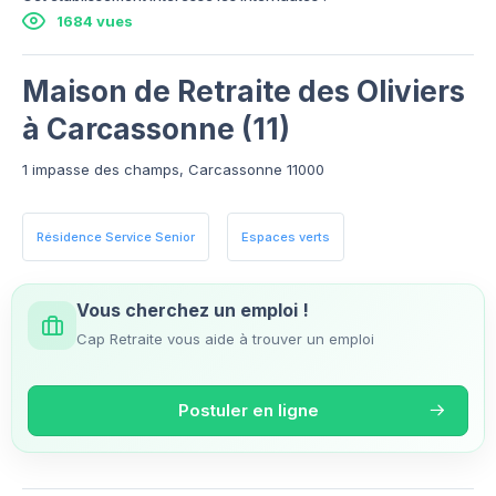
1684 vues
Maison de Retraite des Oliviers
à Carcassonne (11)
1 impasse des champs, Carcassonne 11000
Résidence Service Senior
Espaces verts
Vous cherchez un emploi !
Cap Retraite vous aide à trouver un emploi
Postuler en ligne