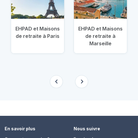
EHPAD et Maisons
EHPAD et Maisons
de retraite à Paris
de retraite à
Marseille
En savoir plus
Nous suivre