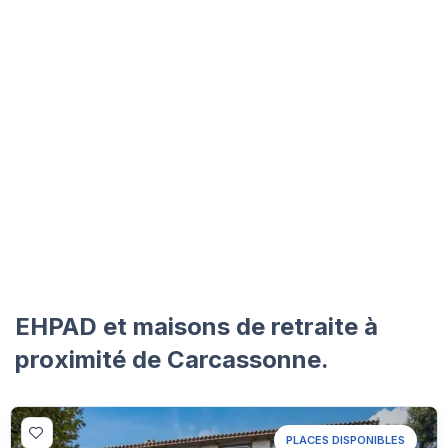
EHPAD et maisons de retraite à
proximité de Carcassonne.
PLACES DISPONIBLES