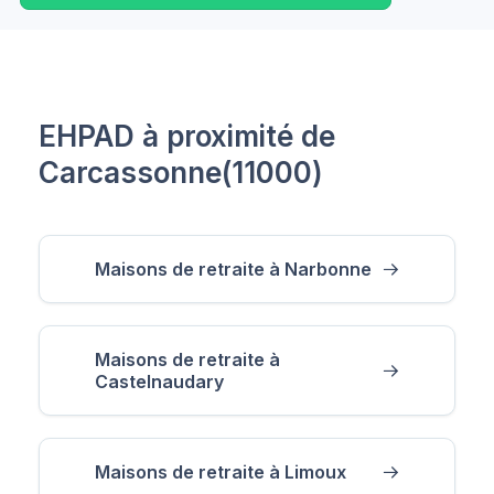
EHPAD à proximité de
Carcassonne(11000)
Maisons de retraite à Narbonne
Maisons de retraite à
Castelnaudary
Maisons de retraite à Limoux