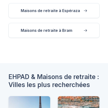
Maisons de retraite à Espéraza
Maisons de retraite à Bram
EHPAD & Maisons de retraite :
Villes les plus recherchées