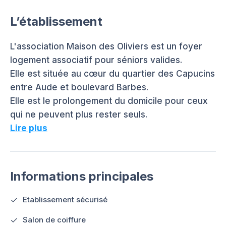
L’établissement
L'association Maison des Oliviers est un foyer
logement associatif pour séniors valides.
Elle est située au cœur du quartier des Capucins
entre Aude et boulevard Barbes.
Elle est le prolongement du domicile pour ceux
qui ne peuvent plus rester seuls.
Lire plus
Informations principales
Etablissement sécurisé
Salon de coiffure