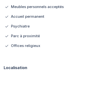
Meubles personnels acceptés
Accueil permanent
Psychiatre
Parc à proximité
Offices religieux
Localisation