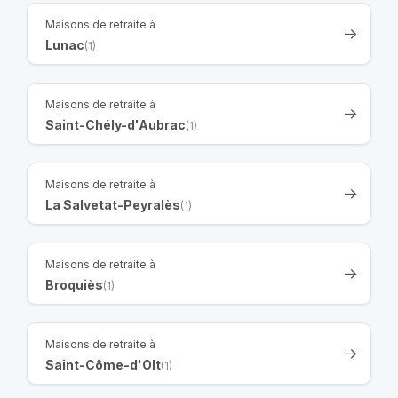
Maisons de retraite à
Lunac
(1)
Maisons de retraite à
Saint-Chély-d'Aubrac
(1)
Maisons de retraite à
La Salvetat-Peyralès
(1)
Maisons de retraite à
Broquiès
(1)
Maisons de retraite à
Saint-Côme-d'Olt
(1)