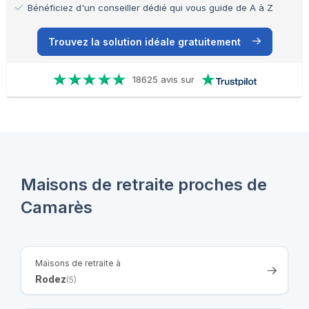
Bénéficiez d'un conseiller dédié qui vous guide de A à Z
Trouvez la solution idéale gratuitement
18625 avis sur
Maisons de retraite proches de
Camarès
Maisons de retraite à
Rodez
(5)