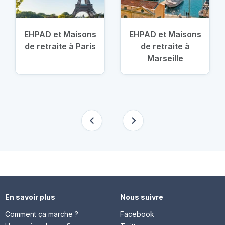
EHPAD et Maisons
EHPAD et Maisons
de retraite à Paris
de retraite à
Marseille
En savoir plus
Nous suivre
Comment ça marche ?
Facebook