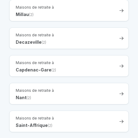
Maisons de retraite à
Millau
(2)
Maisons de retraite à
Decazeville
(2)
Maisons de retraite à
Capdenac-Gare
(2)
Maisons de retraite à
Nant
(2)
Maisons de retraite à
Saint-Affrique
(2)