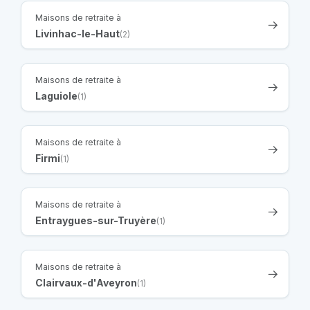
Maisons de retraite à
Livinhac-le-Haut
(2)
Maisons de retraite à
Laguiole
(1)
Maisons de retraite à
Firmi
(1)
Maisons de retraite à
Entraygues-sur-Truyère
(1)
Maisons de retraite à
Clairvaux-d'Aveyron
(1)