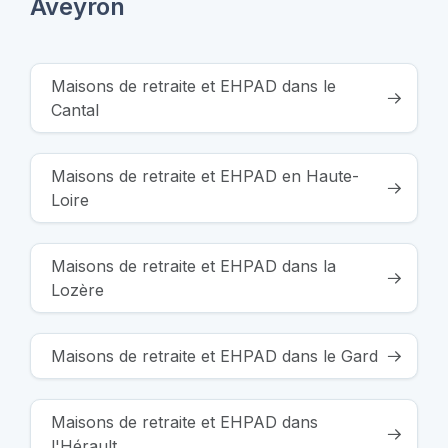
Aveyron
Maisons de retraite et EHPAD dans le
Cantal
Maisons de retraite et EHPAD en Haute-
Loire
Maisons de retraite et EHPAD dans la
Lozère
Maisons de retraite et EHPAD dans le Gard
Maisons de retraite et EHPAD dans
l'Hérault