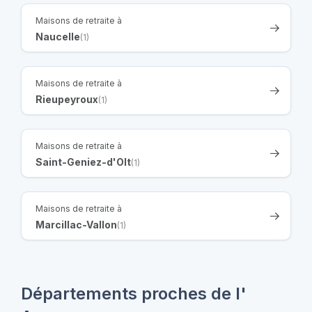
Maisons de retraite à
Naucelle
(1)
Maisons de retraite à
Rieupeyroux
(1)
Maisons de retraite à
Saint-Geniez-d'Olt
(1)
Maisons de retraite à
Marcillac-Vallon
(1)
Départements proches de l'