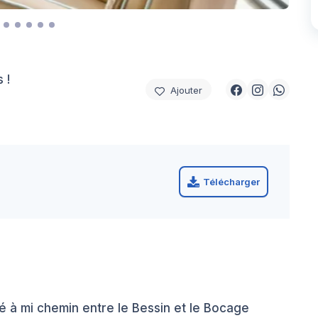
 !
Ajouter
Télécharger
 à mi chemin entre le Bessin et le Bocage