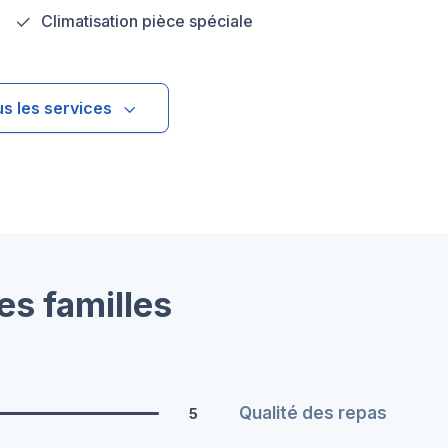
Climatisation pièce spéciale
us les services
es familles
Qualité des repas
5