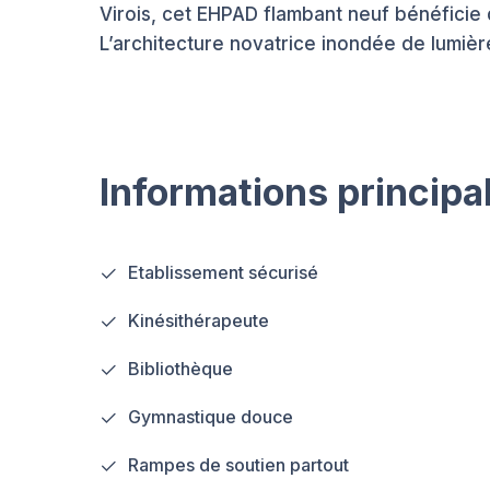
Virois, cet EHPAD flambant neuf bénéficie 
L’architecture novatrice inondée de lumièr
Informations principa
Etablissement sécurisé
Kinésithérapeute
Bibliothèque
Gymnastique douce
Rampes de soutien partout