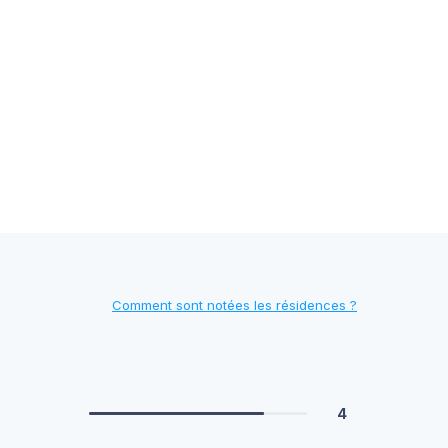
Comment sont notées les résidences ?
4