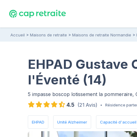
Accueil
Maisons de retraite
Maisons de retraite Normandie
EHPAD Gustave 
l'Éventé (14)
5 impasse boscop lotissement la pommeraire,
4.5
(21 Avis)
•
Résidence parte
EHPAD
Unité Alzheimer
Capacité d'accueil : 