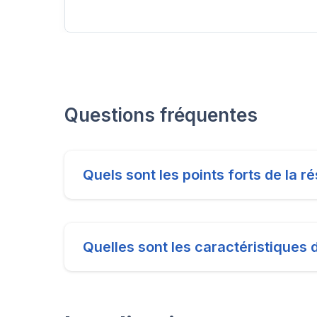
Questions fréquentes
Quels sont les points forts de la
Quelles sont les caractéristiques