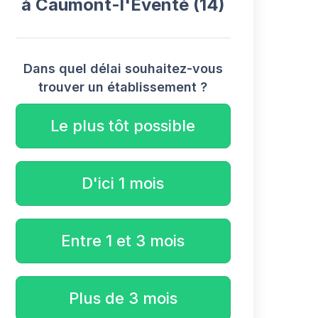
à Caumont-l'Éventé (14)
Dans quel délai souhaitez-vous
trouver un établissement ?
Le plus tôt possible
D'ici 1 mois
Entre 1 et 3 mois
Plus de 3 mois