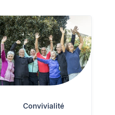
Convivialité