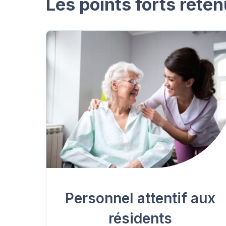
Les points forts reten
Personnel attentif aux
résidents