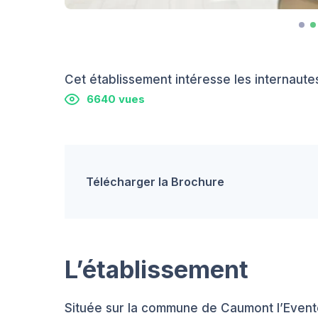
Cet établissement intéresse les internautes
6640 vues
Télécharger la Brochure
L’établissement
Située sur la commune de Caumont l’Eventé