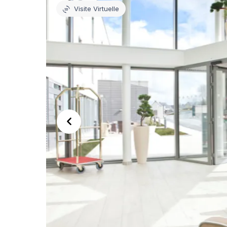
Visite Virtuelle