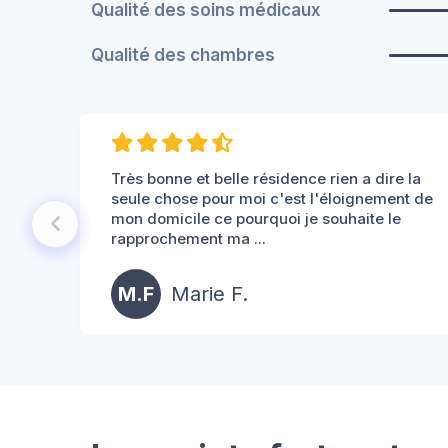
Qualité des soins médicaux
Qualité des chambres
Très bonne et belle résidence rien a dire la
seule chose pour moi c'est l'éloignement de
mon domicile ce pourquoi je souhaite le
rapprochement ma ...
M.F
Marie F.