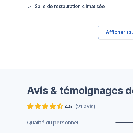
Salle de restauration climatisée
Afficher to
Avis & témoignages d
4.5
(21 avis)
Qualité du personnel