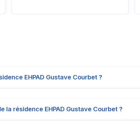
 résidence EHPAD Gustave Courbet ?
 de la résidence EHPAD Gustave Courbet ?