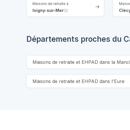
Maisons de retraite à
Maison
Isigny-sur-Mer
Cléc
(2)
Départements proches du C
Maisons de retraite et EHPAD dans la Manc
Maisons de retraite et EHPAD dans l'Eure