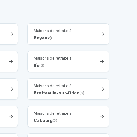
Maisons de retraite à
Bayeux
(6)
Maisons de retraite à
Ifs
(3)
Maisons de retraite à
Bretteville-sur-Odon
(3)
Maisons de retraite à
Cabourg
(2)