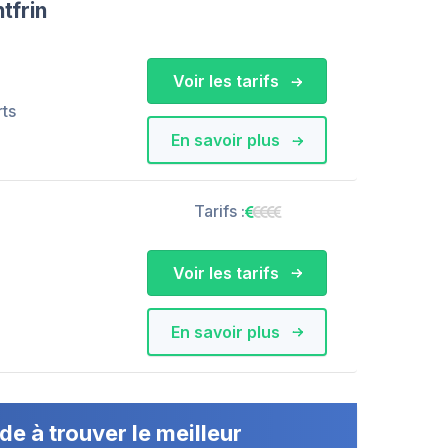
tfrin
Voir les tarifs
rts
En savoir plus
Tarifs :
Voir les tarifs
En savoir plus
de à trouver le meilleur