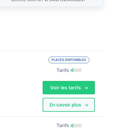
PLACES DISPONIBLES
Tarifs :
Voir les tarifs
En savoir plus
Tarifs :