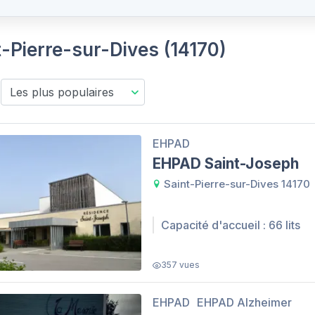
t-Pierre-sur-Dives (14170)
EHPAD
EHPAD Saint-Joseph
Saint-Pierre-sur-Dives 14170
Capacité d'accueil : 66 lits
357 vues
EHPAD
EHPAD Alzheimer