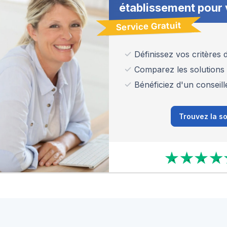
établissement pour 
Service Gratuit
Définissez vos critères
Comparez les solutions
Bénéficiez d'un conseill
Trouvez la so