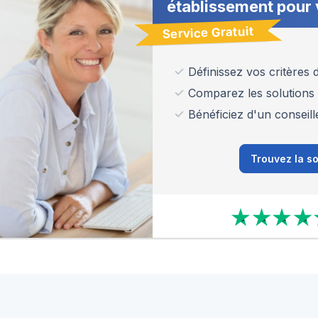
établissement pour 
Service Gratuit
Définissez vos critères
Comparez les solutions
Bénéficiez d'un conseill
Trouvez la so