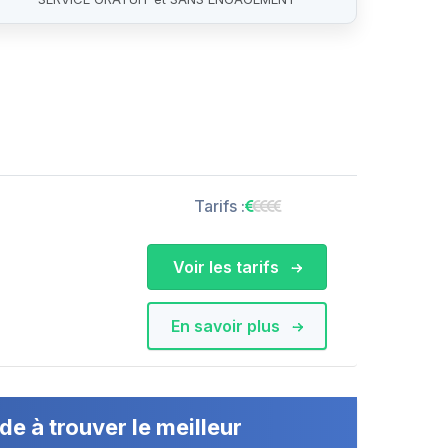
Tarifs :
Voir les tarifs
En savoir plus
de à trouver le meilleur