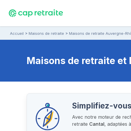
Accueil
Maisons de retraite
Maisons de retraite Auvergne-Rh
Maisons de retraite e
Simplifiez-vous
Avec notre moteur de reche
retraite
Cantal
, adaptées 