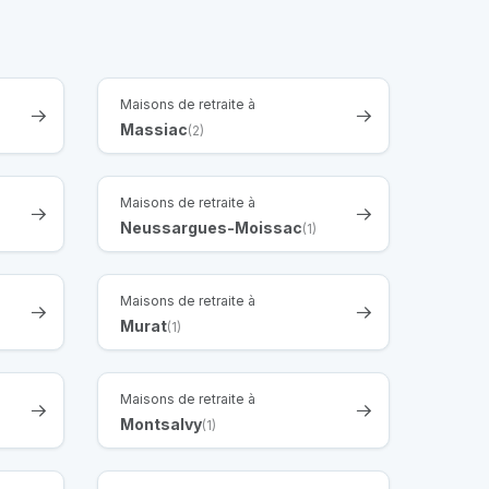
Maisons de retraite à
Massiac
(2)
Maisons de retraite à
Neussargues-Moissac
(1)
Maisons de retraite à
Murat
(1)
Maisons de retraite à
Montsalvy
(1)