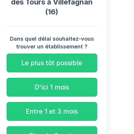
des Tours à Villefagnan
(16)
Dans quel délai souhaitez-vous
trouver un établissement ?
Le plus tôt possible
D'ici 1 mois
Entre 1 et 3 mois