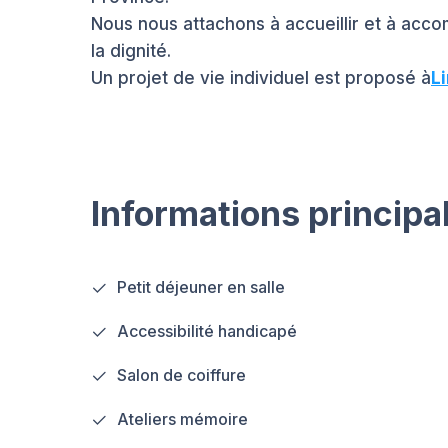
Nous nous attachons à accueillir et à acc
la dignité.
Un projet de vie individuel est proposé à
Li
Informations principa
Petit déjeuner en salle
Accessibilité handicapé
Salon de coiffure
Ateliers mémoire