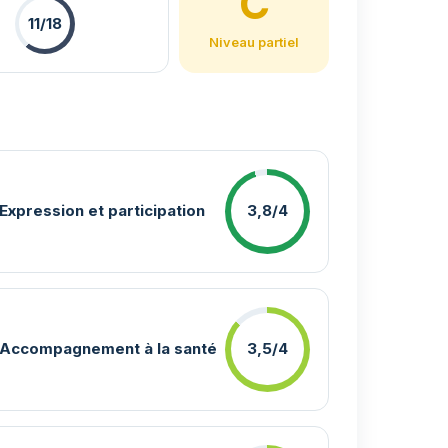
C
11/18
Niveau partiel
Expression et participation
3,8/4
Accompagnement à la santé
3,5/4