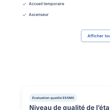
Accueil temporaire
Ascenseur
Afficher to
Évaluation qualité ESSMS
Niveau de qualité de l’ét