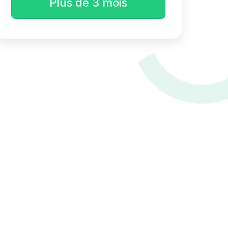
Plus de 3 mois