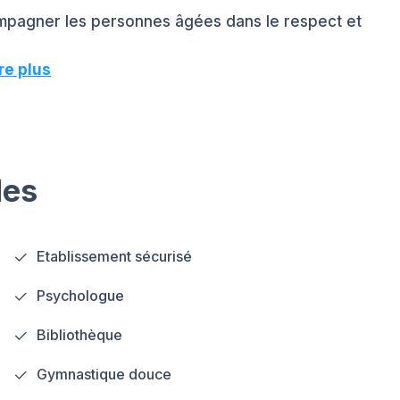
ompagner les personnes âgées dans le respect et
re plus
les
Etablissement sécurisé
Psychologue
Bibliothèque
Gymnastique douce