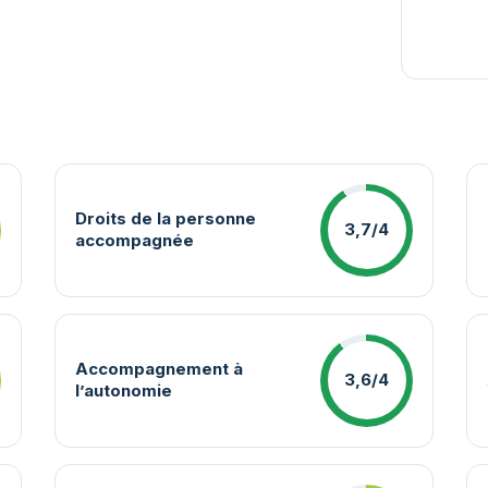
Droits de la personne
3,7/4
accompagnée
Accompagnement à
3,6/4
l’autonomie