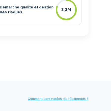
Démarche qualité et gestion
3,3/4
des risques
Comment sont notées les résidences ?