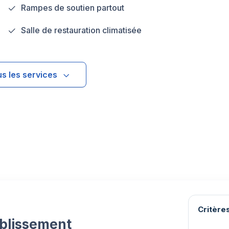
Rampes de soutien partout
Salle de restauration climatisée
us les services
Critères
ablissement