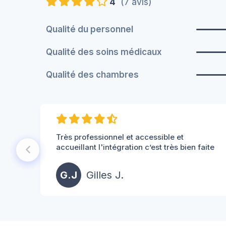
4
(7 avis)
Qualité du personnel
Qualité des soins médicaux
Qualité des chambres
Très professionnel et accessible et
accueillant l'intégration c’est très bien faite
G.J
Gilles J.