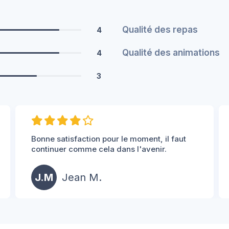
Qualité des repas
4
Qualité des animations
4
3
Bonne satisfaction pour le moment, il faut
continuer comme cela dans l'avenir.
J.M
Jean M.