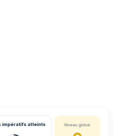
 impératifs atteints
Niveau global