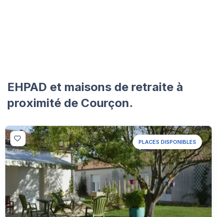
EHPAD et maisons de retraite à
proximité de Courçon.
PLACES DISPONIBLES