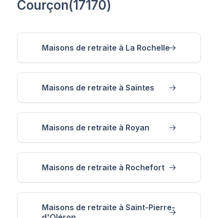
Courçon(17170)
Maisons de retraite à La Rochelle
Maisons de retraite à Saintes
Maisons de retraite à Royan
Maisons de retraite à Rochefort
Maisons de retraite à Saint-Pierre-
d'Oléron