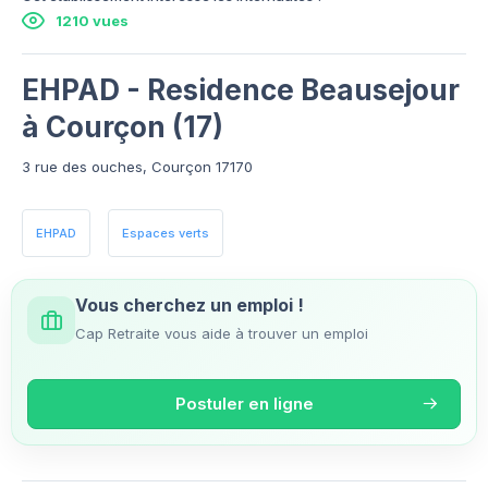
1210 vues
EHPAD - Residence Beausejour
à Courçon (17)
3 rue des ouches, Courçon 17170
EHPAD
Espaces verts
Vous cherchez un emploi !
Cap Retraite vous aide à trouver un emploi
Postuler en ligne