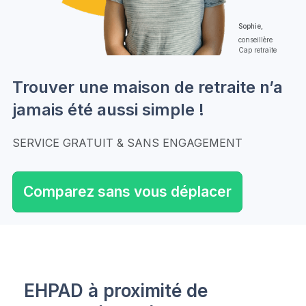
Sophie,
conseillère
Cap retraite
Trouver une maison de retraite n’a
jamais été aussi simple !
SERVICE GRATUIT & SANS ENGAGEMENT
Comparez sans vous déplacer
EHPAD à proximité de