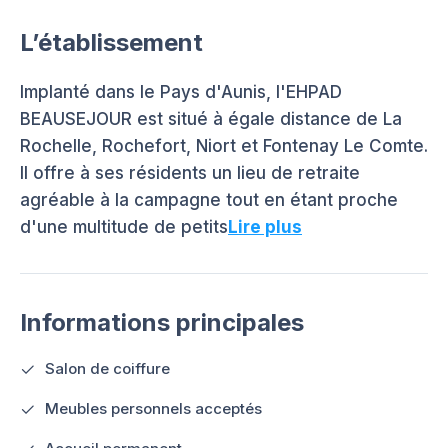
L’établissement
Implanté dans le Pays d'Aunis, l'EHPAD
BEAUSEJOUR est situé à égale distance de La
Rochelle, Rochefort, Niort et Fontenay Le Comte.
Il offre à ses résidents un lieu de retraite
agréable à la campagne tout en étant proche
d'une multitude de petits
Lire plus
Informations principales
Salon de coiffure
Meubles personnels acceptés