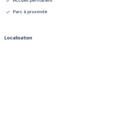
Accueil permanent
Parc à proximité
Localisation