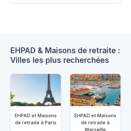
EHPAD & Maisons de retraite :
Villes les plus recherchées
EHPAD et Maisons
EHPAD et Maisons
de retraite à Paris
de retraite à
Marseille