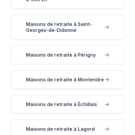
Maisons de retraite à Saint-
Georges-de-Didonne
Maisons de retraite à Périgny
Maisons de retraite à Montendre
Maisons de retraite à Échillais
Maisons de retraite à Lagord