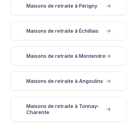
Maisons de retraite à Périgny
Maisons de retraite à Échillais
Maisons de retraite à Montendre
Maisons de retraite à Angoulins
Maisons de retraite à Tonnay-
Charente