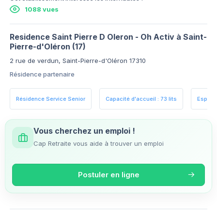
1088 vues
Residence Saint Pierre D Oleron - Oh Activ à Saint-
Pierre-d'Oléron (17)
2 rue de verdun, Saint-Pierre-d'Oléron 17310
Résidence partenaire
Résidence Service Senior
Capacité d'accueil : 73 lits
Espace
Vous cherchez un emploi !
Cap Retraite vous aide à trouver un emploi
Postuler en ligne