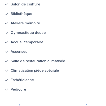
Salon de coiffure
Bibliothèque
Ateliers mémoire
Gymnastique douce
Accueil temporaire
Ascenseur
Salle de restauration climatisée
Climatisation pièce spéciale
Esthéticienne
Pédicure