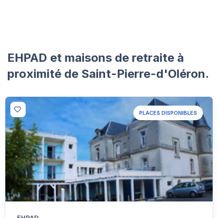
EHPAD et maisons de retraite à
proximité de Saint-Pierre-d'Oléron.
PLACES DISPONIBLES
EHPAD