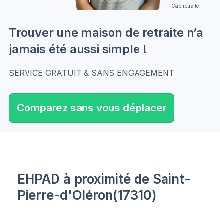
Cap retraite
Trouver une maison de retraite n’a
jamais été aussi simple !
SERVICE GRATUIT & SANS ENGAGEMENT
Comparez sans vous déplacer
EHPAD à proximité de Saint-
Pierre-d'Oléron(17310)