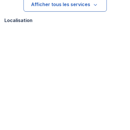
Afficher tous les services
Localisation