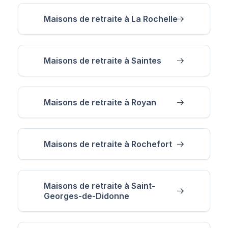
Maisons de retraite à La Rochelle
Maisons de retraite à Saintes
Maisons de retraite à Royan
Maisons de retraite à Rochefort
Maisons de retraite à Saint-
Georges-de-Didonne