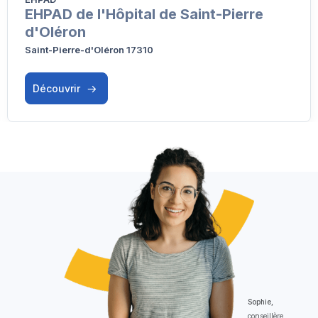
EHPAD de l'Hôpital de Saint-Pierre
d'Oléron
Saint-Pierre-d'Oléron 17310
Découvrir
Sophie,
conseillère