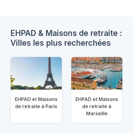
EHPAD & Maisons de retraite :
Villes les plus recherchées
EHPAD et Maisons
EHPAD et Maisons
de retraite à Paris
de retraite à
Marseille