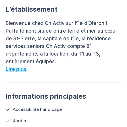
L’établissement
Bienvenue chez Oh Activ sur l’île d’Oléron !
Parfaitement située entre terre et mer au cœur
de St-Pierre, la capitale de l’île, la résidence
services seniors Oh Activ compte 81
appartements à la location, du T1 au T3,
entièrement équipés.
Lire plus
Informations principales
Accessibilité handicapé
Jardin