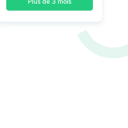
Plus de 3 mois