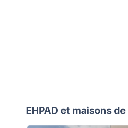
EHPAD et maisons de 