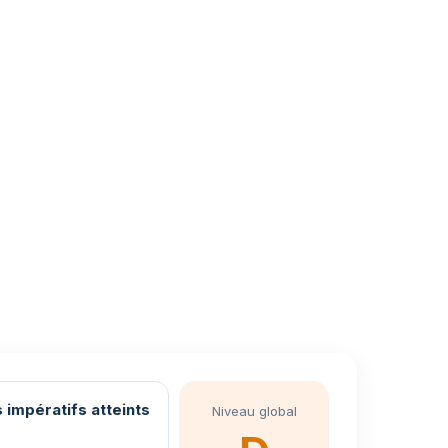
 impératifs atteints
Niveau global