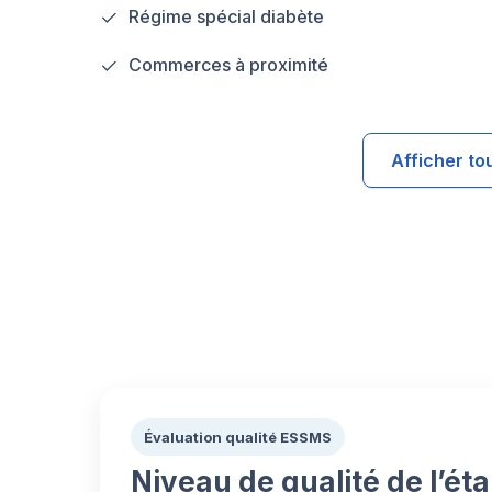
Régime spécial diabète
Commerces à proximité
Afficher to
Évaluation qualité ESSMS
Niveau de qualité de l’ét