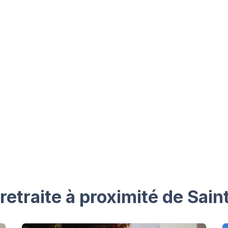
retraite à proximité de Sa