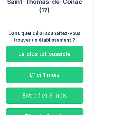
Saint-Thomas-de-Conac
(17)
Dans quel délai souhaitez-vous
trouver un établissement ?
Le plus tôt possible
D'ici 1 mois
Entre 1 et 3 mois