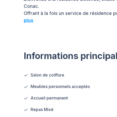
Conac.
Offrant à la fois un service de résidence 
plus
Informations principa
Salon de coiffure
Meubles personnels acceptés
Accueil permanent
Repas Mixé