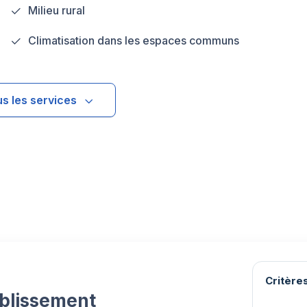
Milieu rural
Climatisation dans les espaces communs
us les services
Critères
ablissement