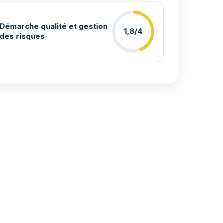
Démarche qualité et gestion
1,8/4
des risques