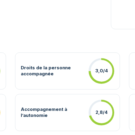
Droits de la personne
3,0/4
accompagnée
Accompagnement à
2,8/4
l’autonomie