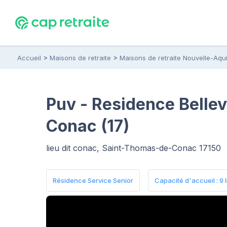
Accueil
Maisons de retraite
Maisons de retraite Nouvelle-Aqui
Puv - Residence Belle
Conac (17)
lieu dit conac, Saint-Thomas-de-Conac 17150
Résidence Service Senior
Capacité d'accueil : 9 l