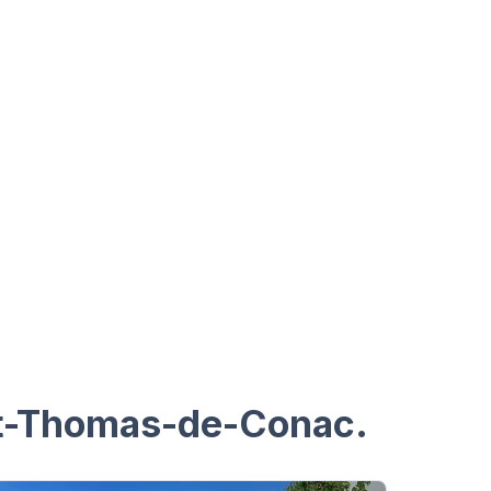
int-Thomas-de-Conac.