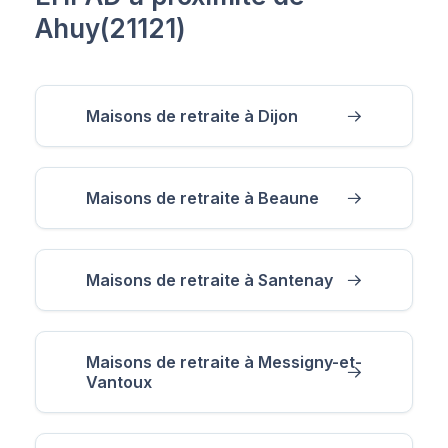
Ahuy(21121)
Maisons de retraite à Dijon
Maisons de retraite à Beaune
Maisons de retraite à Santenay
Maisons de retraite à Messigny-et-
Vantoux