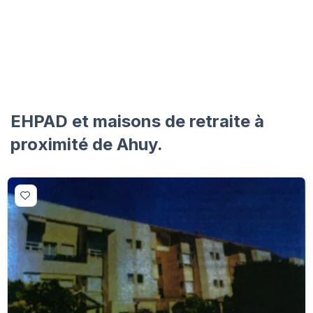
EHPAD et maisons de retraite à
proximité de Ahuy.