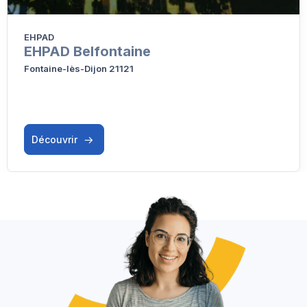
EHPAD
EHPAD Belfontaine
Fontaine-lès-Dijon 21121
Découvrir