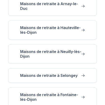
Maisons de retraite à Arnay-le-
Duc
Maisons de retraite à Hauteville-
lès-Dijon
Maisons de retraite à Neuilly-lès-
Dijon
Maisons de retraite à Selongey
Maisons de retraite à Fontaine-
lès-Dijon