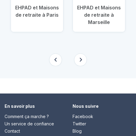
EHPAD et Maisons
EHPAD et Maisons
de retraite à Paris
de retraite à
Marseille
En savoir plus
Nous suivre
Comment ça marche ?
Facebook
Un service de confiance
Twitter
Contact
Blog