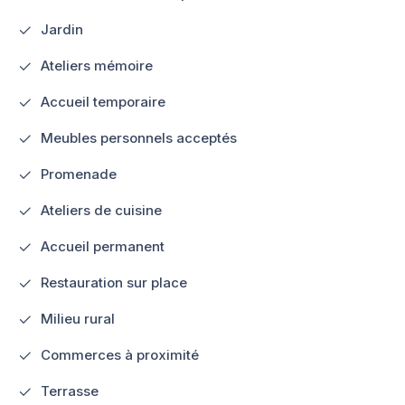
Jardin
Ateliers mémoire
Accueil temporaire
Meubles personnels acceptés
Promenade
Ateliers de cuisine
Accueil permanent
Restauration sur place
Milieu rural
Commerces à proximité
Terrasse