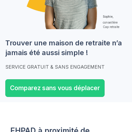
Sophie,
conseillère
Cap retraite
Trouver une maison de retraite n’a
jamais été aussi simple !
SERVICE GRATUIT & SANS ENGAGEMENT
Comparez sans vous déplacer
EHPAD à proximité de