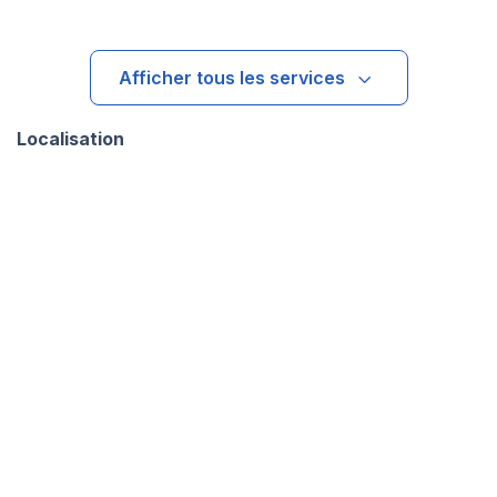
Afficher tous les services
Localisation