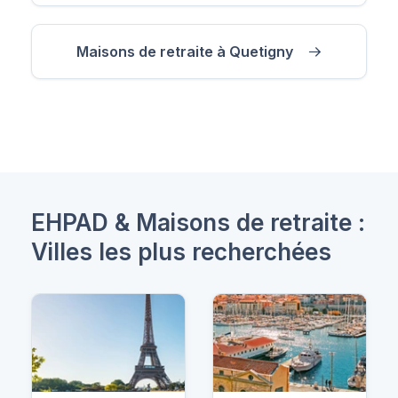
Maisons de retraite à Quetigny
EHPAD & Maisons de retraite :
Villes les plus recherchées