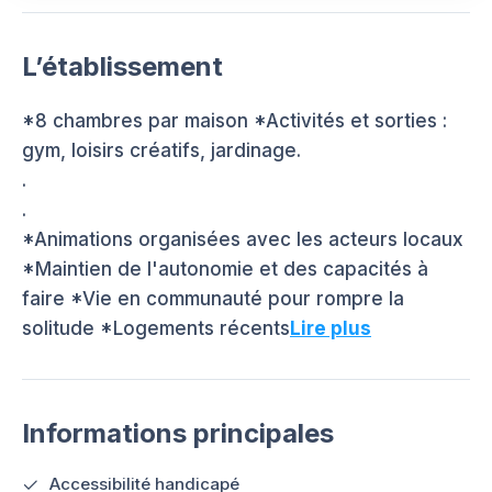
L’établissement
*8 chambres par maison *Activités et sorties :
gym, loisirs créatifs, jardinage.
.
.
*Animations organisées avec les acteurs locaux
*Maintien de l'autonomie et des capacités à
faire *Vie en communauté pour rompre la
solitude *Logements récents
Lire plus
Informations principales
Accessibilité handicapé