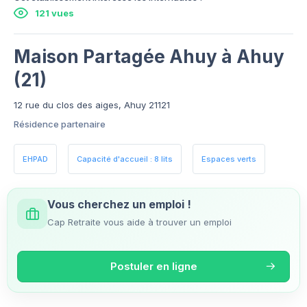
121 vues
Maison Partagée Ahuy à Ahuy
(21)
12 rue du clos des aiges, Ahuy 21121
Résidence partenaire
EHPAD
Capacité d'accueil : 8 lits
Espaces verts
Vous cherchez un emploi !
Cap Retraite vous aide à trouver un emploi
Postuler en ligne