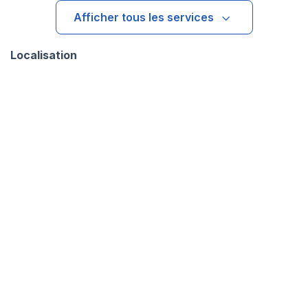
Afficher tous les services
Localisation