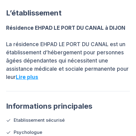
L’établissement
Résidence EHPAD LE PORT DU CANAL à DIJON
La résidence EHPAD LE PORT DU CANAL est un
établissement d’hébergement pour personnes
âgées dépendantes qui nécessitent une
assistance médicale et sociale permanente pour
leur
Lire plus
Informations principales
Etablissement sécurisé
Psychologue