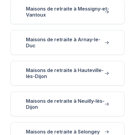
Maisons de retraite à Messigny-et-
Vantoux
Maisons de retraite à Arnay-le-
Duc
Maisons de retraite à Hauteville-
lès-Dijon
Maisons de retraite à Neuilly-lès-
Dijon
Maisons de retraite à Selongey