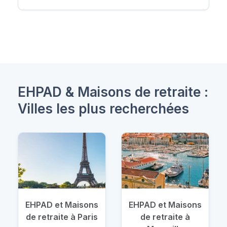
EHPAD & Maisons de retraite :
Villes les plus recherchées
EHPAD et Maisons
EHPAD et Maisons
de retraite à Paris
de retraite à