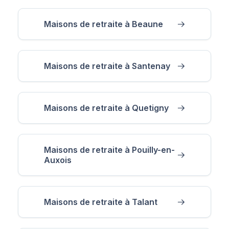
Maisons de retraite à Beaune
Maisons de retraite à Santenay
Maisons de retraite à Quetigny
Maisons de retraite à Pouilly-en-
Auxois
Maisons de retraite à Talant