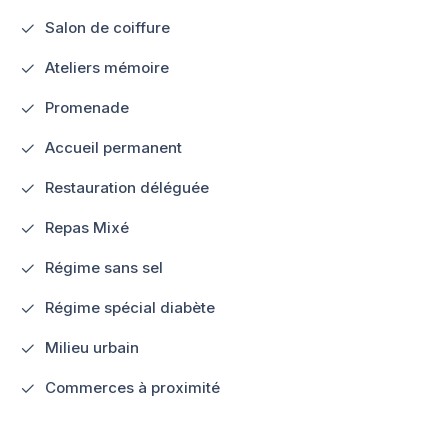
Salon de coiffure
Ateliers mémoire
Promenade
Accueil permanent
Restauration déléguée
Repas Mixé
Régime sans sel
Régime spécial diabète
Milieu urbain
Commerces à proximité