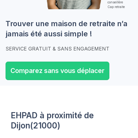
conseillère
Cap retraite
Trouver une maison de retraite n’a
jamais été aussi simple !
SERVICE GRATUIT & SANS ENGAGEMENT
Comparez sans vous déplacer
EHPAD à proximité de
Dijon(21000)