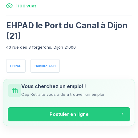
1100 vues
EHPAD le Port du Canal à Dijon
(21)
40 rue des 3 forgerons, Dijon 21000
EHPAD
Habilité ASH
Vous cherchez un emploi !
Cap Retraite vous aide à trouver un emploi
Postuler en ligne