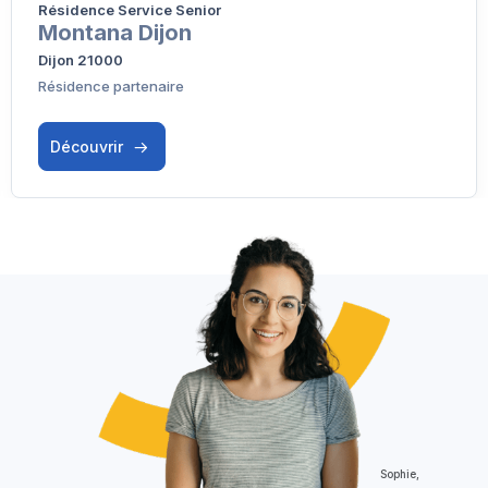
Résidence Service Senior
Montana Dijon
Dijon 21000
Résidence partenaire
Découvrir
Sophie,