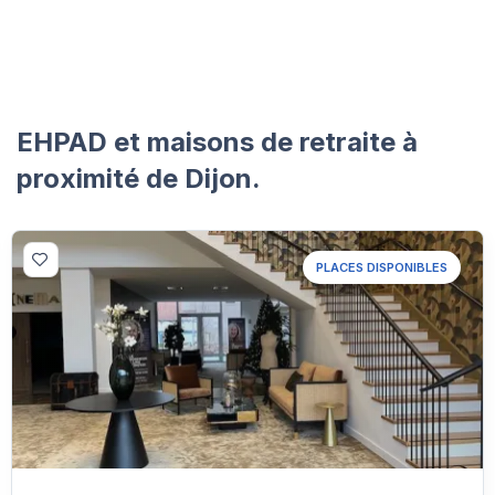
EHPAD et maisons de retraite à
proximité de Dijon.
PLACES DISPONIBLES