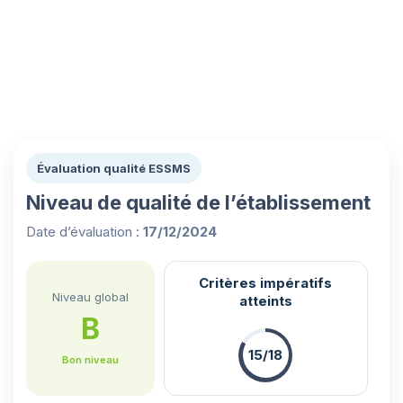
Évaluation qualité ESSMS
Niveau de qualité de l’établissement
Date d’évaluation :
17/12/2024
Critères impératifs
Niveau global
atteints
B
15/18
Bon niveau