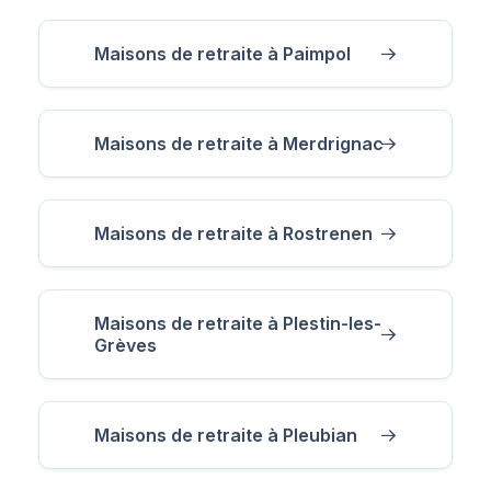
Maisons de retraite à Paimpol
Maisons de retraite à Merdrignac
Maisons de retraite à Rostrenen
Maisons de retraite à Plestin-les-
Grèves
Maisons de retraite à Pleubian