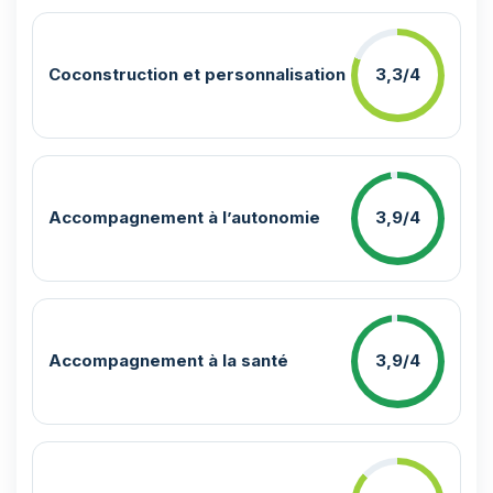
Coconstruction et personnalisation
3,3/4
Accompagnement à l’autonomie
3,9/4
Accompagnement à la santé
3,9/4