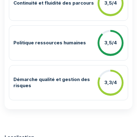
Continuité et fluidité des parcours
3,5/4
Politique ressources humaines
3,5/4
Démarche qualité et gestion des
3,3/4
risques