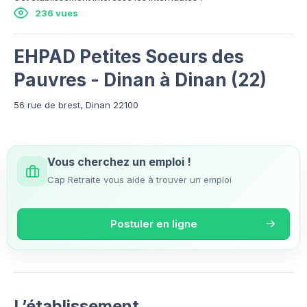
236 vues
EHPAD Petites Soeurs des
Pauvres - Dinan à Dinan (22)
56 rue de brest, Dinan 22100
Vous cherchez un emploi !
Cap Retraite vous aide à trouver un emploi
Postuler en ligne
L’établissement