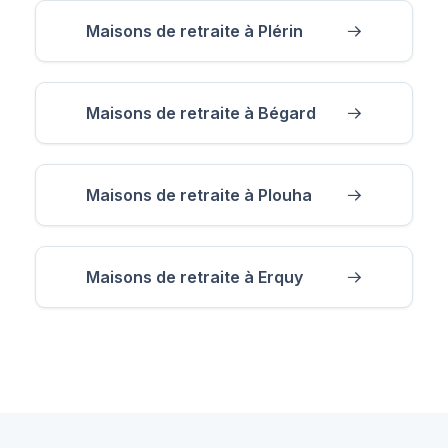
Maisons de retraite à Plérin
Maisons de retraite à Bégard
Maisons de retraite à Plouha
Maisons de retraite à Erquy