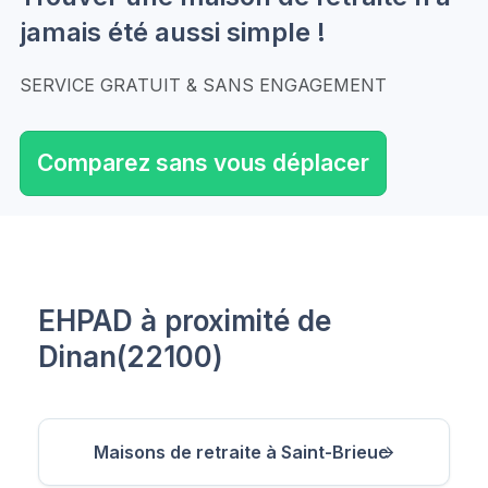
jamais été aussi simple !
SERVICE GRATUIT & SANS ENGAGEMENT
Comparez sans vous déplacer
EHPAD à proximité de
Dinan(22100)
Maisons de retraite à Saint-Brieuc