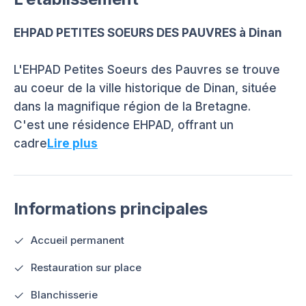
EHPAD PETITES SOEURS DES PAUVRES à Dinan
L'EHPAD Petites Soeurs des Pauvres se trouve
au coeur de la ville historique de Dinan, située
dans la magnifique région de la Bretagne.
C'est une résidence EHPAD, offrant un
cadre
Lire plus
Informations principales
Accueil permanent
Restauration sur place
Blanchisserie