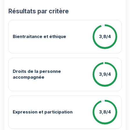
Résultats par critère
Bientraitance et éthique
3,8/4
Droits de la personne
3,9/4
accompagnée
Expression et participation
3,8/4