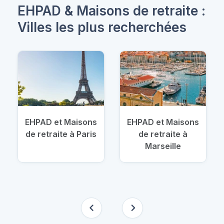
EHPAD & Maisons de retraite :
Villes les plus recherchées
EHPAD et Maisons
EHPAD et Maisons
de retraite à Paris
de retraite à
Marseille