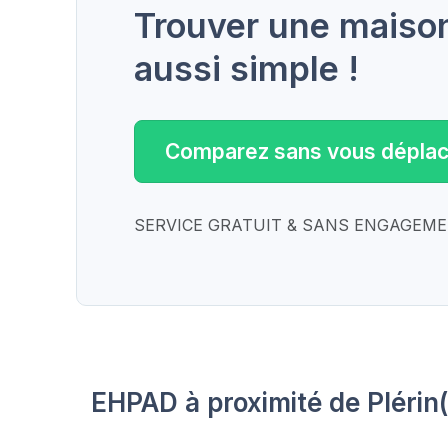
Trouver une maison 
aussi simple !
Comparez sans vous déplac
SERVICE GRATUIT & SANS ENGAGEM
EHPAD à proximité de Plérin