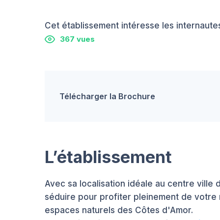
Cet établissement intéresse les internautes
367 vues
Télécharger la Brochure
L’établissement
Avec sa localisation idéale au centre ville
séduire pour profiter pleinement de votre 
espaces naturels des Côtes d'Amor.