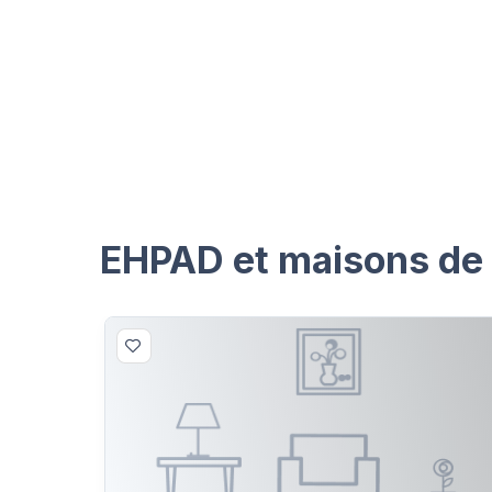
EHPAD et maisons de r