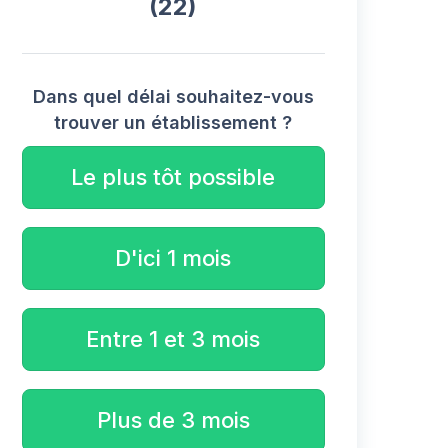
(22)
Dans quel délai souhaitez-vous
trouver un établissement ?
Le plus tôt possible
D'ici 1 mois
Entre 1 et 3 mois
Plus de 3 mois