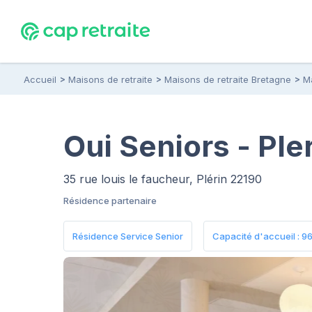
Accueil
Maisons de retraite
Maisons de retraite Bretagne
M
Oui Seniors - Pler
35 rue louis le faucheur, Plérin 22190
Résidence partenaire
Résidence Service Senior
Capacité d'accueil : 96 