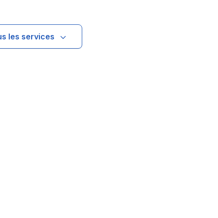
us les services