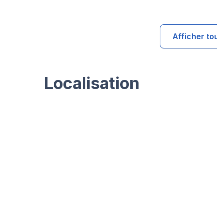
Afficher to
Localisation