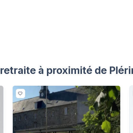
etraite à proximité de Pléri