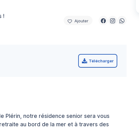
 !
Ajouter
Télécharger
 de Plérin, notre résidence senior sera vous
retraite au bord de la mer et à travers des