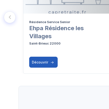
Résidence Service Senior
Ehpa Résidence les
Villages
Saint-Brieuc 22000
Découvrir