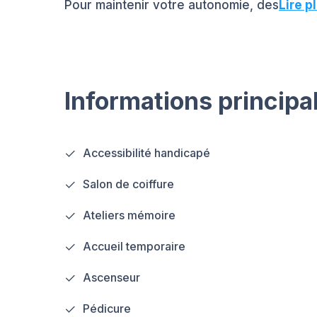
Pour maintenir votre autonomie, des
Lire p
Informations principa
Accessibilité handicapé
Salon de coiffure
Ateliers mémoire
Accueil temporaire
Ascenseur
Pédicure