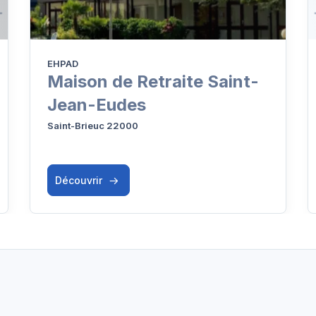
EHPAD
Maison de Retraite Saint-
Jean-Eudes
Saint-Brieuc 22000
Découvrir