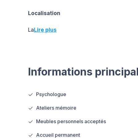
Localisation
La
Lire plus
Informations principa
Psychologue
Ateliers mémoire
Meubles personnels acceptés
Accueil permanent