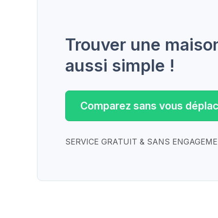
Trouver une maison 
aussi simple !
Comparez sans vous déplac
SERVICE GRATUIT & SANS ENGAGEM