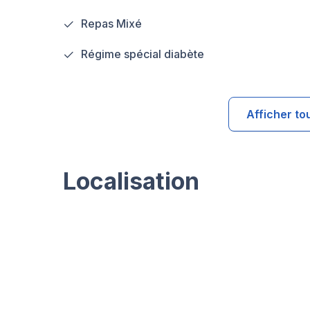
Repas Mixé
Régime spécial diabète
Afficher to
Localisation