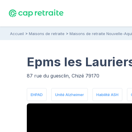
Accueil
Maisons de retraite
Maisons de retraite Nouvelle-Aqui
Epms les Laurier
87 rue du guesclin, Chizé 79170
EHPAD
Unité Alzheimer
Habilité ASH