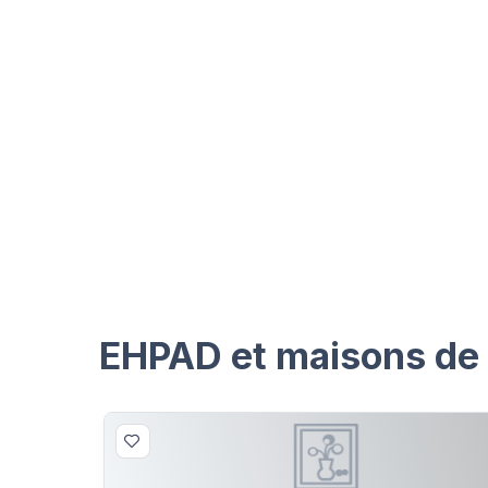
EHPAD et maisons de r