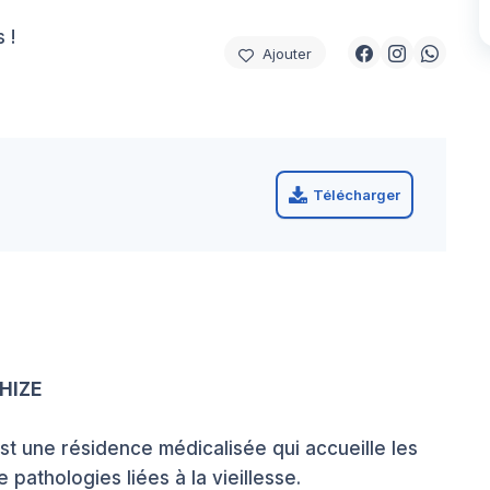
 !
Ajouter
Télécharger
HIZE
 une résidence médicalisée qui accueille les
pathologies liées à la vieillesse.