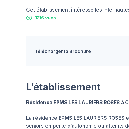
Cet établissement intéresse les internautes
1216 vues
Télécharger la Brochure
L’établissement
Résidence EPMS LES LAURIERS ROSES à C
La résidence EPMS LES LAURIERS ROSES est
seniors en perte d’autonomie ou atteints de 