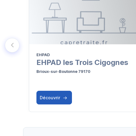
EHPAD
EHPAD les Trois Cigognes
Brioux-sur-Boutonne 79170
Découvrir