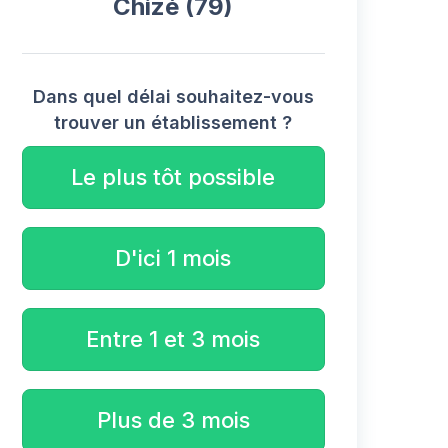
Chizé (79)
Dans quel délai souhaitez-vous
trouver un établissement ?
Le plus tôt possible
D'ici 1 mois
Entre 1 et 3 mois
Plus de 3 mois