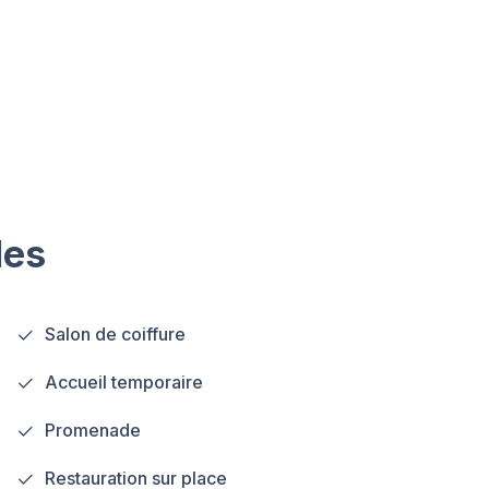
les
Salon de coiffure
Accueil temporaire
Promenade
Restauration sur place