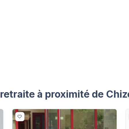
etraite à proximité de Chiz