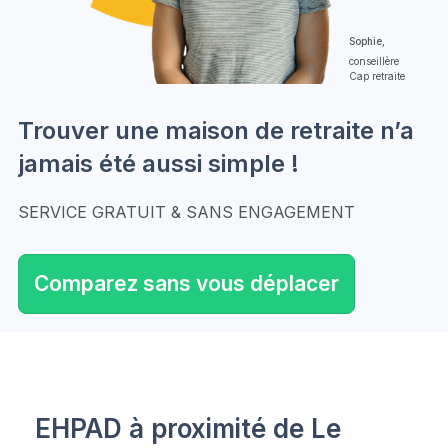
Sophie,
conseillère
Cap retraite
Trouver une maison de retraite n’a
jamais été aussi simple !
SERVICE GRATUIT & SANS ENGAGEMENT
Comparez sans vous déplacer
EHPAD à proximité de Le