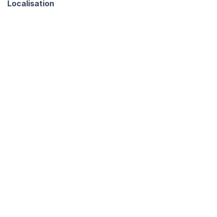
Localisation