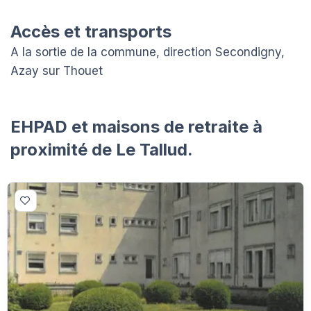
Accès et transports
A la sortie de la commune, direction Secondigny,
Azay sur Thouet
EHPAD et maisons de retraite à
proximité de Le Tallud.