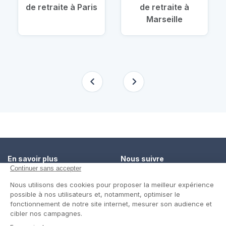
de retraite à Paris
de retraite à
Marseille
En savoir plus
Nous suivre
Comment ça marche ?
Facebook
Un service de confiance
Twitter
Contact
Blog