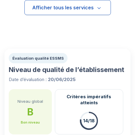
Afficher tous les services
Évaluation qualité ESSMS
Niveau de qualité de l’établissement
Date d’évaluation :
20/06/2025
Critères impératifs
Niveau global
atteints
B
14/18
Bon niveau