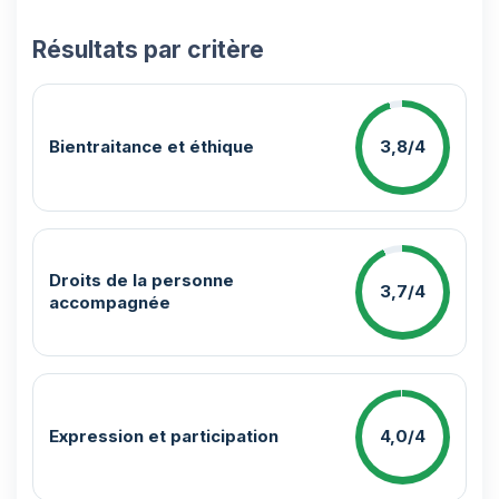
Résultats par critère
Bientraitance et éthique
3,8/4
Droits de la personne
3,7/4
accompagnée
Expression et participation
4,0/4