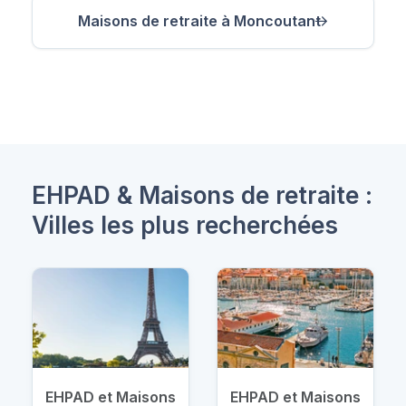
Maisons de retraite à Moncoutant
EHPAD & Maisons de retraite :
Villes les plus recherchées
EHPAD et Maisons
EHPAD et Maisons