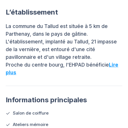
L’établissement
La commune du Tallud est située à 5 km de
Parthenay, dans le pays de gâtine.
L'établissement, implanté au Tallud, 21 impasse
de la vernière, est entouré d'une cité
pavillonnaire et d'un village retraite.
Proche du centre bourg, l'EHPAD bénéficie
Lire
plus
Informations principales
Salon de coiffure
Ateliers mémoire