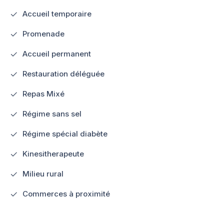
Accueil temporaire
Promenade
Accueil permanent
Restauration déléguée
Repas Mixé
Régime sans sel
Régime spécial diabète
Kinesitherapeute
Milieu rural
Commerces à proximité