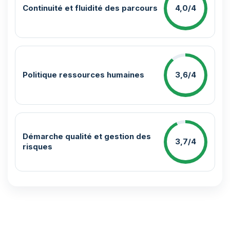
Continuité et fluidité des parcours
4,0/4
Politique ressources humaines
3,6/4
Démarche qualité et gestion des
3,7/4
risques