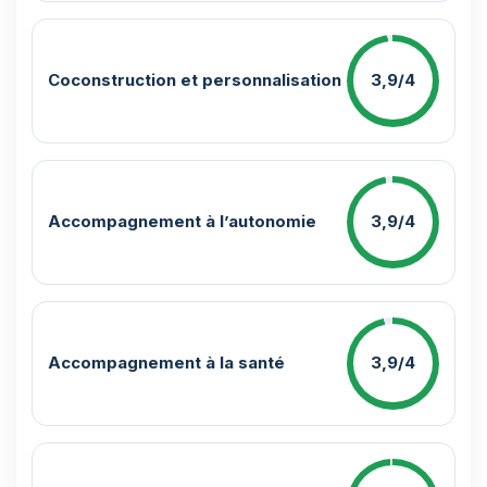
Coconstruction et personnalisation
3,9/4
Accompagnement à l’autonomie
3,9/4
Accompagnement à la santé
3,9/4