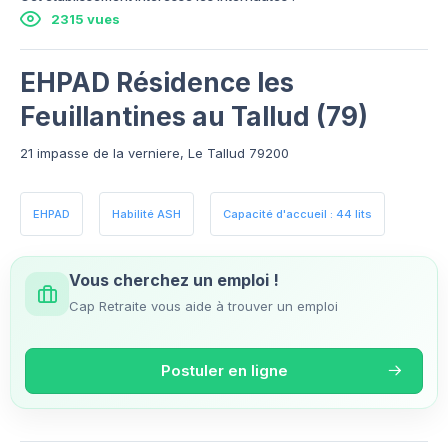
2315 vues
EHPAD Résidence les
Feuillantines au Tallud (79)
21 impasse de la verniere, Le Tallud 79200
EHPAD
Habilité ASH
Capacité d'accueil : 44 lits
Vous cherchez un emploi !
Cap Retraite vous aide à trouver un emploi
Postuler en ligne