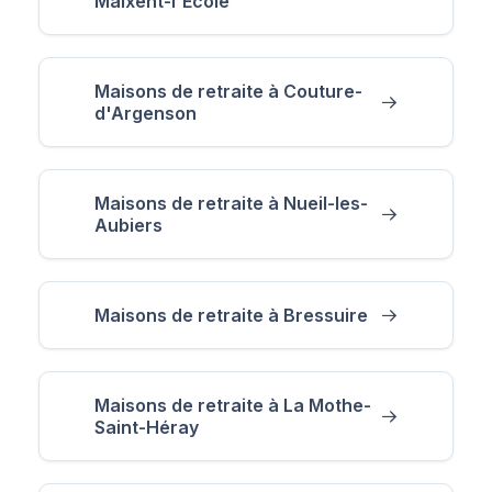
Maixent-l'École
Maisons de retraite à Couture-
d'Argenson
Maisons de retraite à Nueil-les-
Aubiers
Maisons de retraite à Bressuire
Maisons de retraite à La Mothe-
Saint-Héray