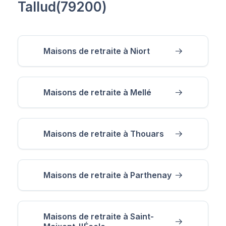
Tallud(79200)
Maisons de retraite à Niort
Maisons de retraite à Mellé
Maisons de retraite à Thouars
Maisons de retraite à Parthenay
Maisons de retraite à Saint-