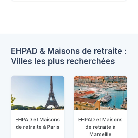
EHPAD & Maisons de retraite :
Villes les plus recherchées
EHPAD et Maisons
EHPAD et Maisons
de retraite à Paris
de retraite à
Marseille