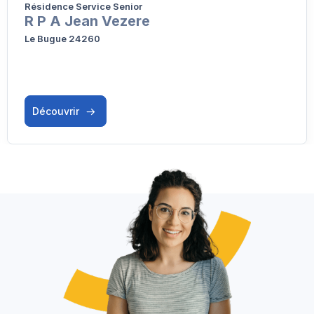
Résidence Service Senior
R P A Jean Vezere
Le Bugue 24260
Découvrir