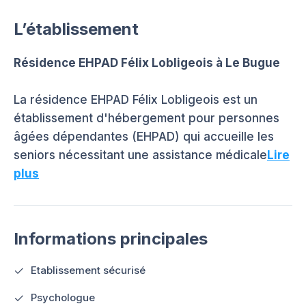
L’établissement
Résidence EHPAD Félix Lobligeois à Le Bugue
La résidence EHPAD Félix Lobligeois est un
établissement d'hébergement pour personnes
âgées dépendantes (EHPAD) qui accueille les
seniors nécessitant une assistance médicale
Lire
plus
Informations principales
Etablissement sécurisé
Psychologue