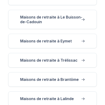
Maisons de retraite à Le Buisson-
de-Cadouin
Maisons de retraite à Eymet
Maisons de retraite à Trélissac
Maisons de retraite à Brantôme
Maisons de retraite à Lalinde