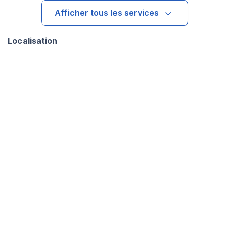
Afficher tous les services
Localisation