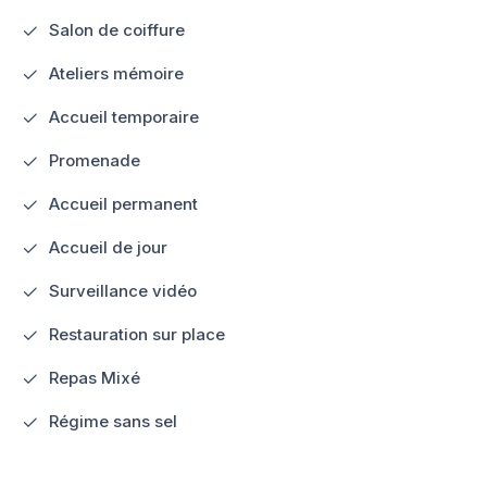
Salon de coiffure
Ateliers mémoire
Accueil temporaire
Promenade
Accueil permanent
Accueil de jour
Surveillance vidéo
Restauration sur place
Repas Mixé
Régime sans sel