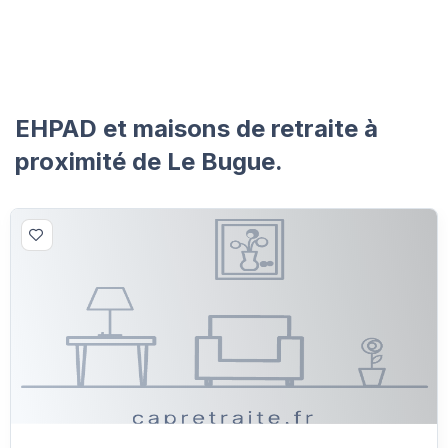
EHPAD et maisons de retraite à
proximité de Le Bugue.