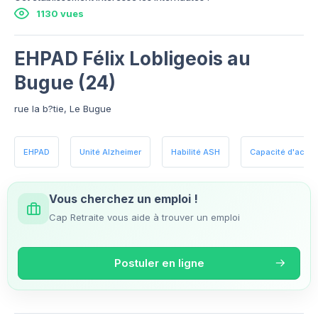
1130 vues
EHPAD Félix Lobligeois au
Bugue (24)
rue la b?tie, Le Bugue
EHPAD
Unité Alzheimer
Habilité ASH
Capacité d'accueil
Vous cherchez un emploi !
Cap Retraite vous aide à trouver un emploi
Postuler en ligne