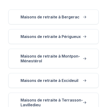
Maisons de retraite à Bergerac
Maisons de retraite à Périgueux
Maisons de retraite à Montpon-
Ménestérol
Maisons de retraite à Excideuil
Maisons de retraite à Terrasson-
Lavilledieu