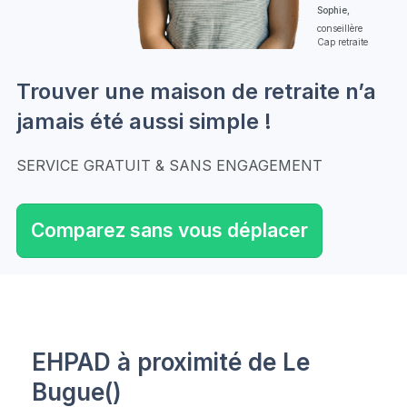
Sophie,
conseillère
Cap retraite
Trouver une maison de retraite n’a
jamais été aussi simple !
SERVICE GRATUIT & SANS ENGAGEMENT
Comparez sans vous déplacer
EHPAD à proximité de Le
Bugue()