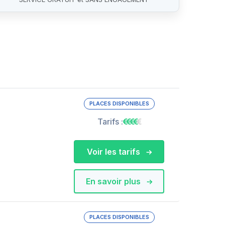
PLACES DISPONIBLES
Tarifs :
Voir les tarifs
En savoir plus
PLACES DISPONIBLES