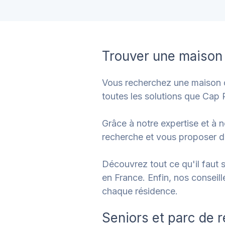
Trouver une maison 
Vous recherchez une maison d
toutes les solutions que Cap 
Grâce à notre expertise et à
recherche et vous proposer d
Découvrez tout ce qu'il faut s
en France. Enfin, nos conseille
chaque résidence.
Seniors et parc de 