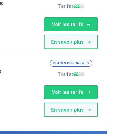
s
Tarifs :
Voir les tarifs
En savoir plus
PLACES DISPONIBLES
x
Tarifs :
Voir les tarifs
En savoir plus