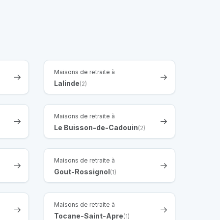
Maisons de retraite à
Lalinde
(2)
Maisons de retraite à
Le Buisson-de-Cadouin
(2)
Maisons de retraite à
Gout-Rossignol
(1)
Maisons de retraite à
Tocane-Saint-Apre
(1)