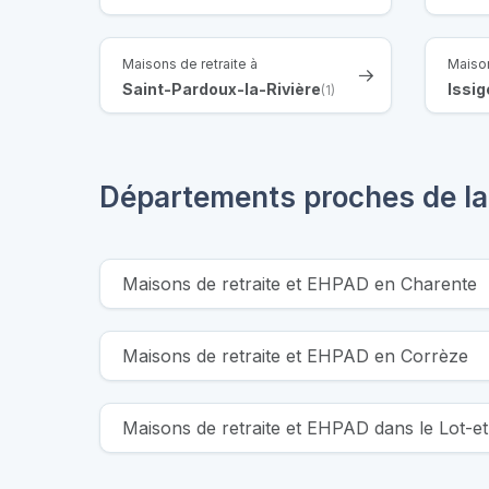
Maisons de retraite à
Maison
Saint-Pardoux-la-Rivière
Issi
(1)
Départements proches de l
Maisons de retraite et EHPAD en Charente
Maisons de retraite et EHPAD en Corrèze
Maisons de retraite et EHPAD dans le Lot-