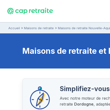
Accueil
Maisons de retraite
Maisons de retraite Nouvelle-Aqui
Maisons de retraite e
Simplifiez-vous
Avec notre moteur de reche
retraite
Dordogne
, adapté