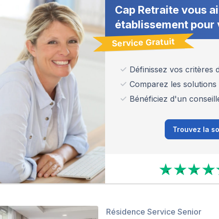
Cap Retraite vous ai
établissement pour 
Service Gratuit
Définissez vos critères
Comparez les solutions
Bénéficiez d'un conseill
Trouvez la so
Résidence Service Senior