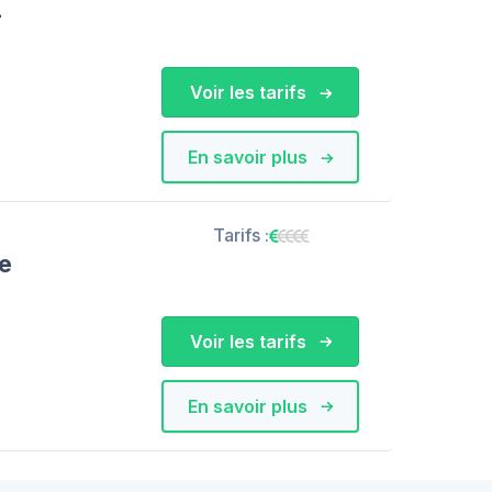
-
Voir les tarifs
En savoir plus
Tarifs :
e
Voir les tarifs
En savoir plus