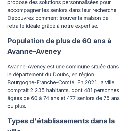
propose des solutions personnalisées pour
accompagner les seniors dans leur recherche.
Découvrez comment trouver la maison de
retraite idéale grâce à notre expertise.
Population de plus de 60 ans à
Avanne-Aveney
Avanne-Aveney est une commune située dans
le département du Doubs, en région
Bourgogne-Franche-Comté. En 2021, la ville
comptait 2 235 habitants, dont 481 personnes
âgées de 60 à 74 ans et 477 seniors de 75 ans
ou plus.
Types d'établissements dans la