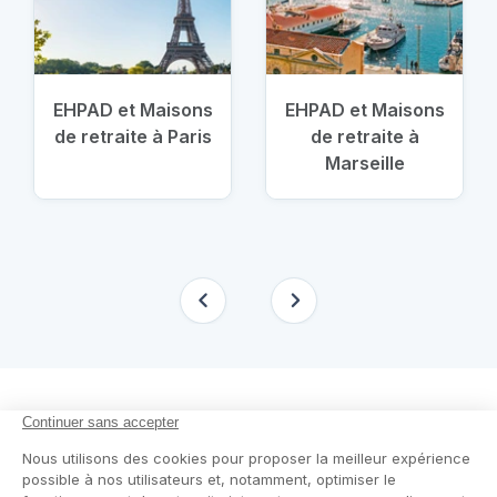
EHPAD et Maisons
EHPAD et Maisons
de retraite à Paris
de retraite à
Marseille
En savoir plus
Nous suivre