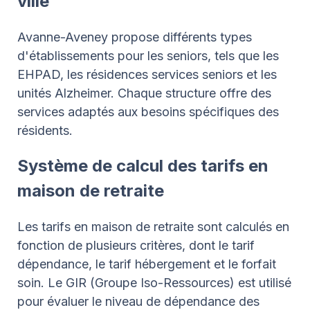
ville
Avanne-Aveney propose différents types
d'établissements pour les seniors, tels que les
EHPAD, les résidences services seniors et les
unités Alzheimer. Chaque structure offre des
services adaptés aux besoins spécifiques des
résidents.
Système de calcul des tarifs en
maison de retraite
Les tarifs en maison de retraite sont calculés en
fonction de plusieurs critères, dont le tarif
dépendance, le tarif hébergement et le forfait
soin. Le GIR (Groupe Iso-Ressources) est utilisé
pour évaluer le niveau de dépendance des