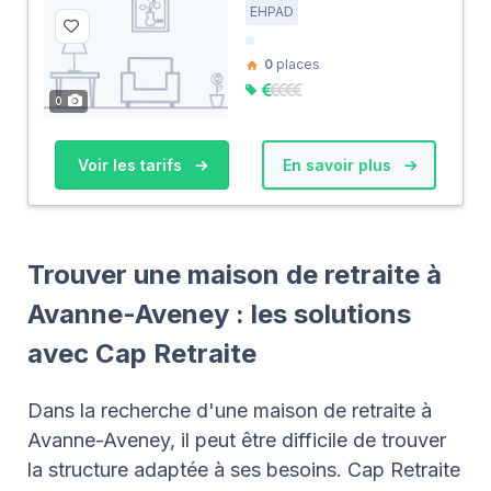
EHPAD
0
places
0
Voir les tarifs
En savoir plus
Trouver une maison de retraite à
Avanne-Aveney : les solutions
avec Cap Retraite
Dans la recherche d'une maison de retraite à
Avanne-Aveney, il peut être difficile de trouver
la structure adaptée à ses besoins. Cap Retraite