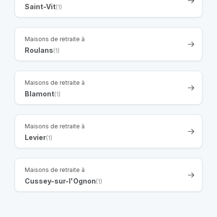
Saint-Vit
(1)
Maisons de retraite à
Roulans
(1)
Maisons de retraite à
Blamont
(1)
Maisons de retraite à
Levier
(1)
Maisons de retraite à
Cussey-sur-l'Ognon
(1)