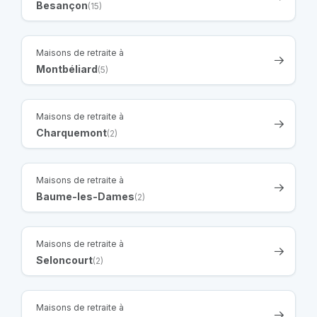
Besançon
(15)
Maisons de retraite à
Montbéliard
(5)
Maisons de retraite à
Charquemont
(2)
Maisons de retraite à
Baume-les-Dames
(2)
Maisons de retraite à
Seloncourt
(2)
Maisons de retraite à