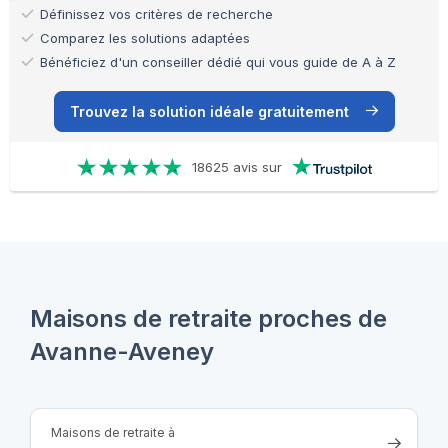
Définissez vos critères de recherche
Comparez les solutions adaptées
Bénéficiez d'un conseiller dédié qui vous guide de A à Z
Trouvez la solution idéale gratuitement
18625 avis sur
Maisons de retraite proches de
Avanne-Aveney
Maisons de retraite à