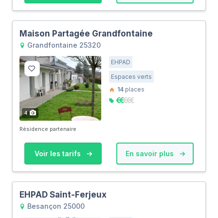
Maison Partagée Grandfontaine
Grandfontaine 25320
EHPAD
Espaces verts
14
places
4
Résidence partenaire
Voir les tarifs
En savoir plus
EHPAD Saint-Ferjeux
Besançon 25000