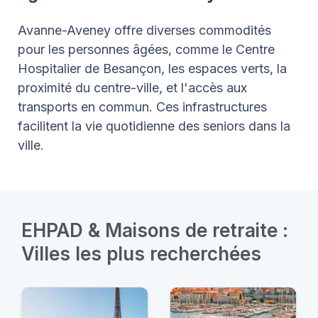
Avanne-Aveney offre diverses commodités
pour les personnes âgées, comme le Centre
Hospitalier de Besançon, les espaces verts, la
proximité du centre-ville, et l'accès aux
transports en commun. Ces infrastructures
facilitent la vie quotidienne des seniors dans la
ville.
EHPAD & Maisons de retraite :
Villes les plus recherchées