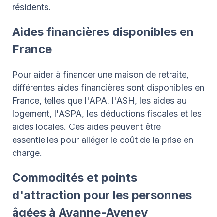
résidents.
Aides financières disponibles en
France
Pour aider à financer une maison de retraite,
différentes aides financières sont disponibles en
France, telles que l'APA, l'ASH, les aides au
logement, l'ASPA, les déductions fiscales et les
aides locales. Ces aides peuvent être
essentielles pour alléger le coût de la prise en
charge.
Commodités et points
d'attraction pour les personnes
âgées à Avanne-Aveney