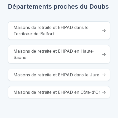
Départements proches du Doubs
Maisons de retraite et EHPAD dans le
Territoire-de-Belfort
Maisons de retraite et EHPAD en Haute-
Saône
Maisons de retraite et EHPAD dans le Jura
Maisons de retraite et EHPAD en Côte-d'Or