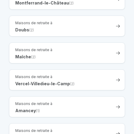
Montferrand-le-Château
(2)
Maisons de retraite à
Doubs
(2)
Maisons de retraite à
Maîche
(2)
Maisons de retraite à
Vercel-Villedieu-le-Camp
(2)
Maisons de retraite à
Amancey
(1)
Maisons de retraite à