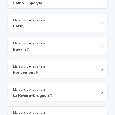
Saint-Hippolyte
(1)
Maisons de retraite à
Bart
(1)
Maisons de retraite à
Bavans
(1)
Maisons de retraite à
Rougemont
(1)
Maisons de retraite à
La Rivière-Drugeon
(1)
Maisons de retraite à