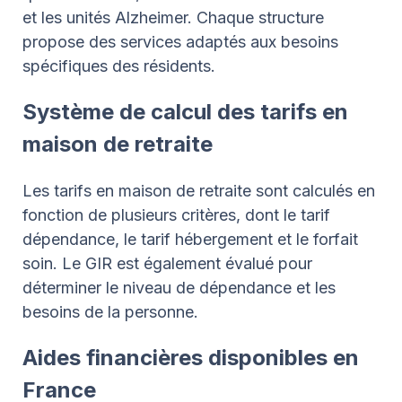
et les unités Alzheimer. Chaque structure
propose des services adaptés aux besoins
spécifiques des résidents.
Système de calcul des tarifs en
maison de retraite
Les tarifs en maison de retraite sont calculés en
fonction de plusieurs critères, dont le tarif
dépendance, le tarif hébergement et le forfait
soin. Le GIR est également évalué pour
déterminer le niveau de dépendance et les
besoins de la personne.
Aides financières disponibles en
France