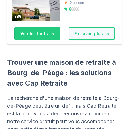
0
places
1
Voir les tarifs
En savoir plus
Trouver une maison de retraite à
Bourg-de-Péage : les solutions
avec Cap Retraite
La recherche d'une maison de retraite à Bourg-
de-Péage peut être un défi, mais Cap Retraite
est là pour vous aider. Découvrez comment
notre service gratuit peut vous accompagner