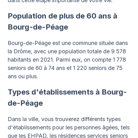
dans cette étape importante de votre vie.
Population de plus de 60 ans à
Bourg-de-Péage
Bourg-de-Péage est une commune située dans
la Drôme, avec une population totale de 9 578
habitants en 2021. Parmi eux, on compte 1 778
seniors de 60 à 74 ans et 1 220 seniors de 75
ans ou plus.
Types d'établissements à Bourg-
de-Péage
Dans la ville, vous trouverez différents types
d'établissements pour les personnes âgées, tels
que les EHPAD, les résidences services seniors