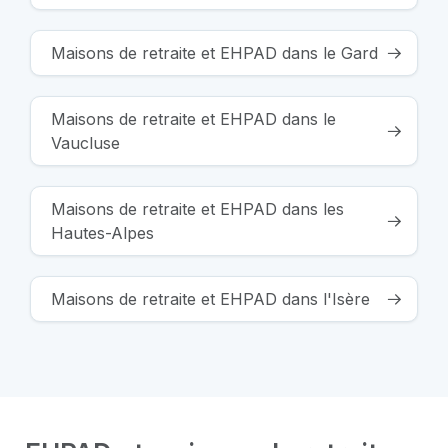
Maisons de retraite et EHPAD dans le Gard
Maisons de retraite et EHPAD dans le
Vaucluse
Maisons de retraite et EHPAD dans les
Hautes-Alpes
Maisons de retraite et EHPAD dans l'Isère