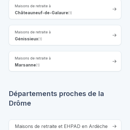
Maisons de retraite à
Châteauneuf-de-Galaure
(1)
Maisons de retraite à
Génissieux
(1)
Maisons de retraite à
Marsanne
(1)
Départements proches de la
Drôme
Maisons de retraite et EHPAD en Ardèche