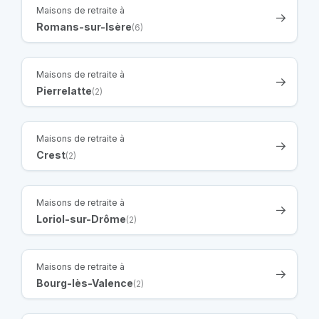
Maisons de retraite à
Romans-sur-Isère
(6)
Maisons de retraite à
Pierrelatte
(2)
Maisons de retraite à
Crest
(2)
Maisons de retraite à
Loriol-sur-Drôme
(2)
Maisons de retraite à
Bourg-lès-Valence
(2)