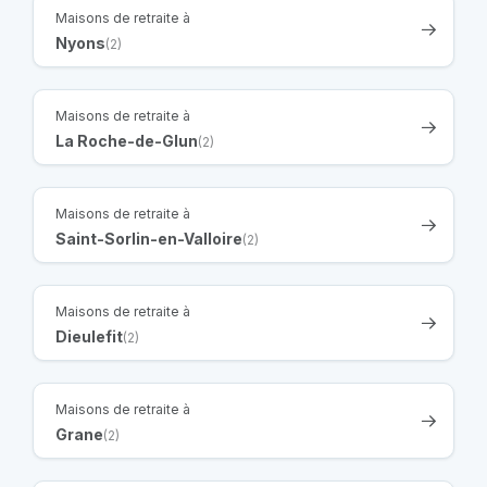
Maisons de retraite à
Nyons
(2)
Maisons de retraite à
La Roche-de-Glun
(2)
Maisons de retraite à
Saint-Sorlin-en-Valloire
(2)
Maisons de retraite à
Dieulefit
(2)
Maisons de retraite à
Grane
(2)