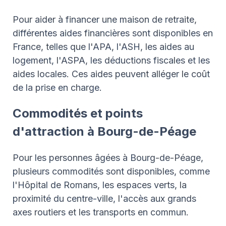
Pour aider à financer une maison de retraite,
différentes aides financières sont disponibles en
France, telles que l'APA, l'ASH, les aides au
logement, l'ASPA, les déductions fiscales et les
aides locales. Ces aides peuvent alléger le coût
de la prise en charge.
Commodités et points
d'attraction à Bourg-de-Péage
Pour les personnes âgées à Bourg-de-Péage,
plusieurs commodités sont disponibles, comme
l'Hôpital de Romans, les espaces verts, la
proximité du centre-ville, l'accès aux grands
axes routiers et les transports en commun.