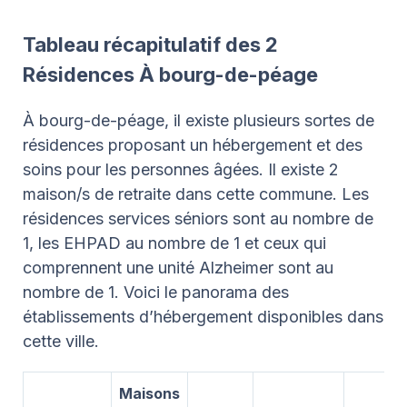
Tableau récapitulatif des 2
Résidences À bourg-de-péage
À bourg-de-péage, il existe plusieurs sortes de
résidences proposant un hébergement et des
soins pour les personnes âgées. Il existe 2
maison/s de retraite dans cette commune. Les
résidences services séniors sont au nombre de
1, les EHPAD au nombre de 1 et ceux qui
comprennent une unité Alzheimer sont au
nombre de 1. Voici le panorama des
établissements d’hébergement disponibles dans
cette ville.
Maisons