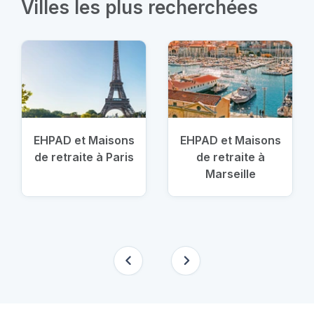
Villes les plus recherchées
EHPAD et Maisons
EHPAD et Maisons
de retraite à Paris
de retraite à
Marseille