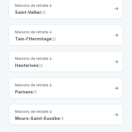
Maisons de retraite à
Saint-Vallier
(2)
Maisons de retraite à
Tain-l'Hermitage
(2)
Maisons de retraite à
Hauterives
(2)
Maisons de retraite à
Parnans
(1)
Maisons de retraite à
Mours-Saint-Eusèbe
(1)