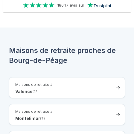
18647 avis sur
Maisons de retraite proches de
Bourg-de-Péage
Maisons de retraite à
Valence
(12)
Maisons de retraite à
Montélimar
(7)