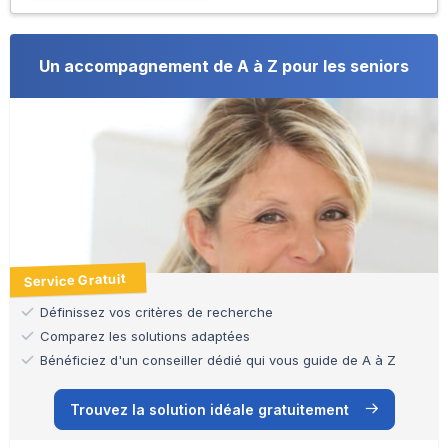
Un accompagnement de A à Z pour les seniors
Service Gratuit
Définissez vos critères de recherche
Comparez les solutions adaptées
Bénéficiez d'un conseiller dédié qui vous guide de A à Z
Trouvez la solution idéale gratuitement