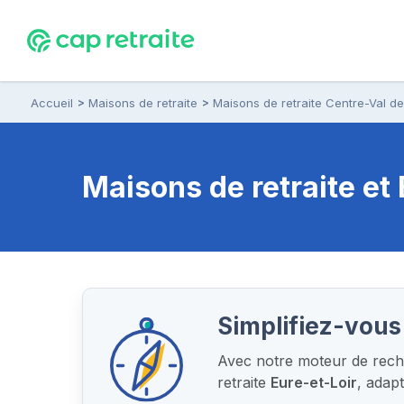
Accueil
Maisons de retraite
Maisons de retraite Centre-Val de
Maisons de retraite e
Simplifiez-vous 
Avec notre moteur de reche
retraite
Eure-et-Loir
, adap