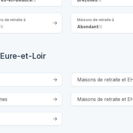
(1)
(1)
s de retraite à
Maisons de retraite à
Abondant
(1)
(1)
Eure-et-Loir
Maisons de retraite et 
ines
Maisons de retraite et