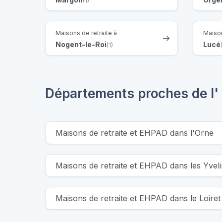
(1)
Maisons de retraite à
Maison
Nogent-le-Roi
Lucé
(1)
Départements proches de l' 
Maisons de retraite et EHPAD dans l'Orne
Maisons de retraite et EHPAD dans les Yvel
Maisons de retraite et EHPAD dans le Loiret