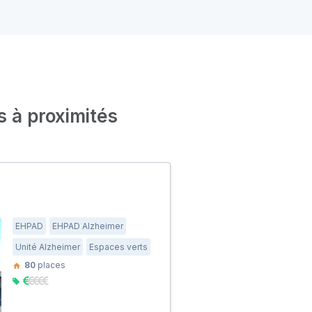
s à proximités
EHPAD
EHPAD Alzheimer
Unité Alzheimer
Espaces verts
80
places