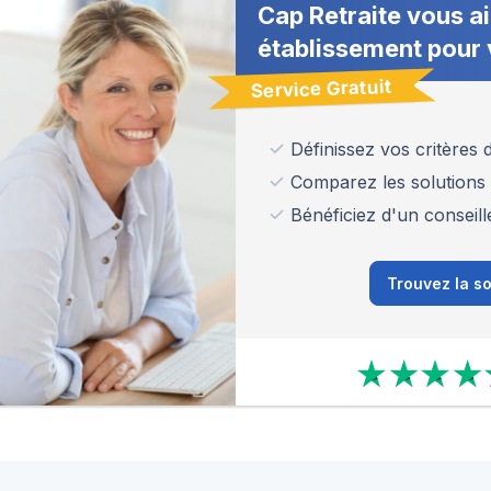
Cap Retraite vous ai
établissement pour 
Service Gratuit
Définissez vos critères
Comparez les solutions
Bénéficiez d'un conseill
Trouvez la so