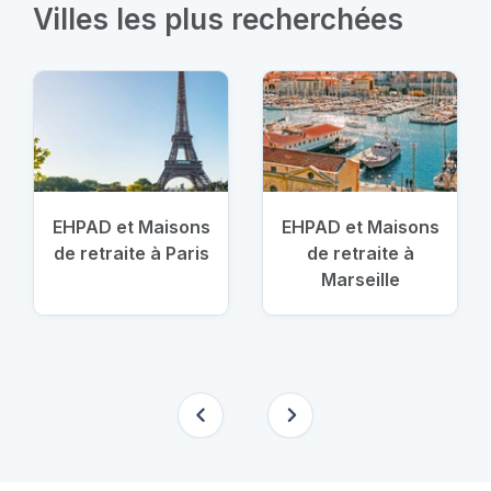
Villes les plus recherchées
EHPAD et Maisons
EHPAD et Maisons
de retraite à Paris
de retraite à
Marseille