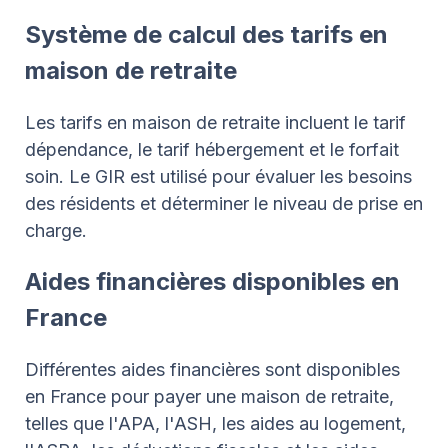
Système de calcul des tarifs en
maison de retraite
Les tarifs en maison de retraite incluent le tarif
dépendance, le tarif hébergement et le forfait
soin. Le GIR est utilisé pour évaluer les besoins
des résidents et déterminer le niveau de prise en
charge.
Aides financières disponibles en
France
Différentes aides financières sont disponibles
en France pour payer une maison de retraite,
telles que l'APA, l'ASH, les aides au logement,