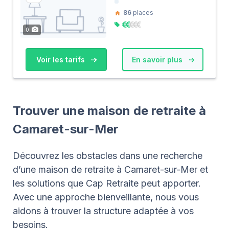
86
places
0
Voir les tarifs
En savoir plus
Trouver une maison de retraite à
Camaret-sur-Mer
Découvrez les obstacles dans une recherche
d’une maison de retraite à Camaret-sur-Mer et
les solutions que Cap Retraite peut apporter.
Avec une approche bienveillante, nous vous
aidons à trouver la structure adaptée à vos
besoins.