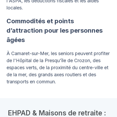
l'ASPA, les déductions fiscales et les aides
locales.
Commodités et points
d’attraction pour les personnes
âgées
À Camaret-sur-Mer, les seniors peuvent profiter
de l'Hôpital de la Presqu'île de Crozon, des
espaces verts, de la proximité du centre-ville et
de la mer, des grands axes routiers et des
transports en commun.
EHPAD & Maisons de retraite :