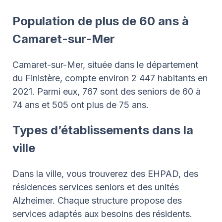
Population de plus de 60 ans à
Camaret-sur-Mer
Camaret-sur-Mer, située dans le département
du Finistère, compte environ 2 447 habitants en
2021. Parmi eux, 767 sont des seniors de 60 à
74 ans et 505 ont plus de 75 ans.
Types d’établissements dans la
ville
Dans la ville, vous trouverez des EHPAD, des
résidences services seniors et des unités
Alzheimer. Chaque structure propose des
services adaptés aux besoins des résidents.