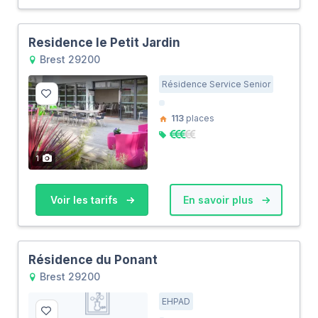
Residence le Petit Jardin
Brest 29200
Résidence Service Senior
113
places
1
Voir les tarifs
En savoir plus
Résidence du Ponant
Brest 29200
EHPAD