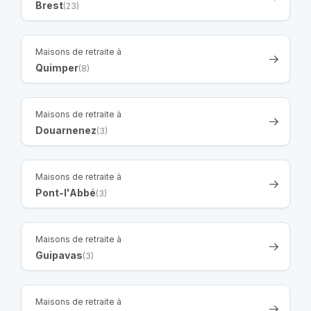
Brest
(23)
Maisons de retraite à
Quimper
(8)
Maisons de retraite à
Douarnenez
(3)
Maisons de retraite à
Pont-l'Abbé
(3)
Maisons de retraite à
Guipavas
(3)
Maisons de retraite à