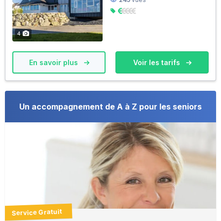
4
En savoir plus
Voir les tarifs
Un accompagnement de A à Z pour les seniors
Service Gratuit