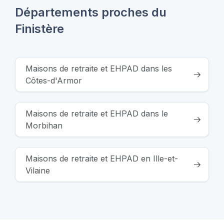
Départements proches du
Finistère
Maisons de retraite et EHPAD dans les
Côtes-d'Armor
Maisons de retraite et EHPAD dans le
Morbihan
Maisons de retraite et EHPAD en Ille-et-
Vilaine