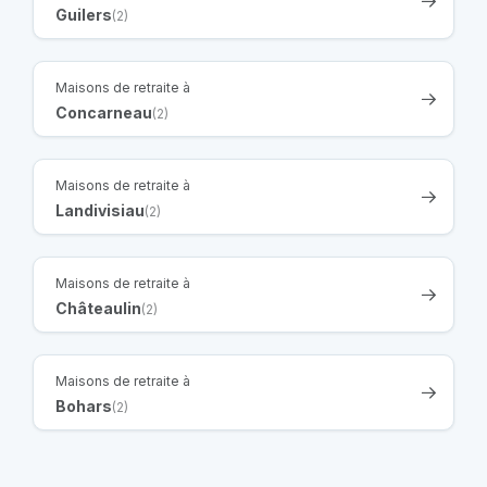
Guilers
(2)
Maisons de retraite à
Concarneau
(2)
Maisons de retraite à
Landivisiau
(2)
Maisons de retraite à
Châteaulin
(2)
Maisons de retraite à
Bohars
(2)