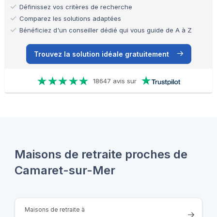
Définissez vos critères de recherche
Comparez les solutions adaptées
Bénéficiez d'un conseiller dédié qui vous guide de A à Z
Trouvez la solution idéale gratuitement
18647 avis sur
Maisons de retraite proches de
Camaret-sur-Mer
Maisons de retraite à