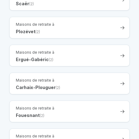
Scaër
(2)
Maisons de retraite à
Plozévet
(2)
Maisons de retraite à
Ergué-Gabéric
(2)
Maisons de retraite à
Carhaix-Plouguer
(2)
Maisons de retraite à
Fouesnant
(2)
Maisons de retraite à