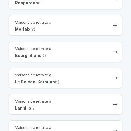
Rosporden
(3)
Maisons de retraite à
Morlaix
(3)
Maisons de retraite à
Bourg-Blanc
(2)
Maisons de retraite à
Le Relecq-Kerhuon
(2)
Maisons de retraite à
Lannilis
(2)
Maisons de retraite à