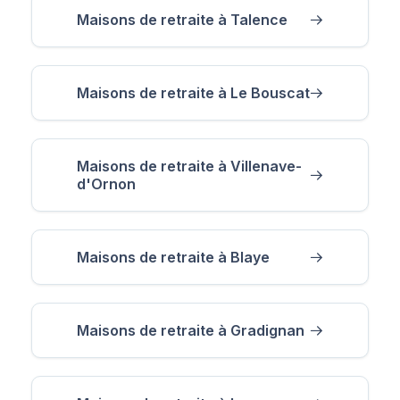
Maisons de retraite à Talence
Maisons de retraite à Le Bouscat
Maisons de retraite à Villenave-
d'Ornon
Maisons de retraite à Blaye
Maisons de retraite à Gradignan