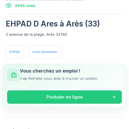
2645 vues
EHPAD D Ares à Arès (33)
2 avenue de la plage, Arès 33740
EHPAD
Unité Alzheimer
Vous cherchez un emploi !
Cap Retraite vous aide à trouver un emploi
Postuler en ligne