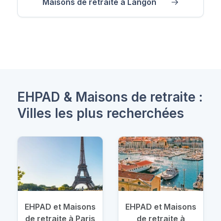
Maisons de retraite à Langon
EHPAD & Maisons de retraite :
Villes les plus recherchées
EHPAD et Maisons
EHPAD et Maisons
de retraite à Paris
de retraite à