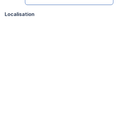
Localisation