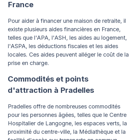
France
Pour aider à financer une maison de retraite, il
existe plusieurs aides financières en France,
telles que l'APA, l'ASH, les aides au logement,
l'ASPA, les déductions fiscales et les aides
locales. Ces aides peuvent alléger le coût de la
prise en charge.
Commodités et points
d'attraction à Pradelles
Pradelles offre de nombreuses commodités
pour les personnes âgées, telles que le Centre
Hospitalier de Langogne, les espaces verts, la
proximité du centre-ville, la Médiathèque et la