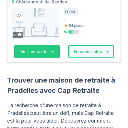
Châteauneuf-de-Randon
EHPAD
54
places
0
Voir les tarifs
En savoir plus
Trouver une maison de retraite à
Pradelles avec Cap Retraite
La recherche d'une maison de retraite à
Pradelles peut être un défi, mais Cap Retraite
est là pour vous aider. Découvrez comment