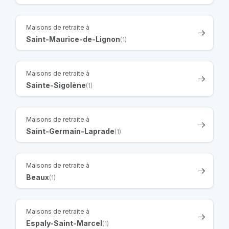
Maisons de retraite à
Saint-Maurice-de-Lignon
(1)
Maisons de retraite à
Sainte-Sigolène
(1)
Maisons de retraite à
Saint-Germain-Laprade
(1)
Maisons de retraite à
Beaux
(1)
Maisons de retraite à
Espaly-Saint-Marcel
(1)