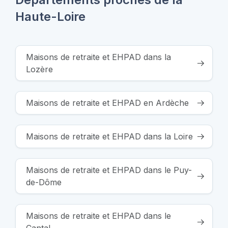
Haute-Loire
Maisons de retraite et EHPAD dans la
Lozère
Maisons de retraite et EHPAD en Ardèche
Maisons de retraite et EHPAD dans la Loire
Maisons de retraite et EHPAD dans le Puy-
de-Dôme
Maisons de retraite et EHPAD dans le