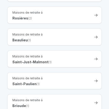
Maisons de retraite à
Rosières
(2)
Maisons de retraite à
Beaulieu
(1)
Maisons de retraite à
Saint-Just-Malmont
(1)
Maisons de retraite à
Saint-Paulien
(1)
Maisons de retraite à
Brioude
(1)