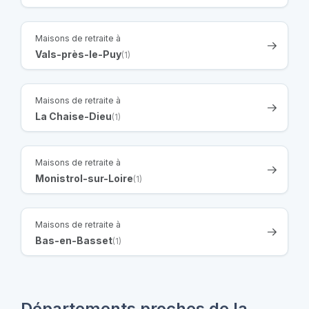
Maisons de retraite à
Vals-près-le-Puy
(1)
Maisons de retraite à
La Chaise-Dieu
(1)
Maisons de retraite à
Monistrol-sur-Loire
(1)
Maisons de retraite à
Bas-en-Basset
(1)
Départements proches de la