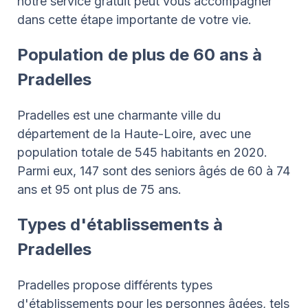
notre service gratuit peut vous accompagner
dans cette étape importante de votre vie.
Population de plus de 60 ans à
Pradelles
Pradelles est une charmante ville du
département de la Haute-Loire, avec une
population totale de 545 habitants en 2020.
Parmi eux, 147 sont des seniors âgés de 60 à 74
ans et 95 ont plus de 75 ans.
Types d'établissements à
Pradelles
Pradelles propose différents types
d'établissements pour les personnes âgées, tels