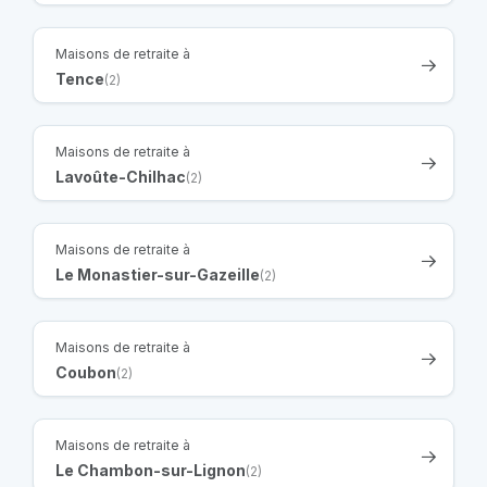
Maisons de retraite à
Tence
(2)
Maisons de retraite à
Lavoûte-Chilhac
(2)
Maisons de retraite à
Le Monastier-sur-Gazeille
(2)
Maisons de retraite à
Coubon
(2)
Maisons de retraite à
Le Chambon-sur-Lignon
(2)