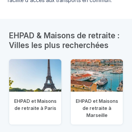
facilité d'accès aux transports en commun.
EHPAD & Maisons de retraite :
Villes les plus recherchées
EHPAD et Maisons
EHPAD et Maisons
de retraite à Paris
de retraite à
Marseille