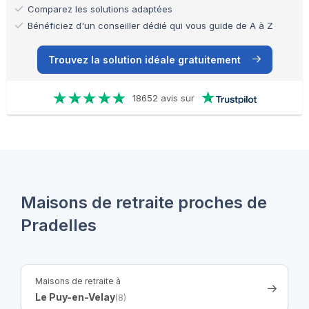
Comparez les solutions adaptées
Bénéficiez d'un conseiller dédié qui vous guide de A à Z
Trouvez la solution idéale gratuitement
18652 avis sur
Maisons de retraite proches de
Pradelles
Maisons de retraite à
Le Puy-en-Velay
(8)