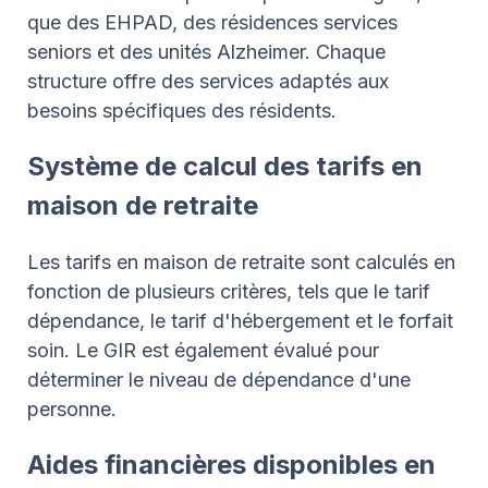
que des EHPAD, des résidences services
seniors et des unités Alzheimer. Chaque
structure offre des services adaptés aux
besoins spécifiques des résidents.
Système de calcul des tarifs en
maison de retraite
Les tarifs en maison de retraite sont calculés en
fonction de plusieurs critères, tels que le tarif
dépendance, le tarif d'hébergement et le forfait
soin. Le GIR est également évalué pour
déterminer le niveau de dépendance d'une
personne.
Aides financières disponibles en