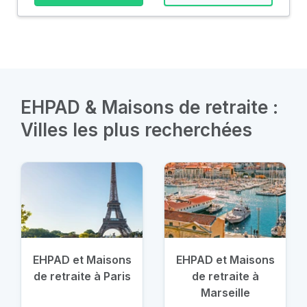
EHPAD & Maisons de retraite :
Villes les plus recherchées
EHPAD et Maisons
EHPAD et Maisons
de retraite à Paris
de retraite à
Marseille