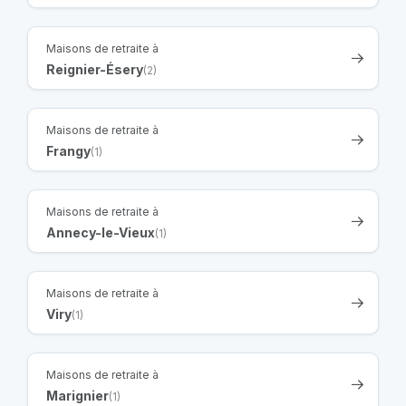
Maisons de retraite à
Reignier-Ésery
(2)
Maisons de retraite à
Frangy
(1)
Maisons de retraite à
Annecy-le-Vieux
(1)
Maisons de retraite à
Viry
(1)
Maisons de retraite à
Marignier
(1)