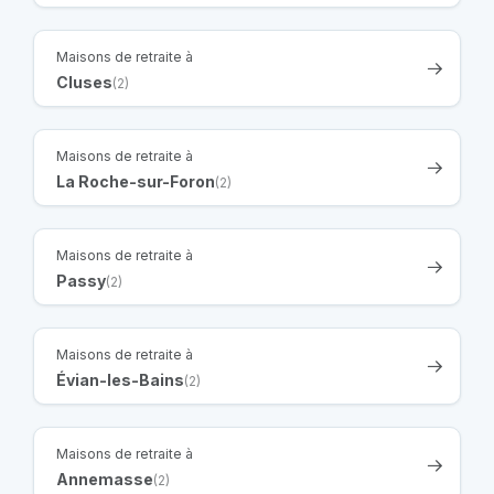
Maisons de retraite à
Cluses
(2)
Maisons de retraite à
La Roche-sur-Foron
(2)
Maisons de retraite à
Passy
(2)
Maisons de retraite à
Évian-les-Bains
(2)
Maisons de retraite à
Annemasse
(2)