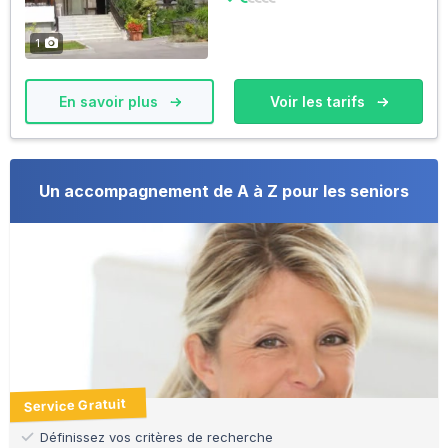
1
En savoir plus
Voir les tarifs
Un accompagnement de A à Z pour les seniors
Service Gratuit
Définissez vos critères de recherche