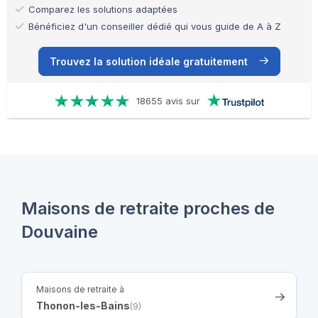
Comparez les solutions adaptées
Bénéficiez d'un conseiller dédié qui vous guide de A à Z
Trouvez la solution idéale gratuitement
18655 avis sur
Maisons de retraite proches de
Douvaine
Maisons de retraite à
Thonon-les-Bains
(9)