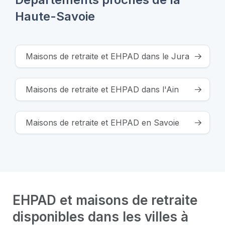
Haute-Savoie
Maisons de retraite et EHPAD dans le Jura
Maisons de retraite et EHPAD dans l'Ain
Maisons de retraite et EHPAD en Savoie
EHPAD et maisons de retraite
disponibles dans les villes à