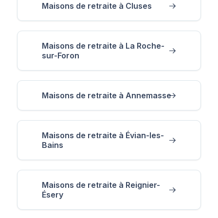
Maisons de retraite à Cluses
Maisons de retraite à La Roche-
sur-Foron
Maisons de retraite à Annemasse
Maisons de retraite à Évian-les-
Bains
Maisons de retraite à Reignier-
Ésery