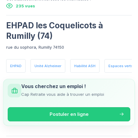
235 vues
EHPAD les Coquelicots à
Rumilly (74)
rue du sophora, Rumilly 74150
EHPAD
Unité Alzheimer
Habilité ASH
Espaces verts
Vous cherchez un emploi !
Cap Retraite vous aide à trouver un emploi
Postuler en ligne