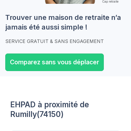
Cap retraite
Trouver une maison de retraite n’a
jamais été aussi simple !
SERVICE GRATUIT & SANS ENGAGEMENT
Comparez sans vous déplacer
EHPAD à proximité de
Rumilly(74150)