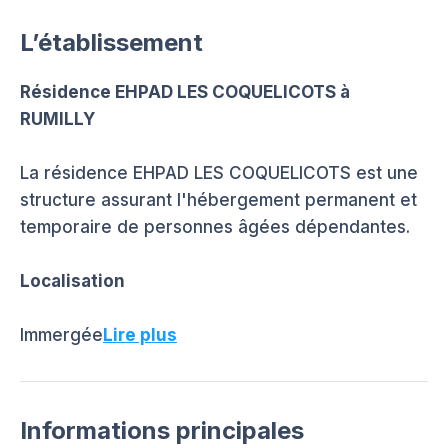
L’établissement
Résidence EHPAD LES COQUELICOTS à
RUMILLY
La résidence EHPAD LES COQUELICOTS est une
structure assurant l'hébergement permanent et
temporaire de personnes âgées dépendantes.
Localisation
Immergée
Lire plus
Informations principales