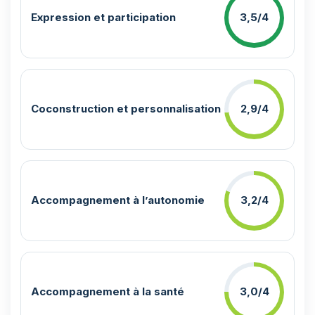
Expression et participation
3,5/4
Coconstruction et personnalisation
2,9/4
Accompagnement à l’autonomie
3,2/4
Accompagnement à la santé
3,0/4