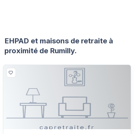
EHPAD et maisons de retraite à
proximité de Rumilly.