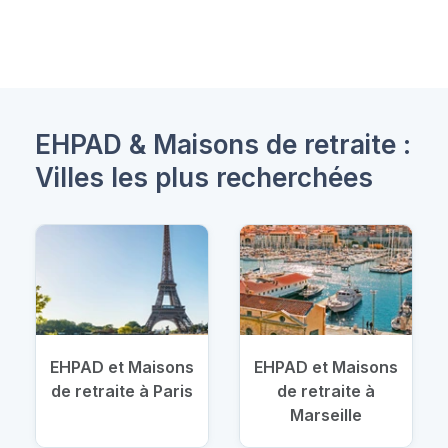
EHPAD & Maisons de retraite :
Villes les plus recherchées
EHPAD et Maisons
EHPAD et Maisons
de retraite à Paris
de retraite à
Marseille