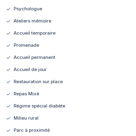
Psychologue
Ateliers mémoire
Accueil temporaire
Promenade
Accueil permanent
Accueil de jour
Restauration sur place
Repas Mixé
Régime spécial diabète
Milieu rural
Parc à proximité