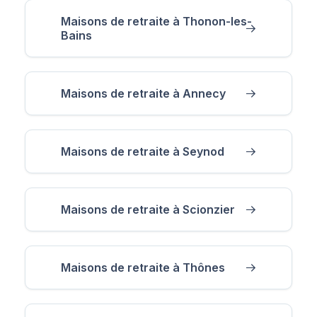
Maisons de retraite à Thonon-les-
Bains
Maisons de retraite à Annecy
Maisons de retraite à Seynod
Maisons de retraite à Scionzier
Maisons de retraite à Thônes