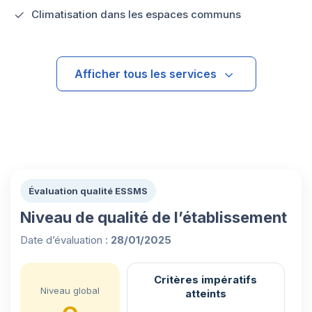
Climatisation dans les espaces communs
Afficher tous les services
Évaluation qualité ESSMS
Niveau de qualité de l’établissement
Date d’évaluation :
28/01/2025
Critères impératifs
Niveau global
atteints