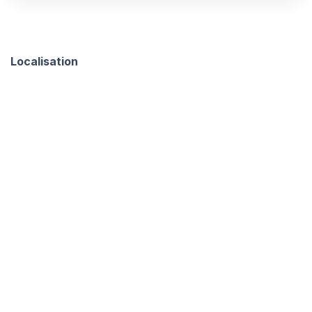
Localisation