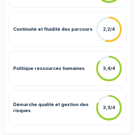
Continuité et fluidité des parcours
2,2/4
Politique ressources humaines
3,4/4
Démarche qualité et gestion des
3,3/4
risques