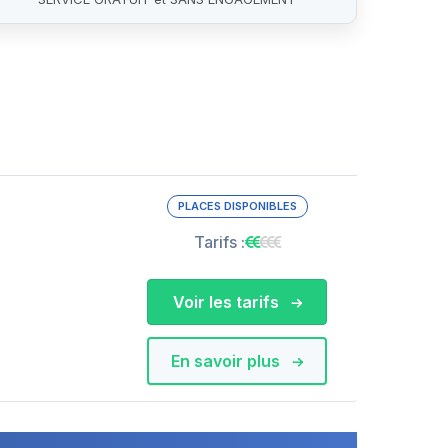
PLACES DISPONIBLES
Tarifs :
Voir les tarifs
En savoir plus