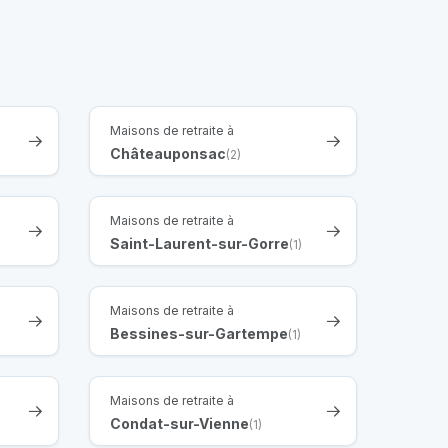
Maisons de retraite à
Châteauponsac
(2)
Maisons de retraite à
Saint-Laurent-sur-Gorre
(1)
Maisons de retraite à
Bessines-sur-Gartempe
(1)
Maisons de retraite à
Condat-sur-Vienne
(1)