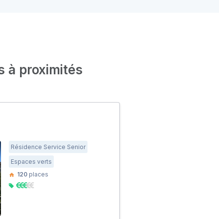
s à proximités
Résidence Service Senior
Espaces verts
120
places