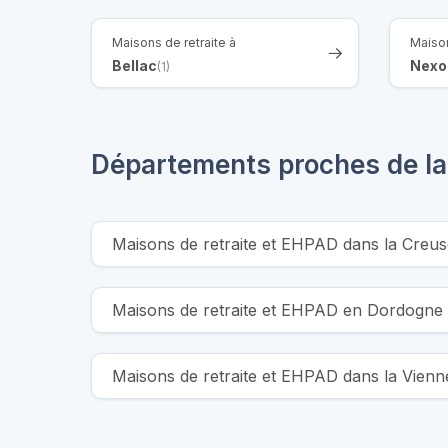
Maisons de retraite à
Maison
Bellac
Nexo
(1)
Départements proches de l
Maisons de retraite et EHPAD dans la Creus
Maisons de retraite et EHPAD en Dordogne
Maisons de retraite et EHPAD dans la Vienn