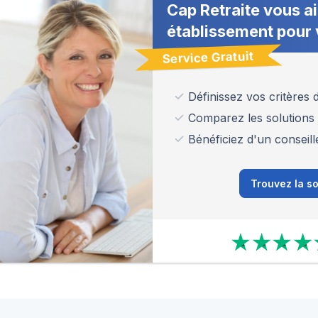
Cap Retraite vous ai
établissement pour 
Service Gratuit
Définissez vos critères
Comparez les solutions
Bénéficiez d'un conseill
Trouvez la so