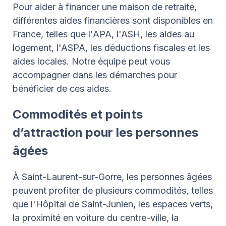
Pour aider à financer une maison de retraite,
différentes aides financières sont disponibles en
France, telles que l'APA, l'ASH, les aides au
logement, l'ASPA, les déductions fiscales et les
aides locales. Notre équipe peut vous
accompagner dans les démarches pour
bénéficier de ces aides.
Commodités et points
d’attraction pour les personnes
âgées
À Saint-Laurent-sur-Gorre, les personnes âgées
peuvent profiter de plusieurs commodités, telles
que l'Hôpital de Saint-Junien, les espaces verts,
la proximité en voiture du centre-ville, la