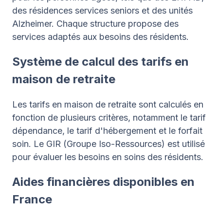
des résidences services seniors et des unités
Alzheimer. Chaque structure propose des
services adaptés aux besoins des résidents.
Système de calcul des tarifs en
maison de retraite
Les tarifs en maison de retraite sont calculés en
fonction de plusieurs critères, notamment le tarif
dépendance, le tarif d'hébergement et le forfait
soin. Le GIR (Groupe Iso-Ressources) est utilisé
pour évaluer les besoins en soins des résidents.
Aides financières disponibles en
France