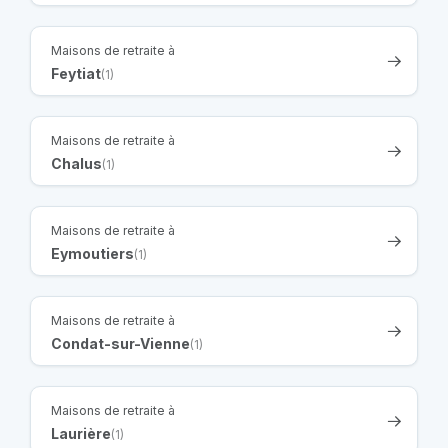
Maisons de retraite à
Feytiat
(1)
Maisons de retraite à
Chalus
(1)
Maisons de retraite à
Eymoutiers
(1)
Maisons de retraite à
Condat-sur-Vienne
(1)
Maisons de retraite à
Laurière
(1)