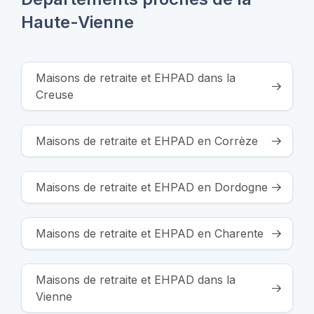
Haute-Vienne
Maisons de retraite et EHPAD dans la
Creuse
Maisons de retraite et EHPAD en Corrèze
Maisons de retraite et EHPAD en Dordogne
Maisons de retraite et EHPAD en Charente
Maisons de retraite et EHPAD dans la
Vienne