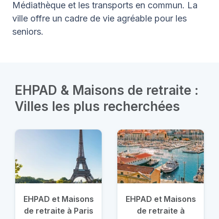
Médiathèque et les transports en commun. La
ville offre un cadre de vie agréable pour les
seniors.
EHPAD & Maisons de retraite :
Villes les plus recherchées
EHPAD et Maisons
EHPAD et Maisons
de retraite à Paris
de retraite à