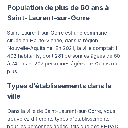
Population de plus de 60 ans à
Saint-Laurent-sur-Gorre
Saint-Laurent-sur-Gorre est une commune
située en Haute-Vienne, dans la région
Nouvelle-Aquitaine. En 2021, la ville comptait 1
402 habitants, dont 281 personnes âgées de 60
à 74 ans et 207 personnes âgées de 75 ans ou
plus.
Types d’établissements dans la
ville
Dans la ville de Saint-Laurent-sur-Gorre, vous
trouverez différents types d'établissements
pour les personnes âgées, tels que des EHPAD,